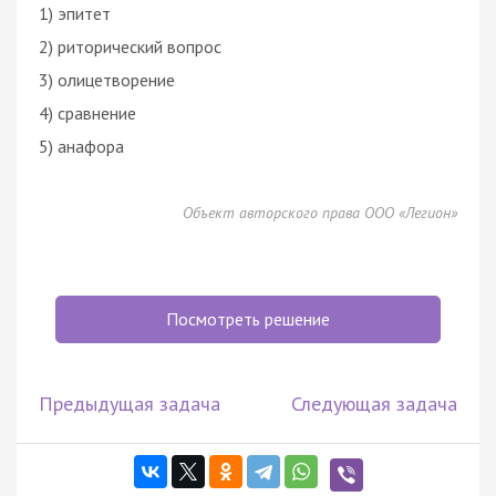
1) эпитет
2) риторический вопрос
3) олицетворение
4) сравнение
5) анафора
Объект авторского права ООО «Легион»
Посмотреть решение
Предыдущая задача
Следующая задача