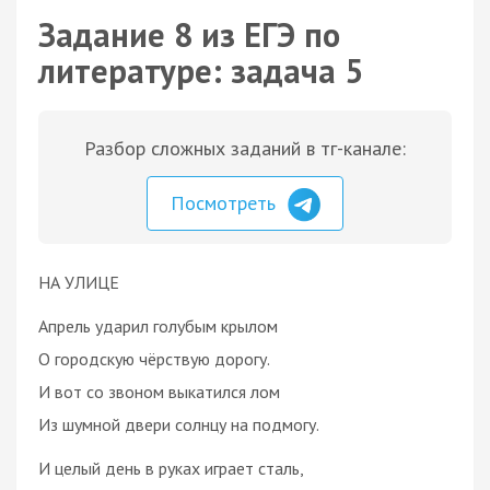
Задание 8 из ЕГЭ по
литературе: задача 5
Разбор сложных заданий в тг-канале:
Посмотреть
НА УЛИЦЕ
Апрель ударил голубым крылом
О городскую чёрствую дорогу.
И вот со звоном выкатился лом
Из шумной двери солнцу на подмогу.
И целый день в руках играет сталь,