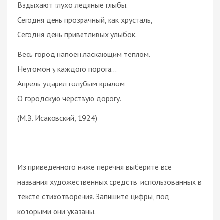
Вздыхают глухо ледяные глыбы.
Сегодня день прозрачный, как хрусталь,
Сегодня день приветливых улыбок.
Весь город напоён ласкающим теплом.
Неугомон у каждого порога...
Апрель ударил голубым крылом
О городскую чёрствую дорогу.
(М.В. Исаковский, 1924)
Из приведённого ниже перечня выберите все
названия художественных средств, использованных в
тексте стихотворения. Запишите цифры, под
которыми они указаны.