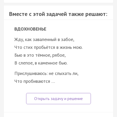
Вместе с этой задачей также решают:
ВДОХНОВЕНЬЕ
Жду, как заваленный в забое,
Что стих пробьётся в жизнь мою.
Бью в это тёмное, рябое,
В слепое, в каменное бью.
Прислушиваюсь: не слыхать ли,
Что пробиваются …