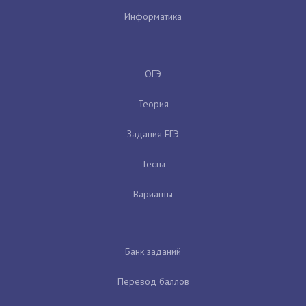
Информатика
ОГЭ
Теория
Задания ЕГЭ
Тесты
Варианты
Банк заданий
Перевод баллов