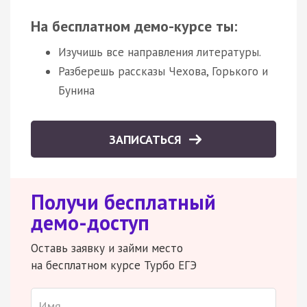
На бесплатном демо-курсе ты:
Изучишь все направления литературы.
Разберешь рассказы Чехова, Горького и
Бунина
ЗАПИСАТЬСЯ
Получи бесплатный
демо-доступ
Оставь заявку и займи место
на бесплатном курсе Турбо ЕГЭ