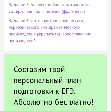
Задание 3. Анализ идейно-тематического
содержания произведения (фрагмента)
Задание 6. Интерпретация эпического,
лироэпического или драматического
произведения (фрагмента): сопоставление
произведений
Составим твой
персональный план
подготовки к ЕГЭ.
Абсолютно бесплатно!