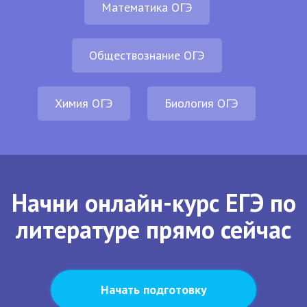
Математика ОГЭ
Обществознание ОГЭ
Химия ОГЭ
Биология ОГЭ
Начни онлайн-курс ЕГЭ по
литературе прямо сейчас
Начать подготовку