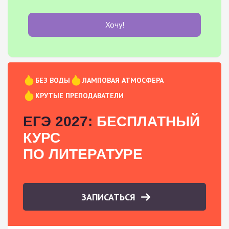
Хочу!
БЕЗ ВОДЫ
ЛАМПОВАЯ АТМОСФЕРА
КРУТЫЕ ПРЕПОДАВАТЕЛИ
ЕГЭ 2027:
БЕСПЛАТНЫЙ
КУРС
ПО ЛИТЕРАТУРЕ
ЗАПИСАТЬСЯ