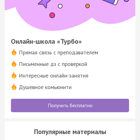
Онлайн-школа «Турбо»
Прямая связь с преподавателем
Письменные дз с проверкой
Интересные онлайн-занятия
Душевное комьюнити
Получить бесплатно
Популярные материалы