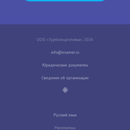
ООО «Турбоподготовка», 2026
Юридические документы
Сведения об организации
Русский язык
Математика