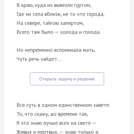
В краю, куда их вывезли гуртом,
Где ни села вблизи, не то что города,
На севере, тайгою запертом,
Всего там было — холода и голода.
Но непременно вспоминала мать,
Чуть речь зайдет…
Вся суть в одном-единственном завете:
То, что скажу, до времени тая,
Я это знаю лучше всех на свете —
Живых и мертвых, — знаю только я.