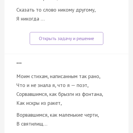
Сказать то слово никому другому,
Я никогда …
***
Моим стихам, написанным так рано,
Что и не знала я, что я — поэт,
Сорвавшимся, как брызги из фонтана,
Как искры из ракет,
Ворвавшимся, как маленькие черти,
В святилищ…