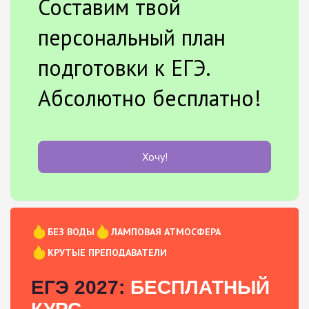
Составим твой
персональный план
подготовки к ЕГЭ.
Абсолютно бесплатно!
Хочу!
БЕЗ ВОДЫ
ЛАМПОВАЯ АТМОСФЕРА
КРУТЫЕ ПРЕПОДАВАТЕЛИ
ЕГЭ 2027:
БЕСПЛАТНЫЙ