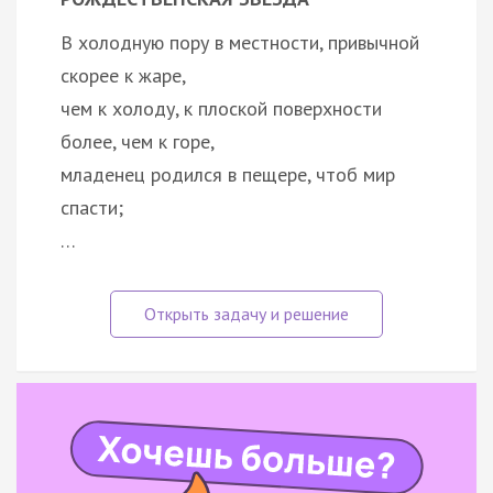
В холодную пору в местности, привычной
скорее к жаре,
чем к холоду, к плоской поверхности
более, чем к горе,
младенец родился в пещере, чтоб мир
спасти;
…