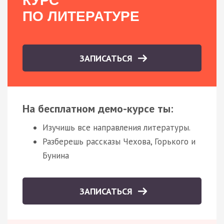
КУРС
ПО ЛИТЕРАТУРЕ
ЗАПИСАТЬСЯ
На бесплатном демо-курсе ты:
Изучишь все направления литературы.
Разберешь рассказы Чехова, Горького и
Бунина
ЗАПИСАТЬСЯ