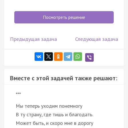
Посмотреть решение
Предыдущая задача
Следующая задача
Вместе с этой задачей также решают:
***
Мы теперь уходим понемногу
В ту страну, где тишь и благодать.
Может быть, и скоро мне в дорогу