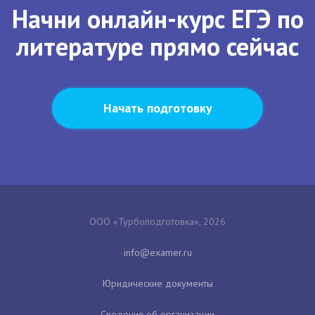
Начни онлайн-курс ЕГЭ по
литературе прямо сейчас
Начать подготовку
ООО «Турбоподготовка», 2026
Юридические документы
Сведения об организации