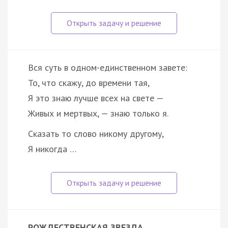
Вся суть в одном-единственном завете:
То, что скажу, до времени тая,
Я это знаю лучше всех на свете —
Живых и мертвых, — знаю только я.
Сказать то слово никому другому,
Я никогда …
РОЖДЕСТВЕНСКАЯ ЗВЕЗДА