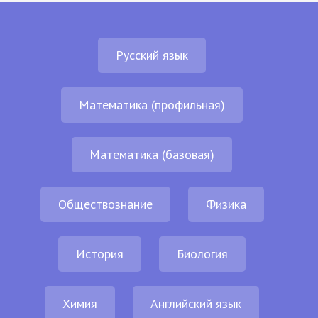
Русский язык
Математика (профильная)
Математика (базовая)
Обществознание
Физика
История
Биология
Химия
Английский язык