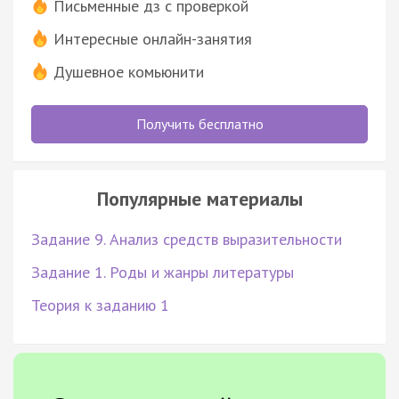
Письменные дз с проверкой
Интересные онлайн-занятия
Душевное комьюнити
Получить бесплатно
Популярные материалы
Задание 9. Анализ средств выразительности
Задание 1. Роды и жанры литературы
Теория к заданию 1