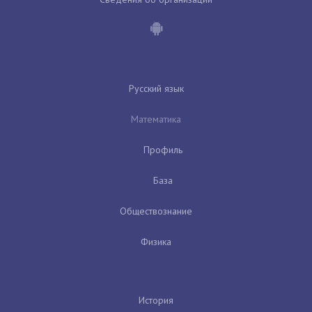
Русский язык
Математика
Профиль
База
Обществознание
Физика
История