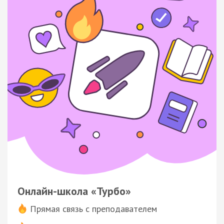
Онлайн-школа «Турбо»
Прямая связь с преподавателем