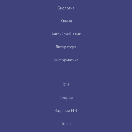
Биология
Химия
Английский язык
Литература
Информатика
ОГЭ
Теория
Задания ЕГЭ
Тесты