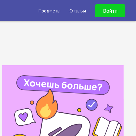
Войти
Предметы
Отзывы