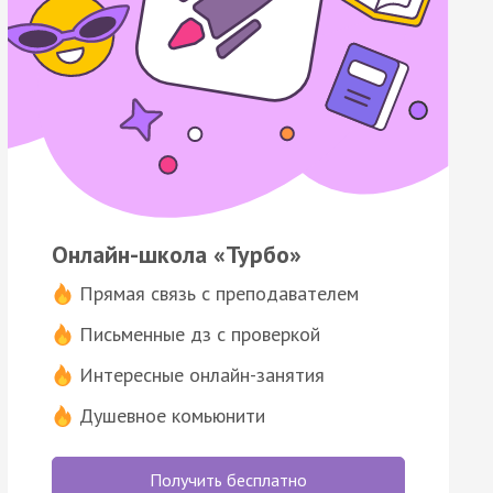
Онлайн-школа «Турбо»
Прямая связь с преподавателем
Письменные дз с проверкой
Интересные онлайн-занятия
Душевное комьюнити
Получить бесплатно