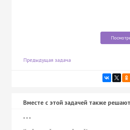
Посмотр
Предыдущая задача
Вместе с этой задачей также решают
* * *