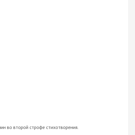
нин во второй строфе стихотворения.