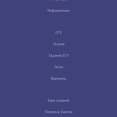
Информатика
ОГЭ
Теория
Задания ЕГЭ
Тесты
Варианты
Банк заданий
Перевод баллов