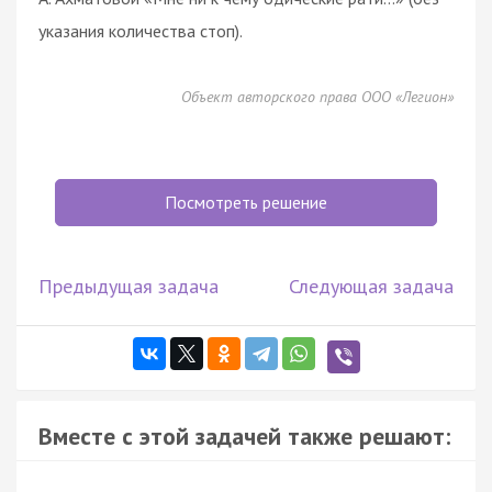
указания количества стоп).
Объект авторского права ООО «Легион»
Посмотреть решение
Предыдущая задача
Следующая задача
Вместе с этой задачей также решают: