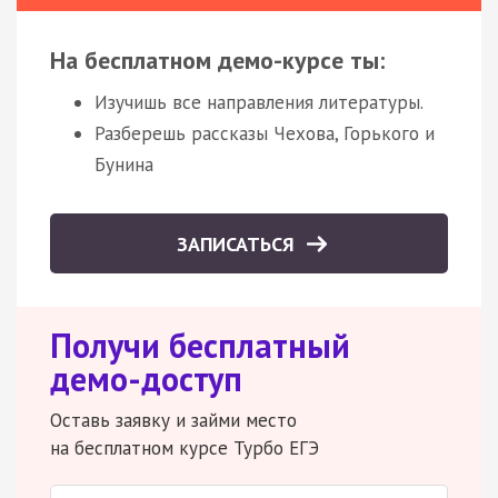
На бесплатном демо-курсе ты:
Изучишь все направления литературы.
Разберешь рассказы Чехова, Горького и
Бунина
ЗАПИСАТЬСЯ
Получи бесплатный
демо-доступ
Оставь заявку и займи место
на бесплатном курсе Турбо ЕГЭ