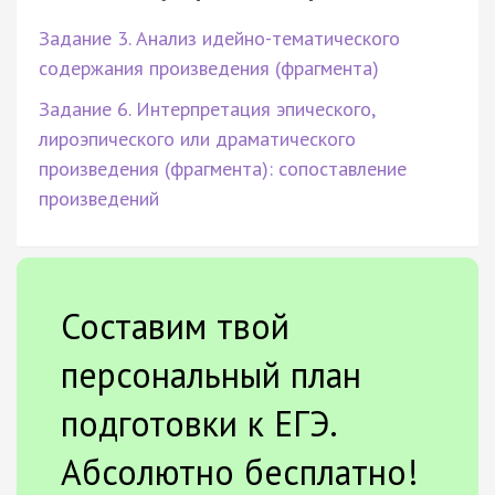
Задание 3. Анализ идейно-тематического
содержания произведения (фрагмента)
Задание 6. Интерпретация эпического,
лироэпического или драматического
произведения (фрагмента): сопоставление
произведений
Составим твой
персональный план
подготовки к ЕГЭ.
Абсолютно бесплатно!