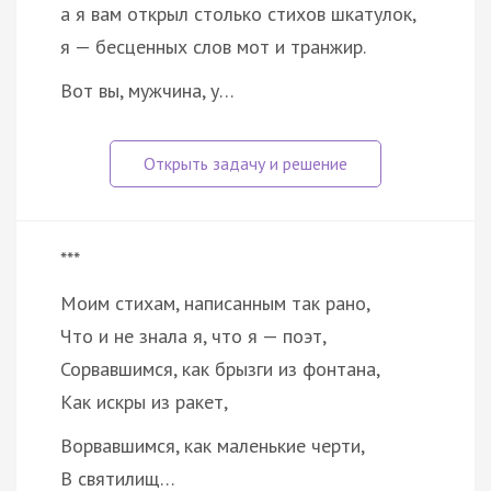
а я вам открыл столько стихов шкатулок,
я — бесценных слов мот и транжир.
Вот вы, мужчина, у…
***
Моим стихам, написанным так рано,
Что и не знала я, что я — поэт,
Сорвавшимся, как брызги из фонтана,
Как искры из ракет,
Ворвавшимся, как маленькие черти,
В святилищ…