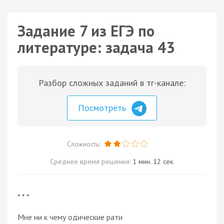
Задание 7 из ЕГЭ по
литературе: задача 43
Разбор сложных заданий в тг-канале:
Посмотреть
Сложность:
Среднее время решения:
1 мин. 12 сек.
* * *
Мне ни к чему одические рати