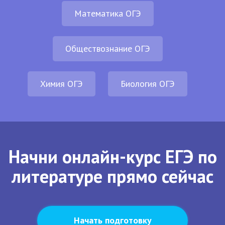
Математика ОГЭ
Обществознание ОГЭ
Химия ОГЭ
Биология ОГЭ
Начни онлайн-курс ЕГЭ по
литературе прямо сейчас
Начать подготовку