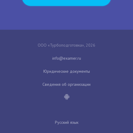
ООО «Турбоподготовка», 2026
Юридические документы
Сведения об организации
Русский язык