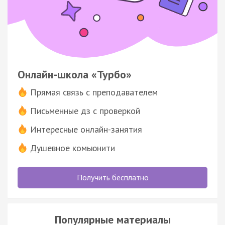
Онлайн-школа «Турбо»
Прямая связь с преподавателем
Письменные дз с проверкой
Интересные онлайн-занятия
Душевное комьюнити
Получить бесплатно
Популярные материалы