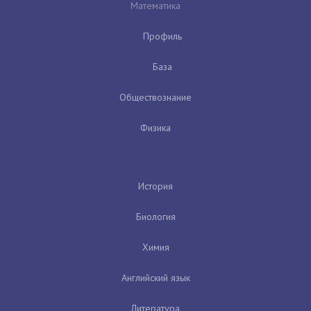
Математика
Профиль
База
Обществознание
Физика
История
Биология
Химия
Английский язык
Литература