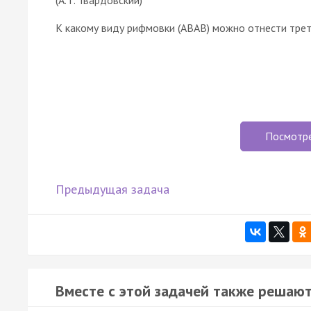
К какому виду рифмовки (АВАВ) можно отнести тре
Посмотр
Предыдущая задача
Вместе с этой задачей также решают