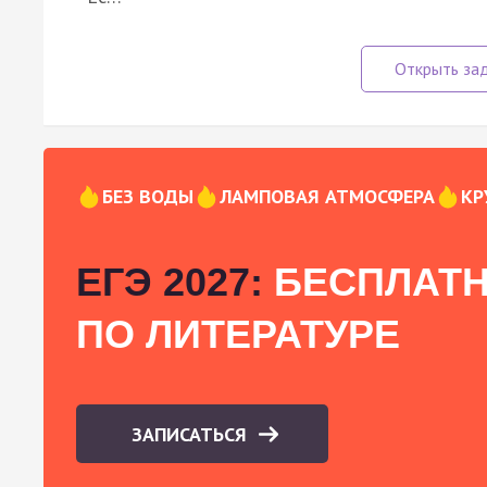
БЕЗ ВОДЫ
ЛАМПОВАЯ АТМОСФЕРА
КР
ЕГЭ 2027:
БЕСПЛАТН
ПО ЛИТЕРАТУРЕ
ЗАПИСАТЬСЯ