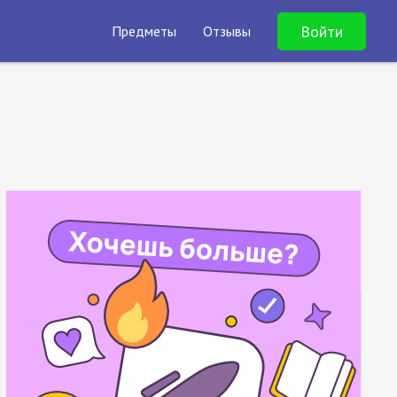
Войти
Предметы
Отзывы