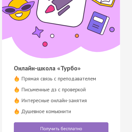
Онлайн-школа «Турбо»
Прямая связь с преподавателем
Письменные дз с проверкой
Интересные онлайн-занятия
Душевное комьюнити
Получить бесплатно