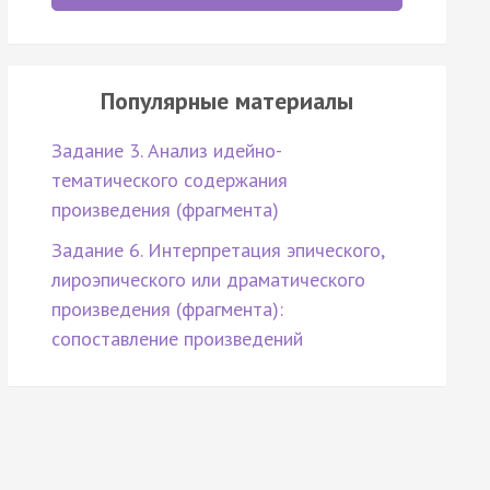
Популярные материалы
Задание 3. Анализ идейно-
тематического содержания
произведения (фрагмента)
Задание 6. Интерпретация эпического,
лироэпического или драматического
произведения (фрагмента):
сопоставление произведений