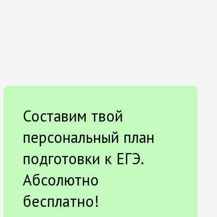
Составим твой
персональный план
подготовки к ЕГЭ.
Абсолютно
бесплатно!