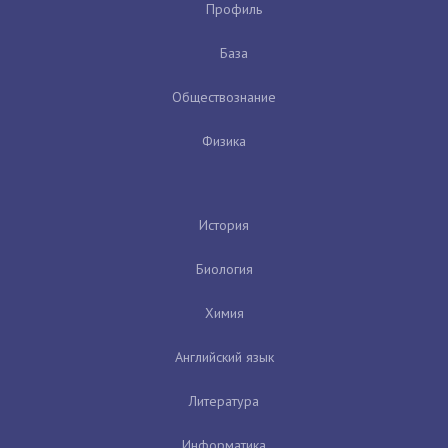
Профиль
База
Обществознание
Физика
История
Биология
Химия
Английский язык
Литература
Информатика