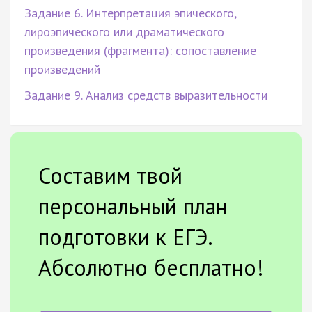
Задание 6. Интерпретация эпического,
лироэпического или драматического
произведения (фрагмента): сопоставление
произведений
Задание 9. Анализ средств выразительности
Составим твой
персональный план
подготовки к ЕГЭ.
Абсолютно бесплатно!