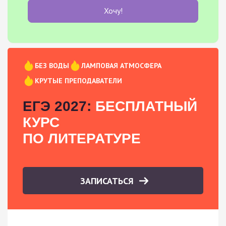
Хочу!
БЕЗ ВОДЫ
ЛАМПОВАЯ АТМОСФЕРА
КРУТЫЕ ПРЕПОДАВАТЕЛИ
ЕГЭ 2027:
БЕСПЛАТНЫЙ
КУРС
ПО ЛИТЕРАТУРЕ
ЗАПИСАТЬСЯ