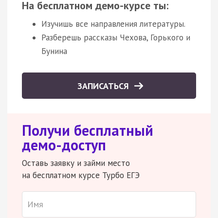
На бесплатном демо-курсе ты:
Изучишь все направления литературы.
Разберешь рассказы Чехова, Горького и
Бунина
ЗАПИСАТЬСЯ
Получи бесплатный
демо-доступ
Оставь заявку и займи место
на бесплатном курсе Турбо ЕГЭ