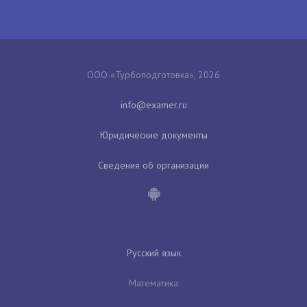
ООО «Турбоподготовка», 2026
Юридические документы
Сведения об организации
Русский язык
Математика