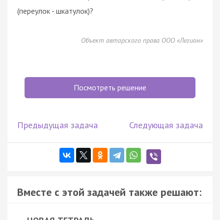
(переулок - шкатулок)?
Объект авторского права ООО «Легион»
Посмотреть решение
Предыдущая задача
Следующая задача
Вместе с этой задачей также решают: