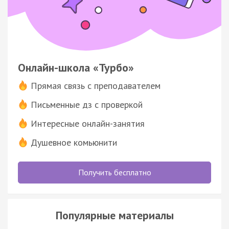
Онлайн-школа «Турбо»
Прямая связь с преподавателем
Письменные дз с проверкой
Интересные онлайн-занятия
Душевное комьюнити
Получить бесплатно
Популярные материалы