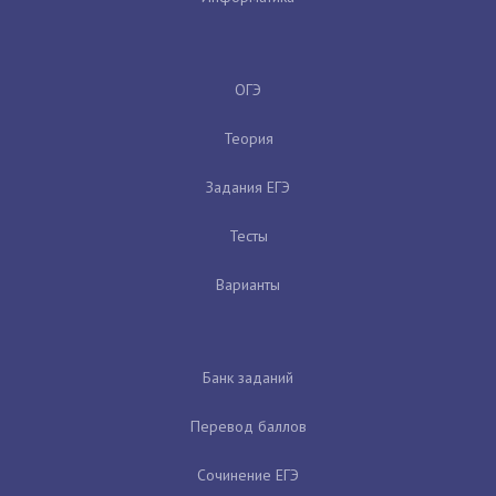
ОГЭ
Теория
Задания ЕГЭ
Тесты
Варианты
Банк заданий
Перевод баллов
Сочинение ЕГЭ