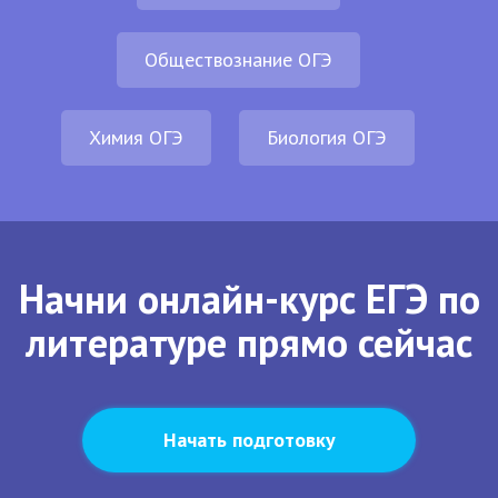
Обществознание ОГЭ
Химия ОГЭ
Биология ОГЭ
Начни онлайн-курс ЕГЭ по
литературе прямо сейчас
Начать подготовку