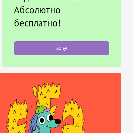
Абсолютно
бесплатно!
Хочу!