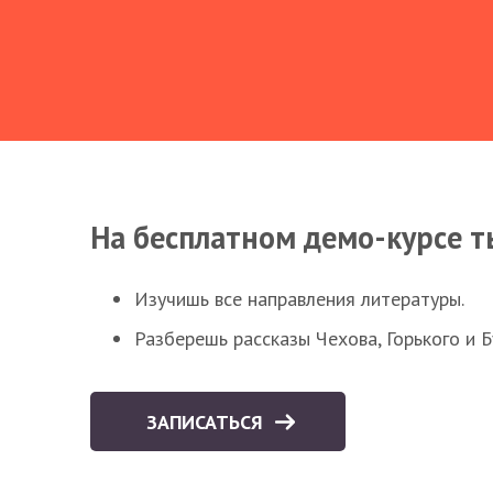
На бесплатном демо-курсе т
Изучишь все направления литературы.
Разберешь рассказы Чехова, Горького и 
ЗАПИСАТЬСЯ