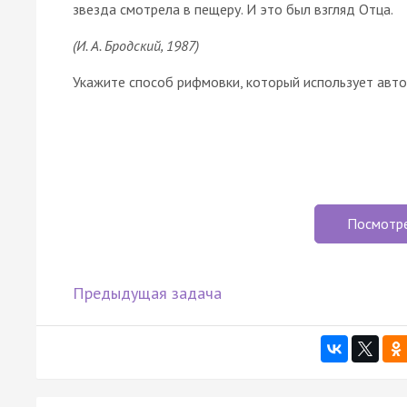
звезда смотрела в пещеру. И это был взгляд Отца.
(И. А. Бродский, 1987)
Укажите способ рифмовки, который использует авто
Посмотр
Предыдущая задача