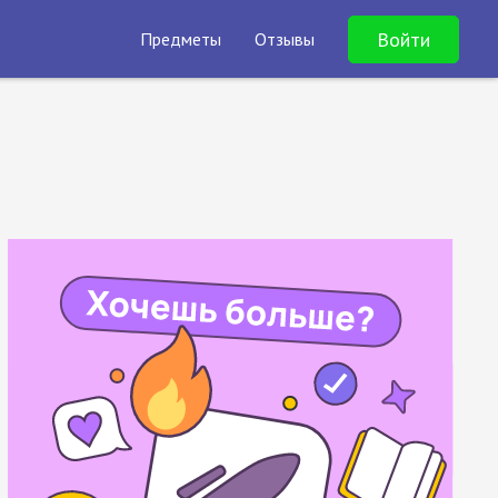
Войти
Предметы
Отзывы