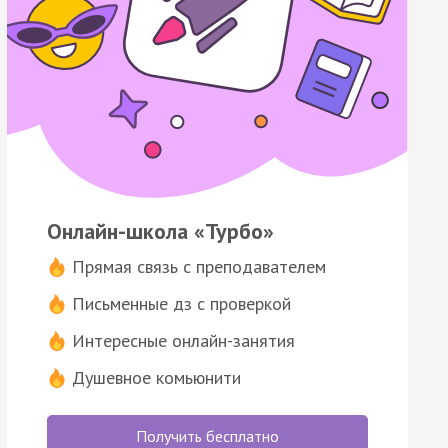
Онлайн-школа «Турбо»
Прямая связь с преподавателем
Письменные дз с проверкой
Интересные онлайн-занятия
Душевное комьюнити
Получить бесплатно