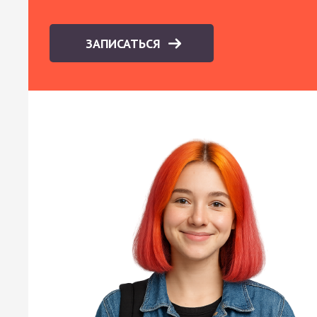
ЗАПИСАТЬСЯ