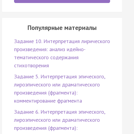
Популярные материалы
Задание 10. Интерпретация лирического
произведения: анализ идейно-
тематического содержания
стихотворения
Задание 5. Интерпретация эпического,
лироэпического или драматического
произведения (фрагмента):
комментирование фрагмента
Задание 6. Интерпретация эпического,
лироэпического или драматического
произведения (фрагмента):