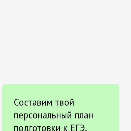
Составим твой
персональный план
подготовки к ЕГЭ.