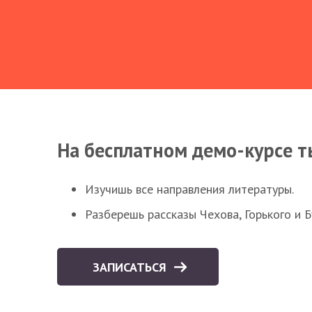
На бесплатном демо-курсе т
Изучишь все направления литературы.
Разберешь рассказы Чехова, Горького и 
ЗАПИСАТЬСЯ