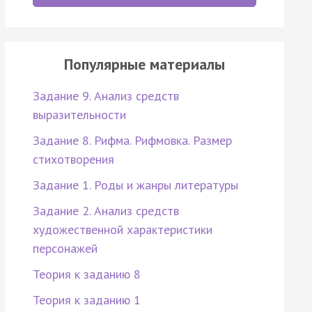
Популярные материалы
Задание 9. Анализ средств
выразительности
Задание 8. Рифма. Рифмовка. Размер
стихотворения
Задание 1. Роды и жанры литературы
Задание 2. Анализ средств
художественной характеристики
персонажей
Теория к заданию 8
Теория к заданию 1