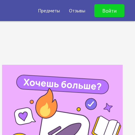
Войти
Предметы
Отзывы