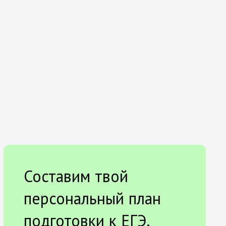
Составим твой
персональный план
подготовки к ЕГЭ.