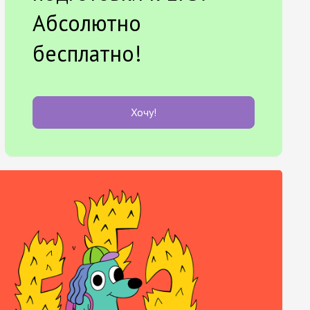
Абсолютно
бесплатно!
Хочу!