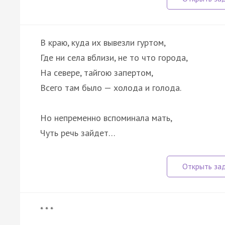
В краю, куда их вывезли гуртом,
Где ни села вблизи, не то что города,
На севере, тайгою запертом,
Всего там было — холода и голода.
Но непременно вспоминала мать,
Чуть речь зайдет…
* * *