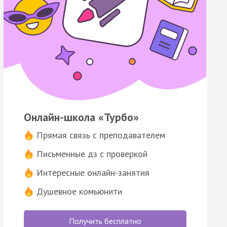
Онлайн-школа «Турбо»
Прямая связь с преподавателем
Письменные дз с проверкой
Интересные онлайн-занятия
Душевное комьюнити
Получить бесплатно