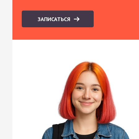
ЗАПИСАТЬСЯ