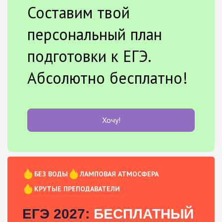
Составим твой
персональный план
подготовки к ЕГЭ.
Абсолютно бесплатно!
Хочу!
БЕЗ ВОДЫ
ЛАМПОВАЯ АТМОСФЕРА
КРУТЫЕ ПРЕПОДАВАТЕЛИ
ЕГЭ 2027:
БЕСПЛАТНЫЙ