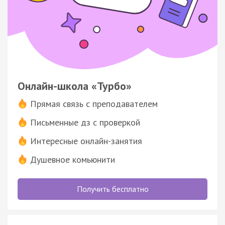
Онлайн-школа «Турбо»
Прямая связь с преподавателем
Письменные дз с проверкой
Интересные онлайн-занятия
Душевное комьюнити
Получить бесплатно