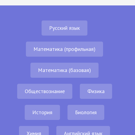
Русский язык
Математика (профильная)
Математика (базовая)
Обществознание
Физика
История
Биология
Химия
Английский язык