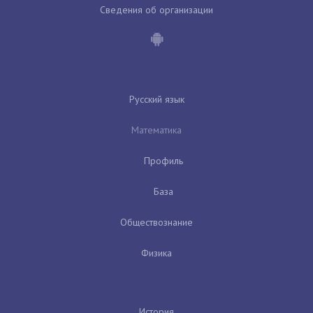
Сведения об организации
Русский язык
Математика
Профиль
База
Обществознание
Физика
История