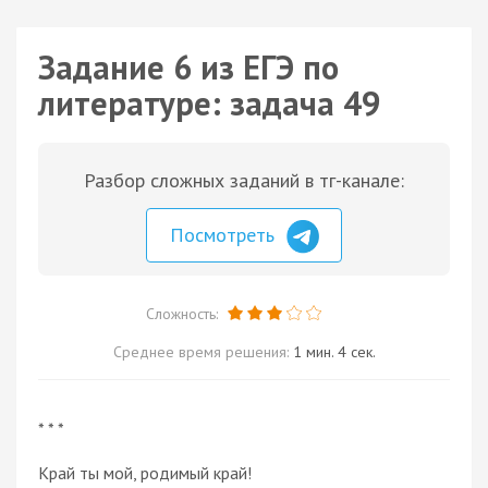
Задание 6 из ЕГЭ по
литературе: задача 49
Разбор сложных заданий в тг-канале:
Посмотреть
Сложность:
Среднее время решения:
1 мин. 4 сек.
* * *
Край ты мой, родимый край!