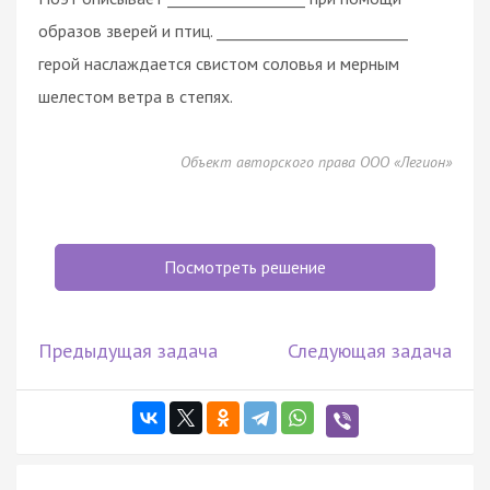
образов зверей и птиц. _________________________
герой наслаждается свистом соловья и мерным
шелестом ветра в степях.
Объект авторского права ООО «Легион»
Посмотреть решение
Предыдущая задача
Следующая задача