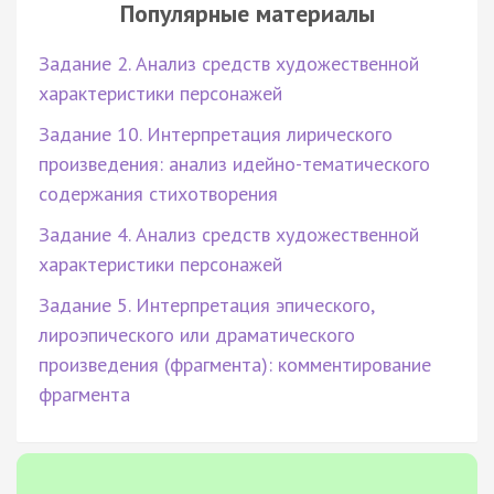
Популярные материалы
Задание 2. Анализ средств художественной
характеристики персонажей
Задание 10. Интерпретация лирического
произведения: анализ идейно-тематического
содержания стихотворения
Задание 4. Анализ средств художественной
характеристики персонажей
Задание 5. Интерпретация эпического,
лироэпического или драматического
произведения (фрагмента): комментирование
фрагмента