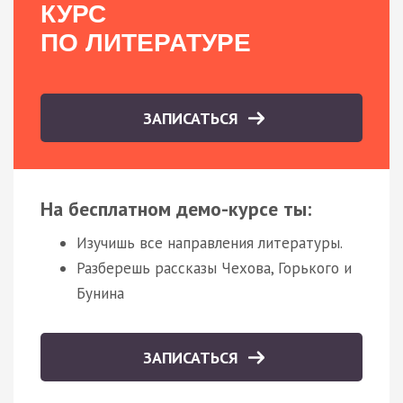
КУРС
ПО ЛИТЕРАТУРЕ
ЗАПИСАТЬСЯ
На бесплатном демо-курсе ты:
Изучишь все направления литературы.
Разберешь рассказы Чехова, Горького и
Бунина
ЗАПИСАТЬСЯ