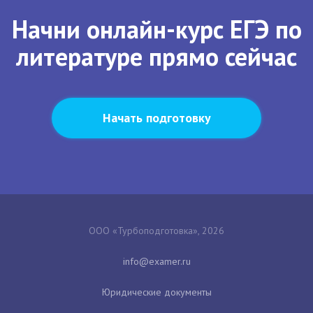
Начни онлайн-курс ЕГЭ по
литературе прямо сейчас
Начать подготовку
ООО «Турбоподготовка», 2026
Юридические документы