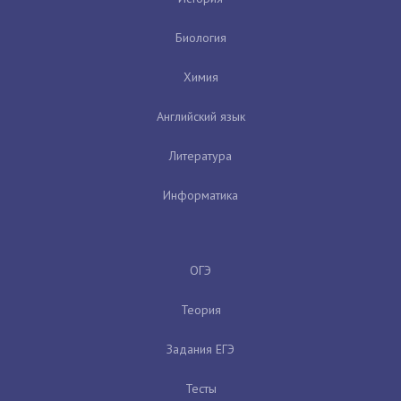
Биология
Химия
Английский язык
Литература
Информатика
ОГЭ
Теория
Задания ЕГЭ
Тесты