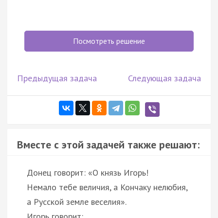
Посмотреть решение
Предыдущая задача
Следующая задача
Вместе с этой задачей также решают:
Донец говорит: «О князь Игорь!
Немало тебе величия, а Кончаку нелюбия,
а Русской земле веселия».
Игорь говорит: