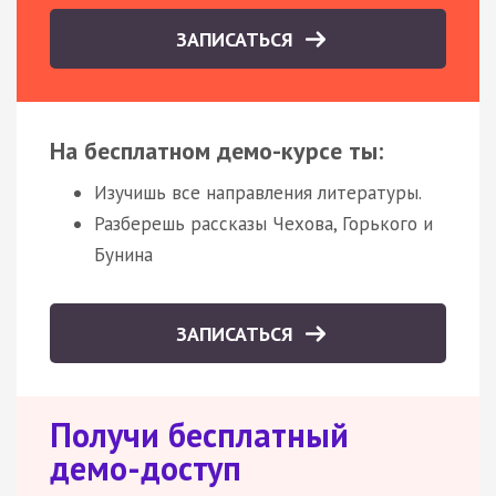
ЗАПИСАТЬСЯ
На бесплатном демо-курсе ты:
Изучишь все направления литературы.
Разберешь рассказы Чехова, Горького и
Бунина
ЗАПИСАТЬСЯ
Получи бесплатный
демо-доступ