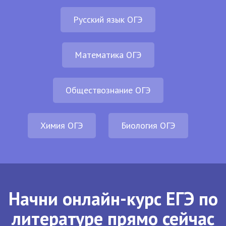
Русский язык ОГЭ
Математика ОГЭ
Обществознание ОГЭ
Химия ОГЭ
Биология ОГЭ
Начни онлайн-курс ЕГЭ по
литературе прямо сейчас