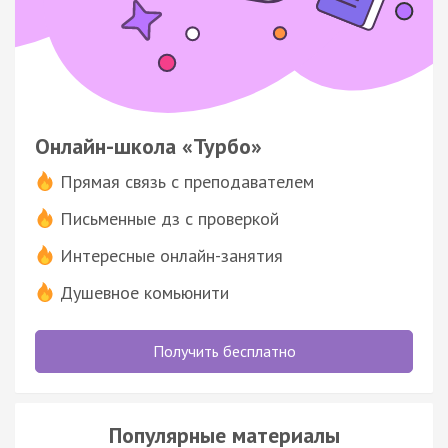
Онлайн-школа «Турбо»
Прямая связь с преподавателем
Письменные дз с проверкой
Интересные онлайн-занятия
Душевное комьюнити
Получить бесплатно
Популярные материалы