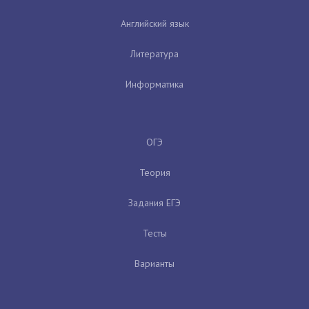
Английский язык
Литература
Информатика
ОГЭ
Теория
Задания ЕГЭ
Тесты
Варианты