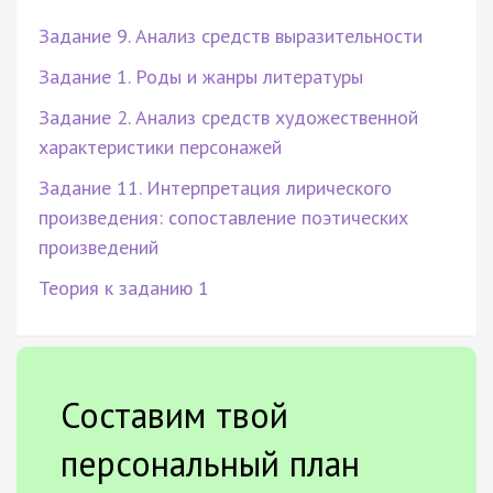
Задание 9. Анализ средств выразительности
Задание 1. Роды и жанры литературы
Задание 2. Анализ средств художественной
характеристики персонажей
Задание 11. Интерпретация лирического
произведения: сопоставление поэтических
произведений
Теория к заданию 1
Составим твой
персональный план