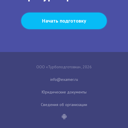
Начать подготовку
ООО «Турбоподготовка», 2026
Юридические документы
Сведения об организации