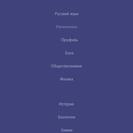
Русский язык
Математика
Профиль
База
Обществознание
Физика
История
Биология
Химия