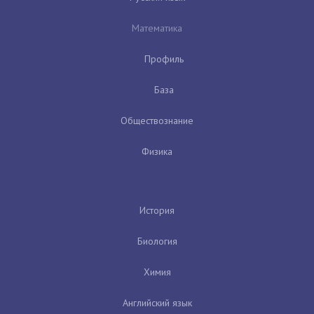
Математика
Профиль
База
Обществознание
Физика
История
Биология
Химия
Английский язык