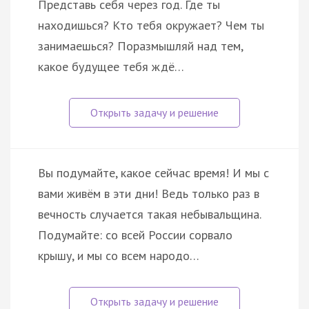
Представь себя через год. Где ты
находишься? Кто тебя окружает? Чем ты
занимаешься? Поразмышляй над тем,
какое будущее тебя ждё…
Вы подумайте, какое сейчас время! И мы с
вами живём в эти дни! Ведь только раз в
вечность случается такая небывальщина.
Подумайте: со всей России сорвало
крышу, и мы со всем народо…