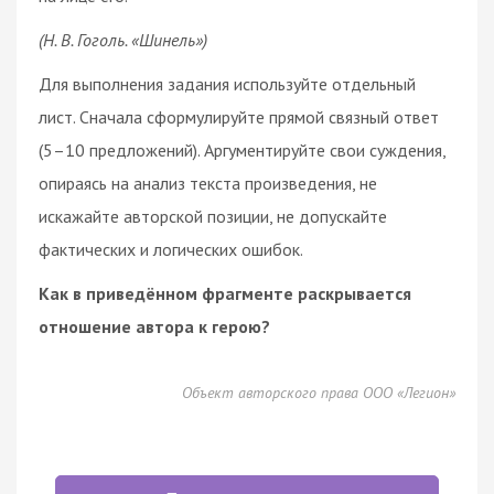
(Н. В. Гоголь. «Шинель»)
Для выполнения задания используйте отдельный
лист. Сначала сформулируйте прямой связный ответ
(5–10 предложений). Аргументируйте свои суждения,
опираясь на анализ текста произведения, не
искажайте авторской позиции, не допускайте
фактических и логических ошибок.
Как в приведённом фрагменте раскрывается
отношение автора к герою?
Объект авторского права ООО «Легион»