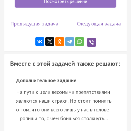
Посмотреть решение
Предыдущая задача
Следующая задача
Вместе с этой задачей также решают:
Дополнительное задание
На пути к цели весомыми препятствиями
являются наши страхи. Но стоит помнить
о том, что они всего лишь у нас в голове!
Пропиши то, с чем боишься столкнуть…