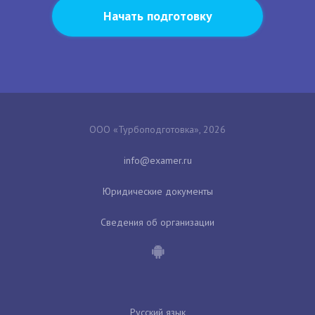
Начать подготовку
ООО «Турбоподготовка», 2026
Юридические документы
Сведения об организации
Русский язык