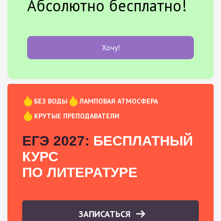
Абсолютно бесплатно!
Хочу!
БЕЗ ВОДЫ
ЛАМПОВАЯ АТМОСФЕРА
КРУТЫЕ ПРЕПОДАВАТЕЛИ
ЕГЭ 2027:
БЕСПЛАТНЫЙ
КУРС
ПО ЛИТЕРАТУРЕ
ЗАПИСАТЬСЯ