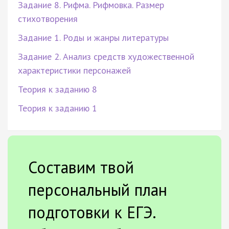
Задание 8. Рифма. Рифмовка. Размер
стихотворения
Задание 1. Роды и жанры литературы
Задание 2. Анализ средств художественной
характеристики персонажей
Теория к заданию 8
Теория к заданию 1
Составим твой
персональный план
подготовки к ЕГЭ.