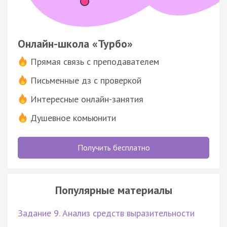
Онлайн-школа «Турбо»
Прямая связь с преподавателем
Письменные дз с проверкой
Интересные онлайн-занятия
Душевное комьюнити
Получить бесплатно
Популярные материалы
Задание 9. Анализ средств выразительности