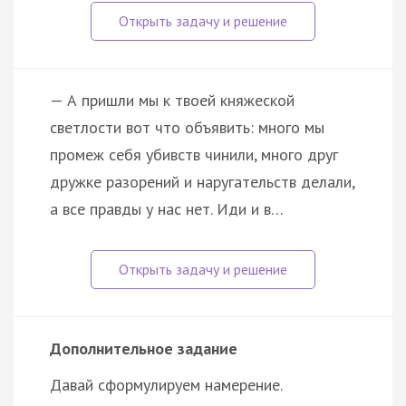
— А пришли мы к твоей княжеской
светлости вот что объявить: много мы
промеж себя убивств чинили, много друг
дружке разорений и наругательств делали,
а все правды у нас нет. Иди и в…
Дополнительное задание
Давай сформулируем намерение.