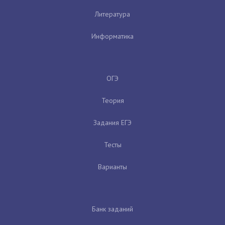
Литература
Информатика
ОГЭ
Теория
Задания ЕГЭ
Тесты
Варианты
Банк заданий