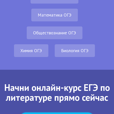
Математика ОГЭ
Обществознание ОГЭ
Химия ОГЭ
Биология ОГЭ
Начни онлайн-курс ЕГЭ по
литературе прямо сейчас