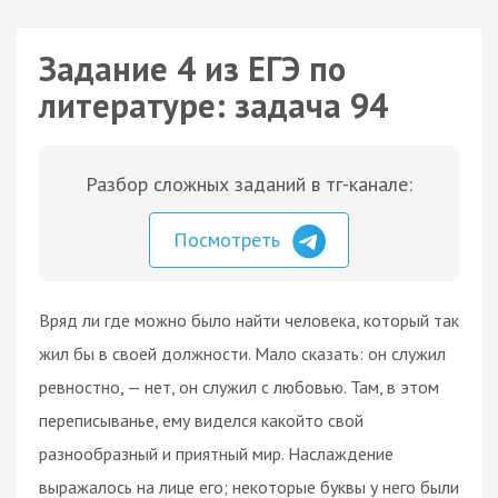
Задание 4 из ЕГЭ по
литературе: задача 94
Разбор сложных заданий в тг-канале:
Посмотреть
Вряд ли где можно было найти человека, который так
жил бы в своей должности. Мало сказать: он служил
ревностно, — нет, он служил с любовью. Там, в этом
переписыванье, ему виделся какойто свой
разнообразный и приятный мир. Наслаждение
выражалось на лице его; некоторые буквы у него были