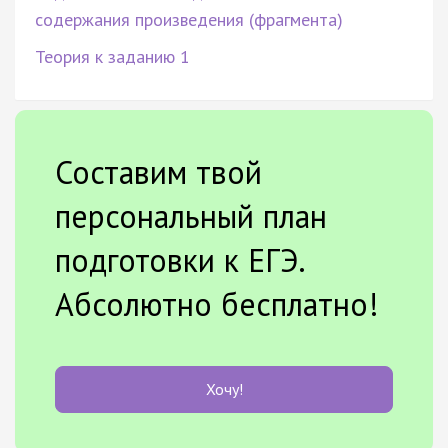
содержания произведения (фрагмента)
Теория к заданию 1
Составим твой
персональный план
подготовки к ЕГЭ.
Абсолютно бесплатно!
Хочу!