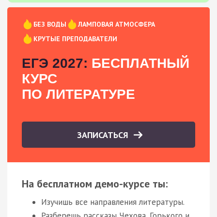
БЕЗ ВОДЫ
ЛАМПОВАЯ АТМОСФЕРА
КРУТЫЕ ПРЕПОДАВАТЕЛИ
ЕГЭ 2027:
БЕСПЛАТНЫЙ
КУРС
ПО ЛИТЕРАТУРЕ
ЗАПИСАТЬСЯ
На бесплатном демо-курсе ты:
Изучишь все направления литературы.
Разберешь рассказы Чехова, Горького и