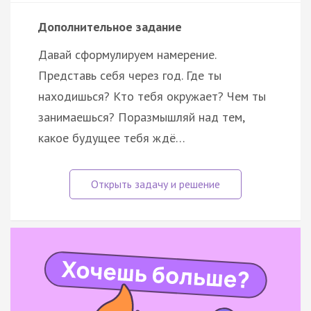
Дополнительное задание
Давай сформулируем намерение.
Представь себя через год. Где ты
находишься? Кто тебя окружает? Чем ты
занимаешься? Поразмышляй над тем,
какое будущее тебя ждё…