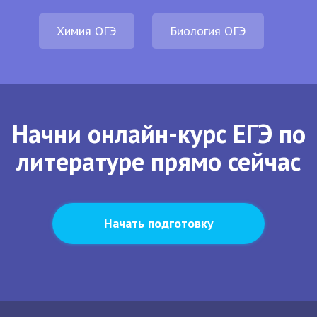
Химия ОГЭ
Биология ОГЭ
Начни онлайн-курс ЕГЭ по
литературе прямо сейчас
Начать подготовку