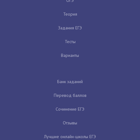
ОГЭ
Теория
Задания ЕГЭ
Тесты
Варианты
Банк заданий
Перевод баллов
Сочинение ЕГЭ
Отзывы
Лучшие онлайн-школы ЕГЭ