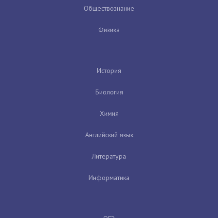
Обществознание
Физика
История
Биология
Химия
Английский язык
Литература
Информатика