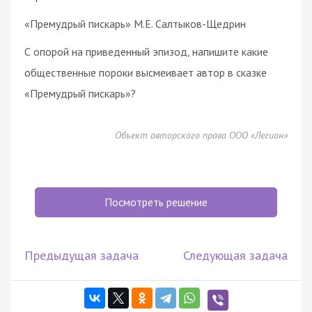
«Премудрый пискарь» М.Е. Салтыков-Щедрин
С опорой на приведенный эпизод, напишите какие
общественные пороки высмеивает автор в сказке
«Премудрый пискарь»?
Объект авторского права ООО «Легион»
Посмотреть решение
Предыдущая задача
Следующая задача