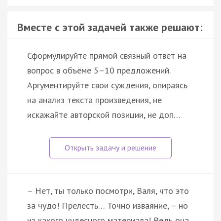
Вместе с этой задачей также решают:
Сформулируйте прямой связный ответ на
вопрос в объёме 5–10 предложений.
Аргументируйте свои суждения, опираясь
на анализ текста произведения, не
искажайте авторской позиции, не доп…
– Нет, ты только посмотри, Валя, что это
за чудо! Прелесть… Точно изваяние, – но
из какого чудесного материала! Ведь она