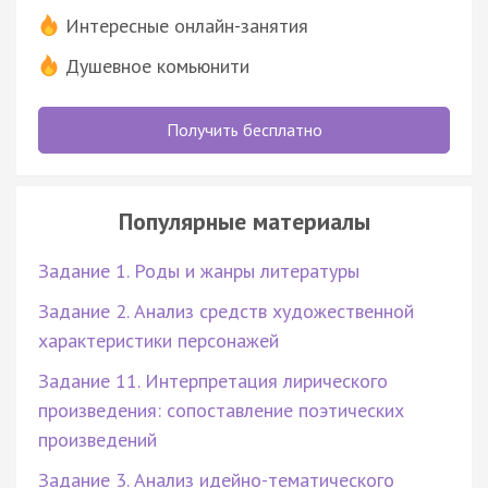
Интересные онлайн-занятия
Душевное комьюнити
Получить бесплатно
Популярные материалы
Задание 1. Роды и жанры литературы
Задание 2. Анализ средств художественной
характеристики персонажей
Задание 11. Интерпретация лирического
произведения: сопоставление поэтических
произведений
Задание 3. Анализ идейно-тематического