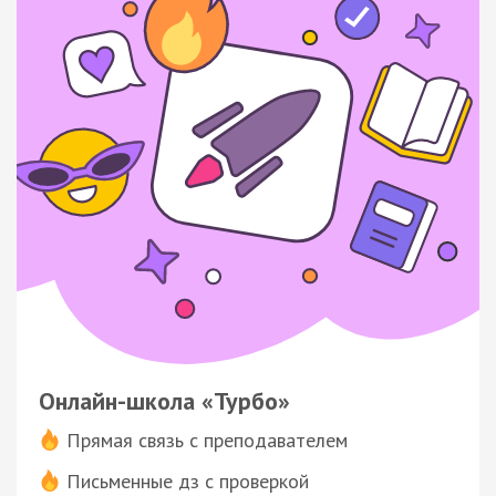
Онлайн-школа «Турбо»
Прямая связь с преподавателем
Письменные дз с проверкой