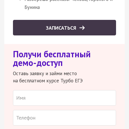
Бунина
ЗАПИСАТЬСЯ
Получи бесплатный
демо-доступ
Оставь заявку и займи место
на бесплатном курсе Турбо ЕГЭ