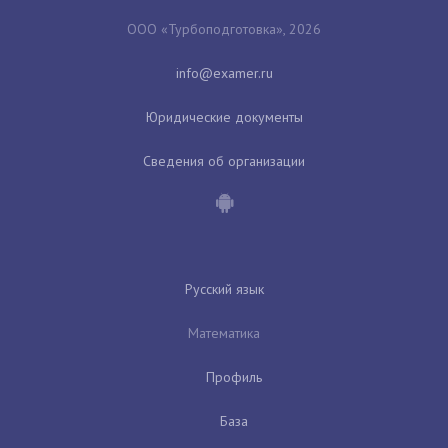
ООО «Турбоподготовка», 2026
Юридические документы
Сведения об организации
Русский язык
Математика
Профиль
База