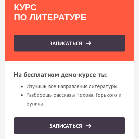
КУРС
ПО ЛИТЕРАТУРЕ
ЗАПИСАТЬСЯ
На бесплатном демо-курсе ты:
Изучишь все направления литературы.
Разберешь рассказы Чехова, Горького и
Бунина
ЗАПИСАТЬСЯ