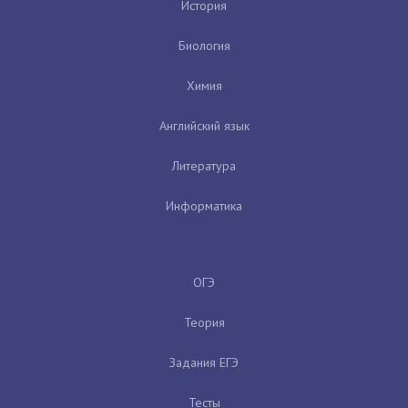
История
Биология
Химия
Английский язык
Литература
Информатика
ОГЭ
Теория
Задания ЕГЭ
Тесты