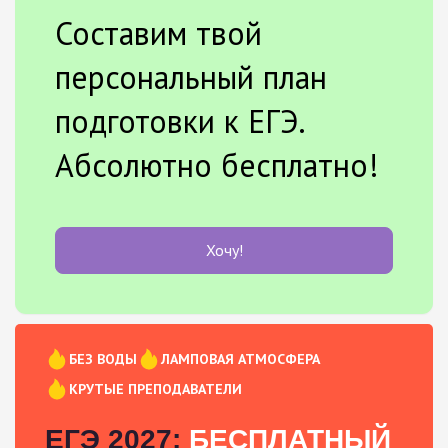
Составим твой
персональный план
подготовки к ЕГЭ.
Абсолютно бесплатно!
Хочу!
БЕЗ ВОДЫ
ЛАМПОВАЯ АТМОСФЕРА
КРУТЫЕ ПРЕПОДАВАТЕЛИ
ЕГЭ 2027:
БЕСПЛАТНЫЙ