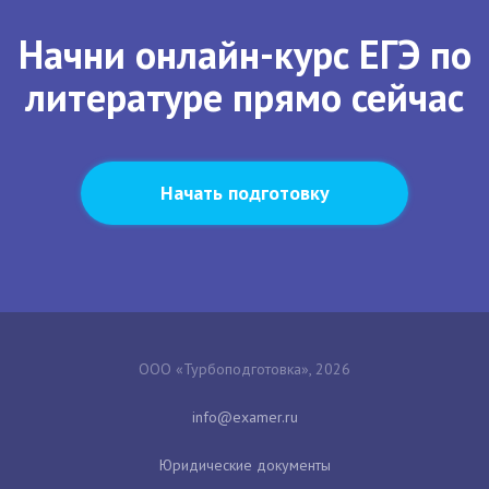
Начни онлайн-курс ЕГЭ по
литературе прямо сейчас
Начать подготовку
ООО «Турбоподготовка», 2026
Юридические документы