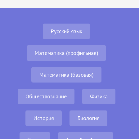
Русский язык
Математика (профильная)
Математика (базовая)
Обществознание
Физика
История
Биология