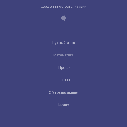
Сведения об организации
Русский язык
Математика
Профиль
База
Обществознание
Физика