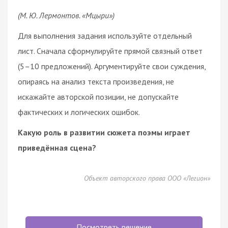
(М. Ю. Лермонтов. «Мцыри»)
Для выполнения задания используйте отдельный
лист. Сначала сформулируйте прямой связный ответ
(5–10 предложений). Аргументируйте свои суждения,
опираясь на анализ текста произведения, не
искажайте авторской позиции, не допускайте
фактических и логических ошибок.
Какую роль в развитии сюжета поэмы играет
приведённая сцена?
Объект авторского права ООО «Легион»
Посмотреть решение