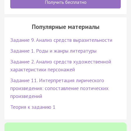
Получить бесплатно
Популярные материалы
Задание 9. Анализ средств выразительности
Задание 1. Роды и жанры литературы
Задание 2. Анализ средств художественной
характеристики персонажей
Задание 11. Интерпретация лирического
произведения: сопоставление поэтических
произведений
Теория к заданию 1