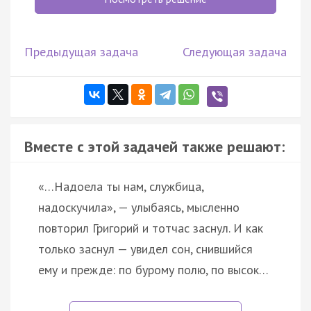
Предыдущая задача
Следующая задача
Вместе с этой задачей также решают:
«…Надоела ты нам, службица,
надоскучила», — улыбаясь, мысленно
повторил Григорий и тотчас заснул. И как
только заснул — увидел сон, снившийся
ему и прежде: по бурому полю, по высок…