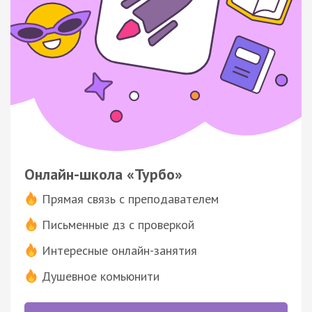
Онлайн-школа «Турбо»
Прямая связь с преподавателем
Письменные дз с проверкой
Интересные онлайн-занятия
Душевное комьюнити