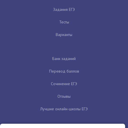
Задания ЕГЭ
Тесты
Варианты
Банк заданий
Перевод баллов
Сочинение ЕГЭ
Отзывы
Лучшие онлайн-школы ЕГЭ