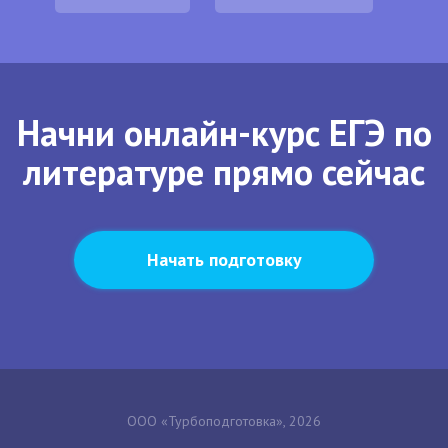
Начни онлайн-курс ЕГЭ по
литературе прямо сейчас
Начать подготовку
ООО «Турбоподготовка», 2026