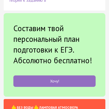
Теория к заданию 8
Составим твой
персональный план
подготовки к ЕГЭ.
Абсолютно бесплатно!
Хочу!
БЕЗ ВОДЫ
ЛАМПОВАЯ АТМОСФЕРА