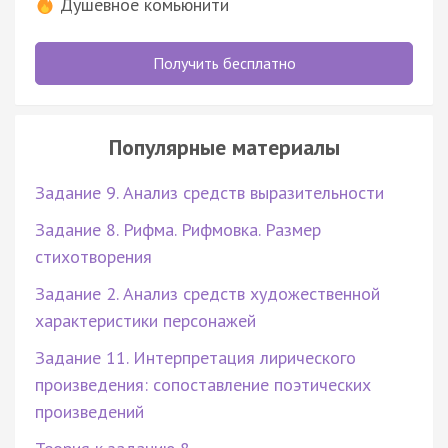
Душевное комьюнити
Получить бесплатно
Популярные материалы
Задание 9. Анализ средств выразительности
Задание 8. Рифма. Рифмовка. Размер
стихотворения
Задание 2. Анализ средств художественной
характеристики персонажей
Задание 11. Интерпретация лирического
произведения: сопоставление поэтических
произведений