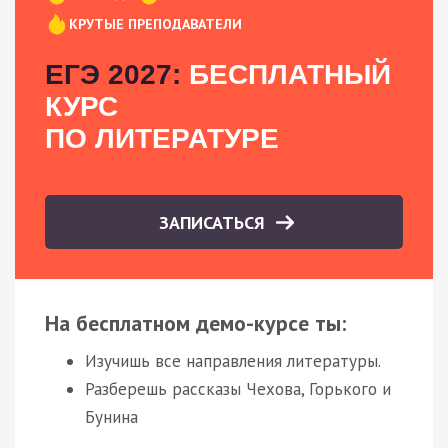
КРУТЫЕ ПРЕПОДАВАТЕЛИ
ЕГЭ 2027:
БЕСПЛАТНЫЙ
КУРС
ПО ЛИТЕРАТУРЕ
ЗАПИСАТЬСЯ
На бесплатном демо-курсе ты:
Изучишь все направления литературы.
Разберешь рассказы Чехова, Горького и
Бунина