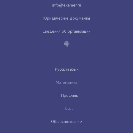
Юридические документы
Сведения об организации
Русский язык
Математика
Профиль
База
Обществознание