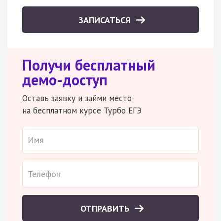
ЗАПИСАТЬСЯ
Получи бесплатный
демо-доступ
Оставь заявку и займи место
на бесплатном курсе Турбо ЕГЭ
ОТПРАВИТЬ