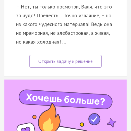
– Нет, ты только посмотри, Валя, что это
за чудо! Прелесть… Точно изваяние, – но
из какого чудесного материала! Ведь она
не мраморная, не алебастровая, а живая,
но какая холодная! …