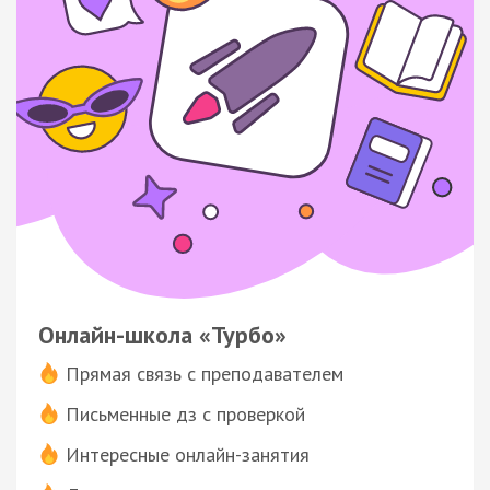
Онлайн-школа «Турбо»
Прямая связь с преподавателем
Письменные дз с проверкой
Интересные онлайн-занятия