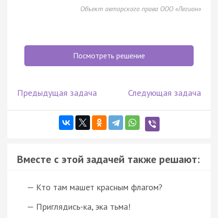
Объект авторского права ООО «Легион»
Посмотреть решение
Предыдущая задача
Следующая задача
Вместе с этой задачей также решают:
— Кто там машет красным флагом?
— Приглядись-ка, эка тьма!