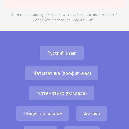
Нажимая на кнопку «Отправить», вы принимаете
положение об
обработке персональных данных
.
Русский язык
Математика (профильная)
Математика (базовая)
Обществознание
Физика