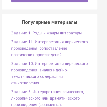
Популярные материалы
Задание 1. Роды и жанры литературы
Задание 11. Интерпретация лирического
произведения: сопоставление
поэтических произведений
Задание 10. Интерпретация лирического
произведения: анализ идейно-
тематического содержания
стихотворения
Задание 5. Интерпретация эпического,
лироэпического или драматического
произведения (фрагмента):