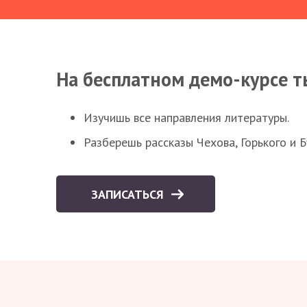
На бесплатном демо-курсе т
Изучишь все направления литературы.
Разберешь рассказы Чехова, Горького и 
ЗАПИСАТЬСЯ