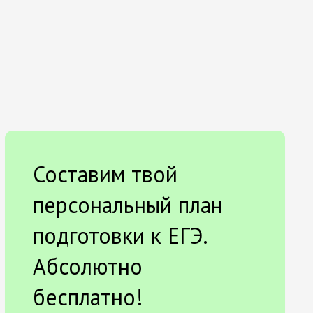
Составим твой
персональный план
подготовки к ЕГЭ.
Абсолютно
бесплатно!