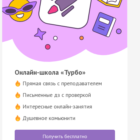
Онлайн-школа «Турбо»
Прямая связь с преподавателем
Письменные дз с проверкой
Интересные онлайн-занятия
Душевное комьюнити
Получить бесплатно