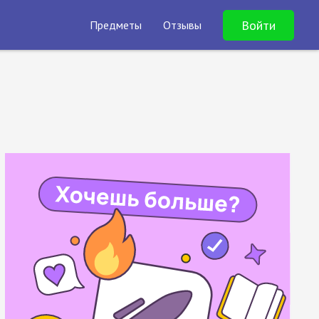
Войти
Предметы
Отзывы