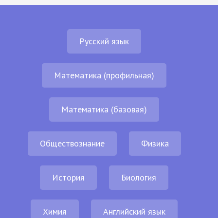
Русский язык
Математика (профильная)
Математика (базовая)
Обществознание
Физика
История
Биология
Химия
Английский язык