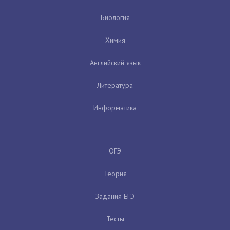
Биология
Химия
Английский язык
Литература
Информатика
ОГЭ
Теория
Задания ЕГЭ
Тесты