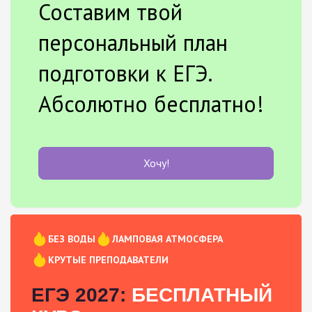
Составим твой
персональный план
подготовки к ЕГЭ.
Абсолютно бесплатно!
Хочу!
БЕЗ ВОДЫ
ЛАМПОВАЯ АТМОСФЕРА
КРУТЫЕ ПРЕПОДАВАТЕЛИ
ЕГЭ 2027:
БЕСПЛАТНЫЙ