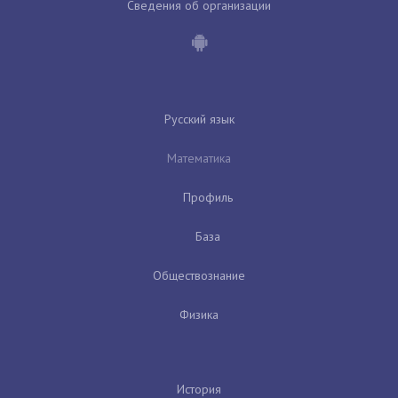
Сведения об организации
Русский язык
Математика
Профиль
База
Обществознание
Физика
История