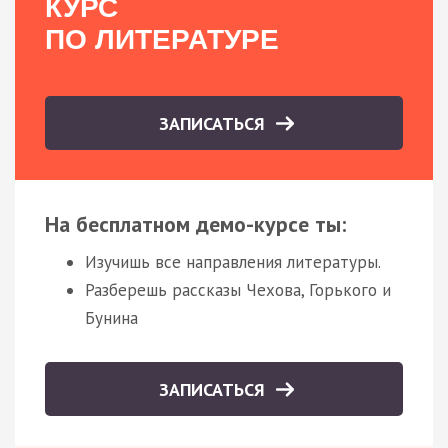
КУРС
ПО ЛИТЕРАТУРЕ
ЗАПИСАТЬСЯ
На бесплатном демо-курсе ты:
Изучишь все направления литературы.
Разберешь рассказы Чехова, Горького и
Бунина
ЗАПИСАТЬСЯ