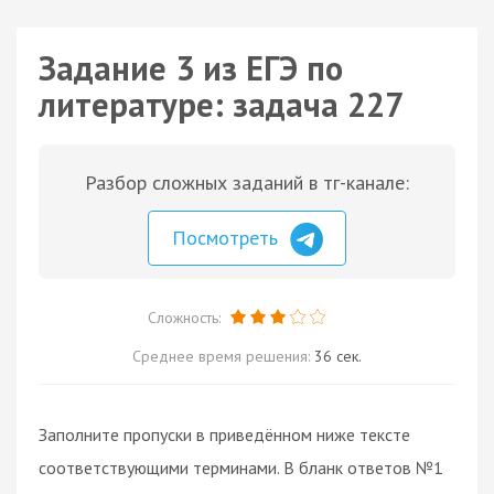
Задание 3 из ЕГЭ по
литературе: задача 227
Разбор сложных заданий в тг-канале:
Посмотреть
Сложность:
Среднее время решения:
36 сек.
Заполните пропуски в приведённом ниже тексте
соответствующими терминами. В бланк ответов №1