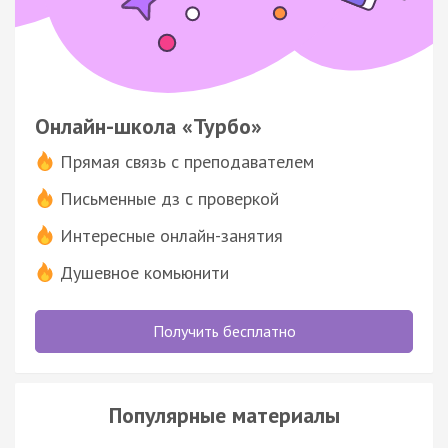
Онлайн-школа «Турбо»
Прямая связь с преподавателем
Письменные дз с проверкой
Интересные онлайн-занятия
Душевное комьюнити
Получить бесплатно
Популярные материалы