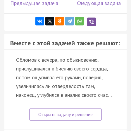
Предыдущая задача
Следующая задача
Вместе с этой задачей также решают:
Обломов с вечера, по обыкновению,
прислушивался к биению своего сердца,
потом ощупывал его руками, поверил,
увеличилась ли отверделость там,
наконец, углубился в анализ своего счас…