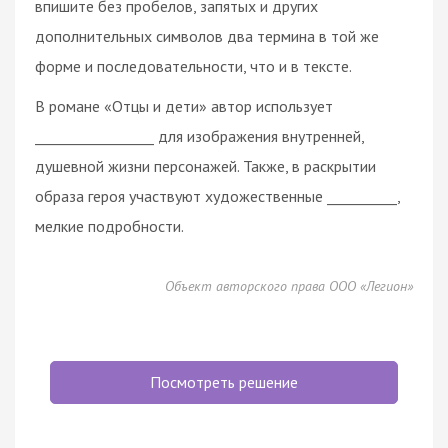
впишите без пробелов, запятых и других
дополнительных символов два термина в той же
форме и последовательности, что и в тексте.
В романе «Отцы и дети» автор использует
_________________ для изображения внутренней,
душевной жизни персонажей. Также, в раскрытии
образа героя участвуют художественные __________,
мелкие подробности.
Объект авторского права ООО «Легион»
Посмотреть решение