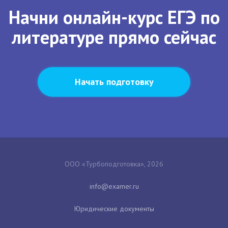
Начни онлайн-курс ЕГЭ по
литературе прямо сейчас
Начать подготовку
ООО «Турбоподготовка», 2026
Юридические документы