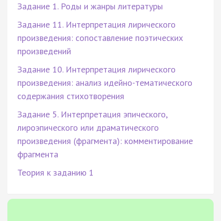
Задание 1. Роды и жанры литературы
Задание 11. Интерпретация лирического
произведения: сопоставление поэтических
произведений
Задание 10. Интерпретация лирического
произведения: анализ идейно-тематического
содержания стихотворения
Задание 5. Интерпретация эпического,
лироэпического или драматического
произведения (фрагмента): комментирование
фрагмента
Теория к заданию 1