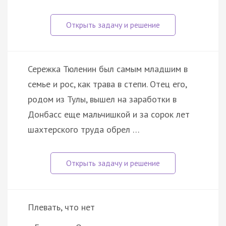
Сережка Тюленин был самым младшим в
семье и рос, как трава в степи. Отец его,
родом из Тулы, вышел на заработки в
Донбасс еще мальчишкой и за сорок лет
шахтерского труда обрел …
Плевать, что нет