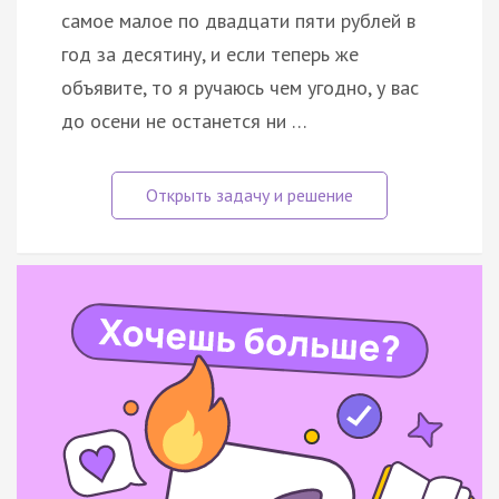
самое малое по двадцати пяти рублей в
год за десятину, и если теперь же
объявите, то я ручаюсь чем угодно, у вас
до осени не останется ни …