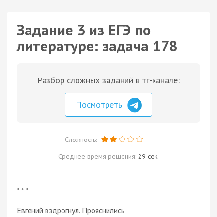
Задание 3 из ЕГЭ по
литературе: задача 178
Разбор сложных заданий в тг-канале:
Посмотреть
Сложность:
Среднее время решения:
29 сек.
* * *
Евгений вздрогнул. Прояснились