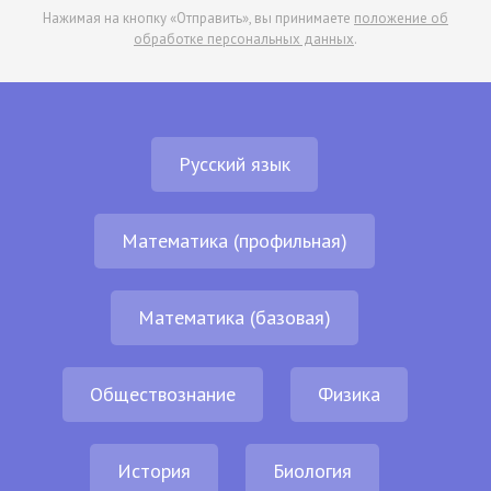
Нажимая на кнопку «Отправить», вы принимаете
положение об
обработке персональных данных
.
Русский язык
Математика (профильная)
Математика (базовая)
Обществознание
Физика
История
Биология