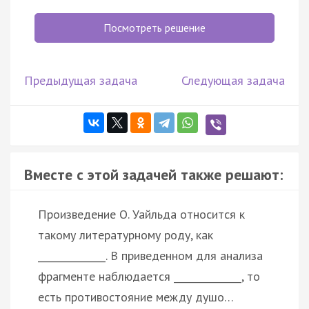
Посмотреть решение
Предыдущая задача
Следующая задача
Вместе с этой задачей также решают:
Произведение О. Уайльда относится к
такому литературному роду, как
______________. В приведенном для анализа
фрагменте наблюдается ______________, то
есть противостояние между душо…