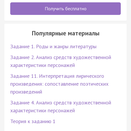
Получить бесплатно
Популярные материалы
Задание 1. Роды и жанры литературы
Задание 2. Анализ средств художественной
характеристики персонажей
Задание 11. Интерпретация лирического
произведения: сопоставление поэтических
произведений
Задание 4. Анализ средств художественной
характеристики персонажей
Теория к заданию 1