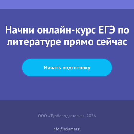
Начни онлайн-курс ЕГЭ по
литературе прямо сейчас
Начать подготовку
ООО «Турбоподготовка», 2026