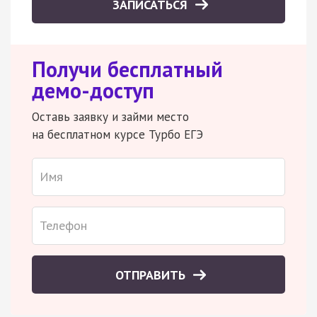
ЗАПИСАТЬСЯ
Получи бесплатный
демо-доступ
Оставь заявку и займи место
на бесплатном курсе Турбо ЕГЭ
ОТПРАВИТЬ