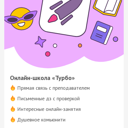
Онлайн-школа «Турбо»
Прямая связь с преподавателем
Письменные дз с проверкой
Интересные онлайн-занятия
Душевное комьюнити