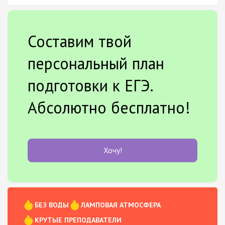
Составим твой
персональный план
подготовки к ЕГЭ.
Абсолютно бесплатно!
Хочу!
БЕЗ ВОДЫ
ЛАМПОВАЯ АТМОСФЕРА
КРУТЫЕ ПРЕПОДАВАТЕЛИ