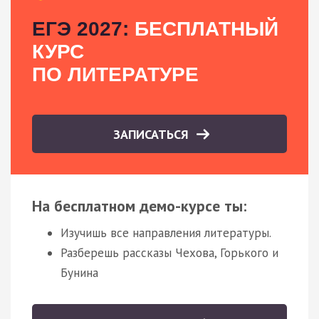
ЕГЭ 2027:
БЕСПЛАТНЫЙ
КУРС
ПО ЛИТЕРАТУРЕ
ЗАПИСАТЬСЯ
На бесплатном демо-курсе ты:
Изучишь все направления литературы.
Разберешь рассказы Чехова, Горького и
Бунина