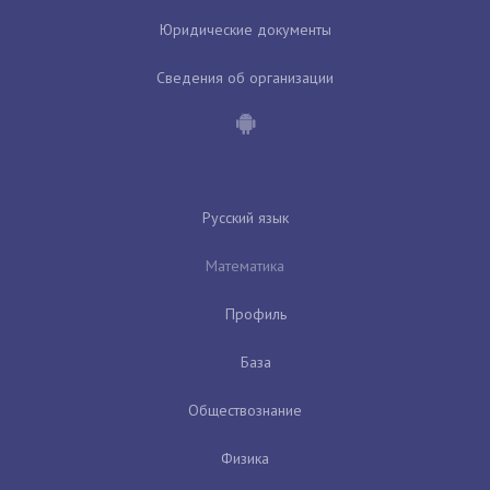
Юридические документы
Сведения об организации
Русский язык
Математика
Профиль
База
Обществознание
Физика