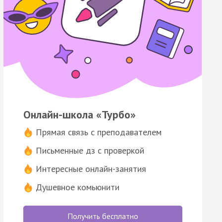
Онлайн-школа «Турбо»
Прямая связь с преподавателем
Письменные дз с проверкой
Интересные онлайн-занятия
Душевное комьюнити
Получить бесплатно