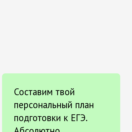
Составим твой
персональный план
подготовки к ЕГЭ.
Абсолютно