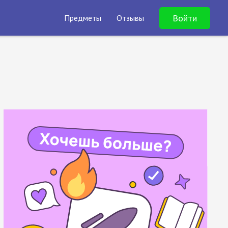
Войти
Предметы
Отзывы