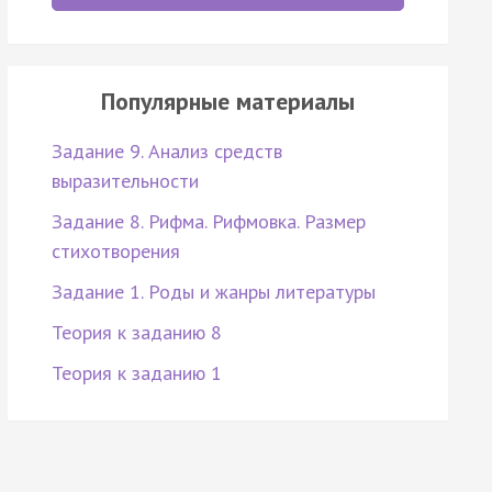
Популярные материалы
Задание 9. Анализ средств
выразительности
Задание 8. Рифма. Рифмовка. Размер
стихотворения
Задание 1. Роды и жанры литературы
Теория к заданию 8
Теория к заданию 1