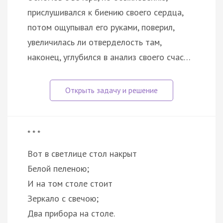
прислушивался к биению своего сердца,
потом ощупывал его руками, поверил,
увеличилась ли отверделость там,
наконец, углубился в анализ своего счас…
* * *
Вот в светлице стол накрыт
Белой пеленою;
И на том столе стоит
Зеркало с свечою;
Два прибора на столе.