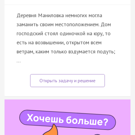
Деревня Маниловка немногих могла
заманить своим местоположением. Дом
господский стоял одиночкой на юру, то
есть на возвышении, открытом всем
ветрам, каким только вздумается подуть;
…