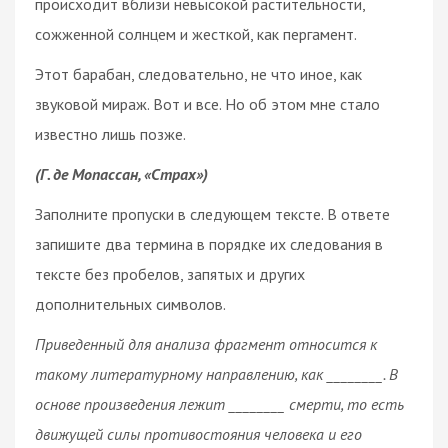
происходит вблизи невысокой растительности,
сожженной солнцем и жесткой, как пергамент.
Этот барабан, следовательно, не что иное, как
звуковой мираж. Вот и все. Но об этом мне стало
известно лишь позже.
(Г. де Мопассан, «Страх»)
Заполните пропуски в следующем тексте. В ответе
запишите два термина в порядке их следования в
тексте без пробелов, запятых и других
дополнительных символов.
Приведенный для анализа фрагмент относится к
такому литературному направлению, как ________. В
основе произведения лежит ________ смерти, то есть
движущей силы противостояния человека и его