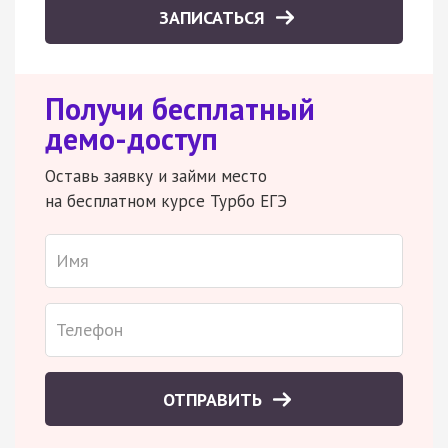
ЗАПИСАТЬСЯ
Получи бесплатный
демо-доступ
Оставь заявку и займи место
на бесплатном курсе Турбо ЕГЭ
ОТПРАВИТЬ