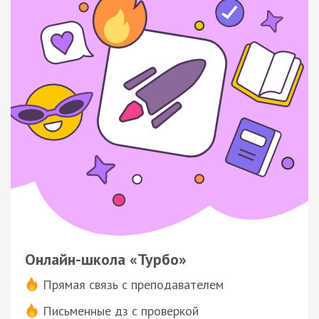
Онлайн-школа «Турбо»
Прямая связь с преподавателем
Письменные дз с проверкой