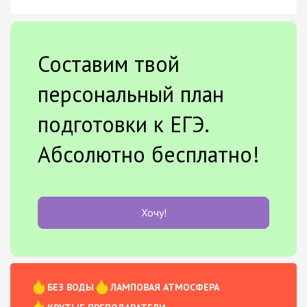
Составим твой
персональный план
подготовки к ЕГЭ.
Абсолютно бесплатно!
Хочу!
БЕЗ ВОДЫ
ЛАМПОВАЯ АТМОСФЕРА