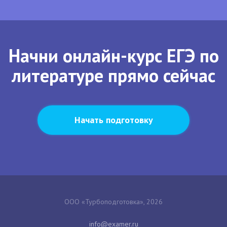
Начни онлайн-курс ЕГЭ по
литературе прямо сейчас
Начать подготовку
ООО «Турбоподготовка», 2026