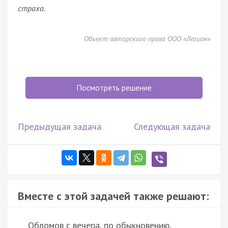
страха.
Объект авторского права ООО «Легион»
Посмотреть решение
Предыдущая задача
Следующая задача
Вместе с этой задачей также решают:
Обломов с вечера, по обыкновению,