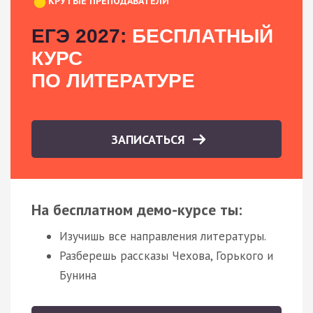
КРУТЫЕ ПРЕПОДАВАТЕЛИ
ЕГЭ 2027:
БЕСПЛАТНЫЙ
КУРС
ПО ЛИТЕРАТУРЕ
ЗАПИСАТЬСЯ
На бесплатном демо-курсе ты:
Изучишь все направления литературы.
Разберешь рассказы Чехова, Горького и
Бунина