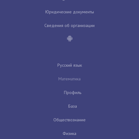
Юридические документы
Сведения об организации
Русский язык
Математика
Профиль
База
Обществознание
Физика