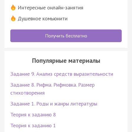
Интересные онлайн-занятия
Душевное комьюнити
Получить бесплатно
Популярные материалы
Задание 9. Анализ средств выразительности
Задание 8. Рифма. Рифмовка. Размер
стихотворения
Задание 1. Роды и жанры литературы
Теория к заданию 8
Теория к заданию 1