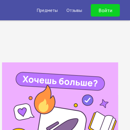
Войти
Предметы
Отзывы