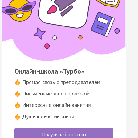
Онлайн-школа «Турбо»
Прямая связь с преподавателем
Письменные дз с проверкой
Интересные онлайн-занятия
Душевное комьюнити
Получить бесплатно