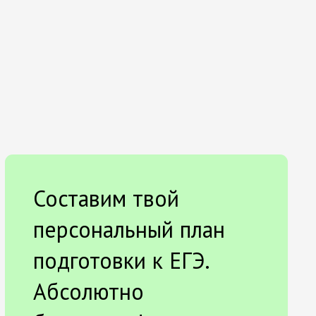
Составим твой
персональный план
подготовки к ЕГЭ.
Абсолютно