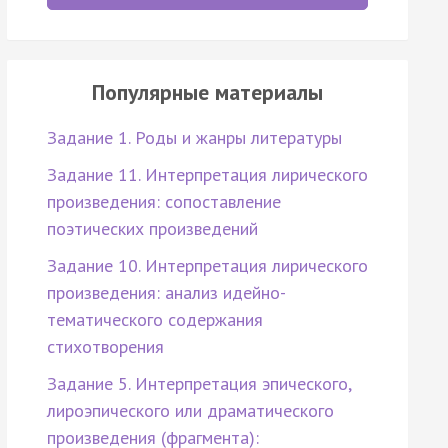
Популярные материалы
Задание 1. Роды и жанры литературы
Задание 11. Интерпретация лирического
произведения: сопоставление
поэтических произведений
Задание 10. Интерпретация лирического
произведения: анализ идейно-
тематического содержания
стихотворения
Задание 5. Интерпретация эпического,
лироэпического или драматического
произведения (фрагмента):