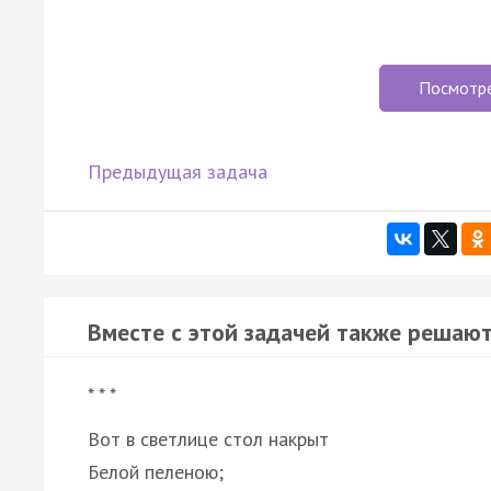
Посмотр
Предыдущая задача
Вместе с этой задачей также решают
* * *
Вот в светлице стол накрыт
Белой пеленою;