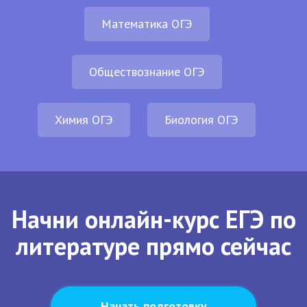
Математика ОГЭ
Обществознание ОГЭ
Химия ОГЭ
Биология ОГЭ
Начни онлайн-курс ЕГЭ по
литературе прямо сейчас
Начать подготовку