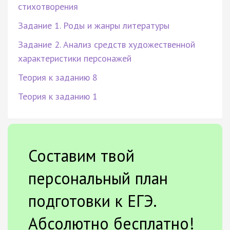
стихотворения
Задание 1. Роды и жанры литературы
Задание 2. Анализ средств художественной
характеристики персонажей
Теория к заданию 8
Теория к заданию 1
Составим твой
персональный план
подготовки к ЕГЭ.
Абсолютно бесплатно!