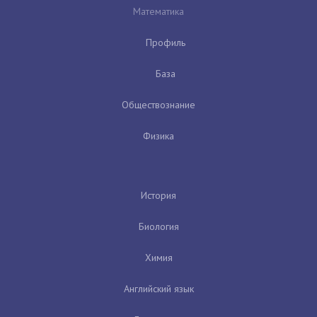
Математика
Профиль
База
Обществознание
Физика
История
Биология
Химия
Английский язык