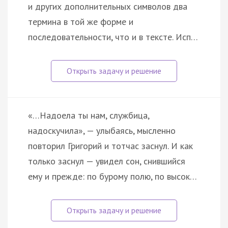
и других дополнительных символов два
термина в той же форме и
последовательности, что и в тексте. Исп…
«…Надоела ты нам, службица,
надоскучила», — улыбаясь, мысленно
повторил Григорий и тотчас заснул. И как
только заснул — увидел сон, снившийся
ему и прежде: по бурому полю, по высок…