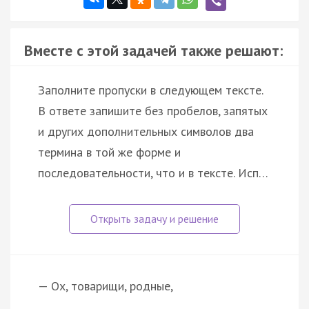
Вместе с этой задачей также решают:
Заполните пропуски в следующем тексте.
В ответе запишите без пробелов, запятых
и других дополнительных символов два
термина в той же форме и
последовательности, что и в тексте. Исп…
— Ох, товарищи, родные,