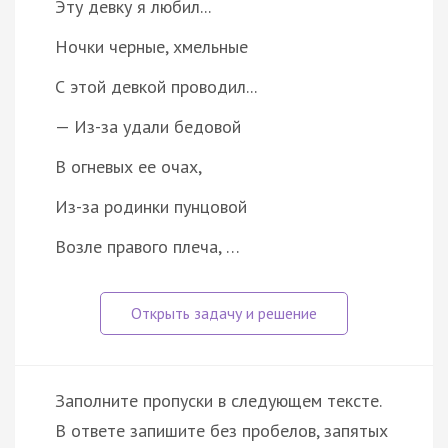
Эту девку я любил...
Ночки черные, хмельные
С этой девкой проводил...
— Из-за удали бедовой
В огневых ее очах,
Из-за родинки пунцовой
Возле правого плеча, …
Заполните пропуски в следующем тексте.
В ответе запишите без пробелов, запятых