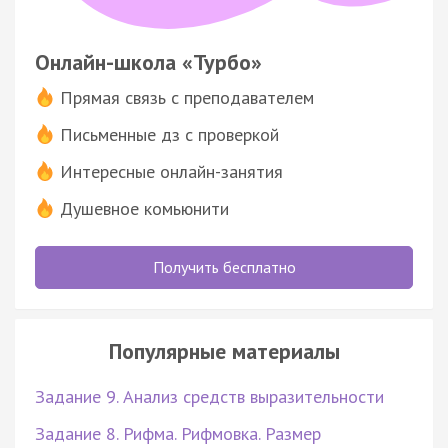
Онлайн-школа «Турбо»
Прямая связь с преподавателем
Письменные дз с проверкой
Интересные онлайн-занятия
Душевное комьюнити
Получить бесплатно
Популярные материалы
Задание 9. Анализ средств выразительности
Задание 8. Рифма. Рифмовка. Размер