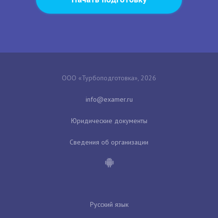
ООО «Турбоподготовка», 2026
Юридические документы
Сведения об организации
Русский язык