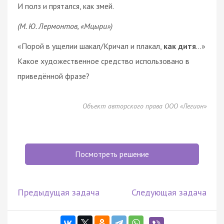
И полз и прятался, как змей.
(М. Ю. Лермонтов, «Мцыри»)
«Порой в ущелии шакал/Кричал и плакал,
как дитя
…»
Какое художественное средство использовано в
приведённой фразе?
Объект авторского права ООО «Легион»
Посмотреть решение
Предыдущая задача
Следующая задача