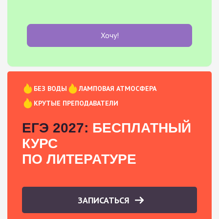
Хочу!
БЕЗ ВОДЫ
ЛАМПОВАЯ АТМОСФЕРА
КРУТЫЕ ПРЕПОДАВАТЕЛИ
ЕГЭ 2027:
БЕСПЛАТНЫЙ
КУРС
ПО ЛИТЕРАТУРЕ
ЗАПИСАТЬСЯ