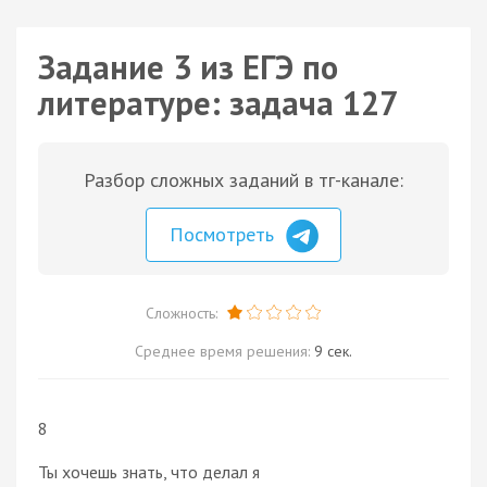
Задание 3 из ЕГЭ по
литературе: задача 127
Разбор сложных заданий в тг-канале:
Посмотреть
Сложность:
Среднее время решения:
9 сек.
8
Ты хочешь знать, что делал я