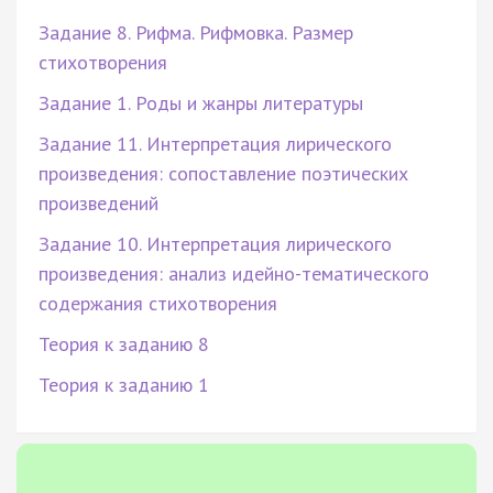
Задание 8. Рифма. Рифмовка. Размер
стихотворения
Задание 1. Роды и жанры литературы
Задание 11. Интерпретация лирического
произведения: сопоставление поэтических
произведений
Задание 10. Интерпретация лирического
произведения: анализ идейно-тематического
содержания стихотворения
Теория к заданию 8
Теория к заданию 1