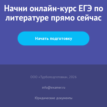
Начни онлайн-курс ЕГЭ по
литературе прямо сейчас
Начать подготовку
ООО «Турбоподготовка», 2026
Юридические документы