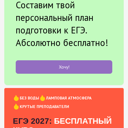
Составим твой
персональный план
подготовки к ЕГЭ.
Абсолютно бесплатно!
Хочу!
БЕЗ ВОДЫ
ЛАМПОВАЯ АТМОСФЕРА
КРУТЫЕ ПРЕПОДАВАТЕЛИ
ЕГЭ 2027:
БЕСПЛАТНЫЙ