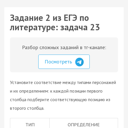
Задание 2 из ЕГЭ по
литературе: задача 23
Разбор сложных заданий в тг-канале:
Посмотреть
Установите соответствие между типами персонажей
и их определением: к каждой позиции первого
столбца подберите соответствующую позицию из
второго столбца.
ТИП
ОПРЕДЕЛЕНИЕ