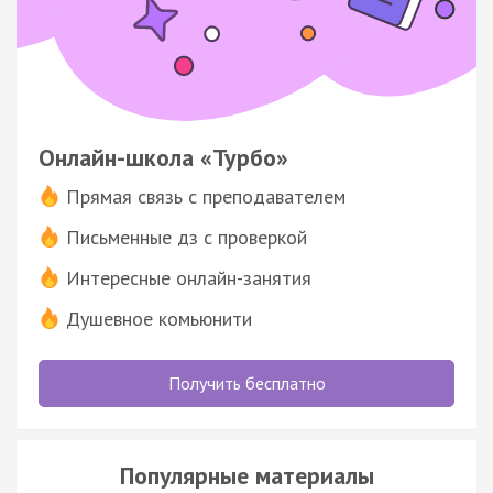
Онлайн-школа «Турбо»
Прямая связь с преподавателем
Письменные дз с проверкой
Интересные онлайн-занятия
Душевное комьюнити
Получить бесплатно
Популярные материалы