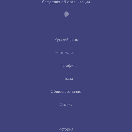
Сведения об организации
Русский язык
Математика
Профиль
База
Обществознание
Физика
История