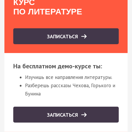
КУРС
ПО ЛИТЕРАТУРЕ
ЗАПИСАТЬСЯ
На бесплатном демо-курсе ты:
Изучишь все направления литературы.
Разберешь рассказы Чехова, Горького и
Бунина
ЗАПИСАТЬСЯ