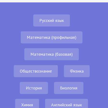
Русский язык
Математика (профильная)
Математика (базовая)
Обществознание
Физика
История
Биология
Химия
Английский язык