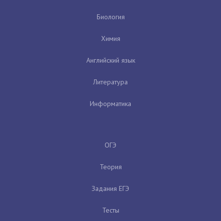
Биология
Химия
Английский язык
Литература
Информатика
ОГЭ
Теория
Задания ЕГЭ
Тесты