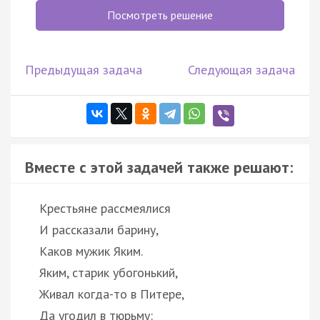
Посмотреть решение
Предыдущая задача
Следующая задача
Вместе с этой задачей также решают:
Крестьяне рассмеялися
И рассказали барину,
Каков мужик Яким.
Яким, старик убогонький,
Живал когда-то в Питере,
Да угодил в тюрьму: