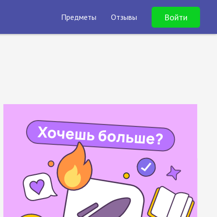
Войти
Предметы
Отзывы