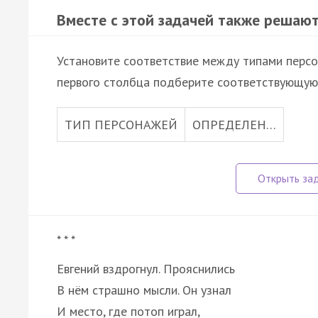
Вместе с этой задачей также решают
Установите соответствие между типами персо
первого столбца подберите соответствующую 
ТИП ПЕРСОНАЖЕЙ
ОПРЕДЕЛЕН…
* * *
Евгений вздрогнул. Прояснились
В нём страшно мысли. Он узнал
И место, где потоп играл,