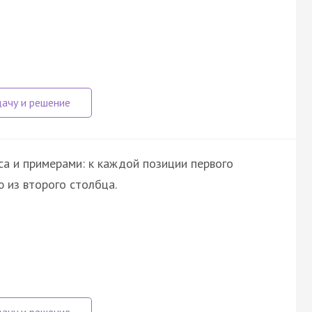
а и примерами: к каждой позиции первого
 из второго столбца.