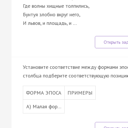
Где волны хищные толпились,
Бунтуя злобно вкруг него,
И львов, и площадь, и …
Установите соответствие между формами эпос
столбца подберите соответствующую позицию
ФОРМА ЭПОСА
ПРИМЕРЫ
А) Малая фор…