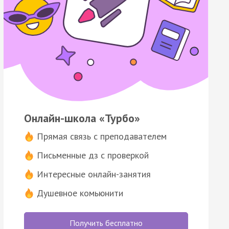
Онлайн-школа «Турбо»
Прямая связь с преподавателем
Письменные дз с проверкой
Интересные онлайн-занятия
Душевное комьюнити
Получить бесплатно