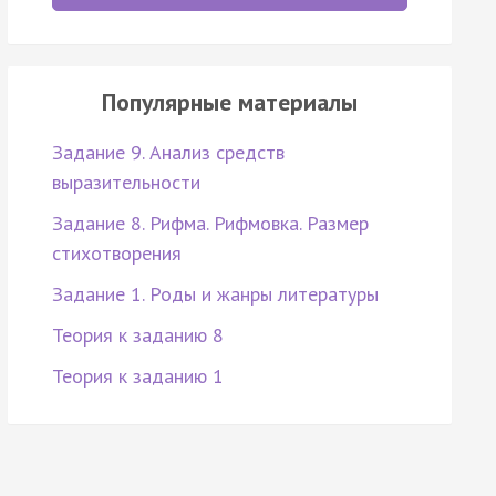
Популярные материалы
Задание 9. Анализ средств
выразительности
Задание 8. Рифма. Рифмовка. Размер
стихотворения
Задание 1. Роды и жанры литературы
Теория к заданию 8
Теория к заданию 1