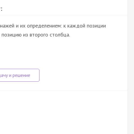
:
нажей и их определением: к каждой позиции
позицию из второго столбца.