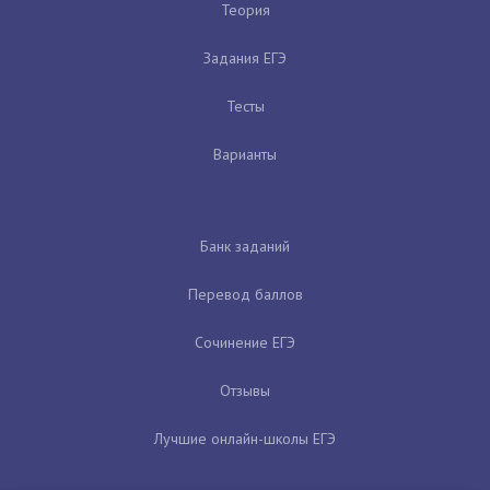
Теория
Задания ЕГЭ
Тесты
Варианты
Банк заданий
Перевод баллов
Сочинение ЕГЭ
Отзывы
Лучшие онлайн-школы ЕГЭ