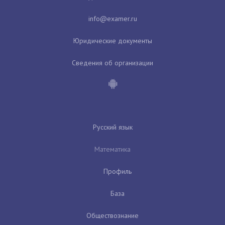
Юридические документы
Сведения об организации
Русский язык
Математика
Профиль
База
Обществознание