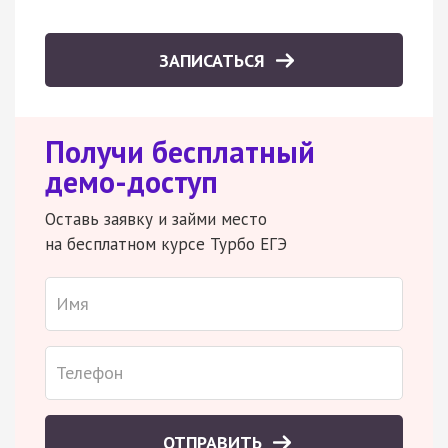
ЗАПИСАТЬСЯ
Получи бесплатный
демо-доступ
Оставь заявку и займи место
на бесплатном курсе Турбо ЕГЭ
ОТПРАВИТЬ