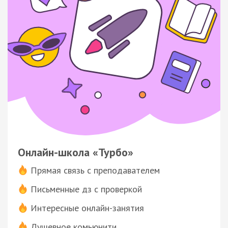
Онлайн-школа «Турбо»
Прямая связь с преподавателем
Письменные дз с проверкой
Интересные онлайн-занятия
Душевное комьюнити