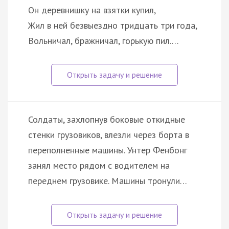
Он деревнишку на взятки купил,
Жил в ней безвыездно тридцать три года,
Вольничал, бражничал, горькую пил.…
Солдаты, захлопнув боковые откидные
стенки грузовиков, влезли через борта в
переполненные машины. Унтер Фенбонг
занял место рядом с водителем на
переднем грузовике. Машины тронули…