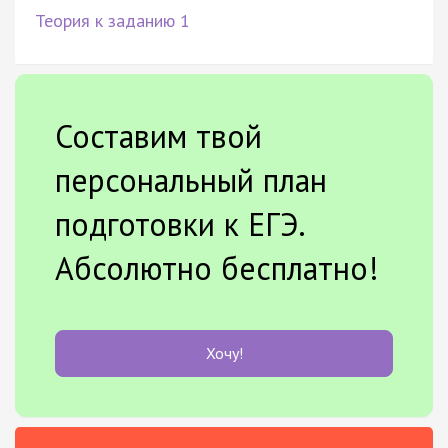
Теория к заданию 1
Составим твой
персональный план
подготовки к ЕГЭ.
Абсолютно бесплатно!
Хочу!