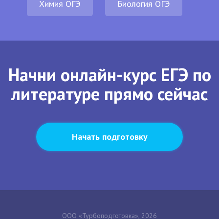
Химия ОГЭ
Биология ОГЭ
Начни онлайн-курс ЕГЭ по
литературе прямо сейчас
Начать подготовку
ООО «Турбоподготовка», 2026