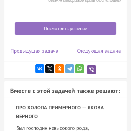
Объект авторского права ООО «Легион»
Посмотреть решение
Предыдущая задача
Следующая задача
Вместе с этой задачей также решают:
ПРО ХОЛОПА ПРИМЕРНОГО — ЯКОВА
ВЕРНОГО
Был господин невысокого рода,