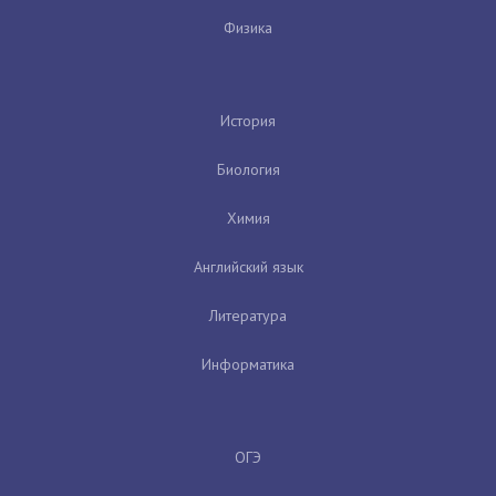
Физика
История
Биология
Химия
Английский язык
Литература
Информатика
ОГЭ