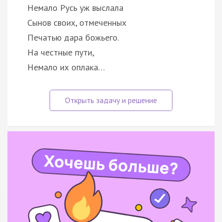
Немало Русь уж выслала
Сынов своих, отмеченных
Печатью дара божьего.
На честные пути,
Немало их оплака…