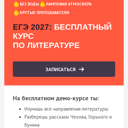
БЕЗ ВОДЫ
ЛАМПОВАЯ АТМОСФЕРА
КРУТЫЕ ПРЕПОДАВАТЕЛИ
ЕГЭ 2027:
БЕСПЛАТНЫЙ
КУРС
ПО ЛИТЕРАТУРЕ
ЗАПИСАТЬСЯ
На бесплатном демо-курсе ты:
Изучишь все направления литературы.
Разберешь рассказы Чехова, Горького и
Бунина