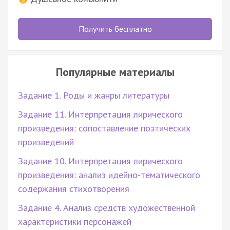
Получить бесплатно
Популярные материалы
Задание 1. Роды и жанры литературы
Задание 11. Интерпретация лирического
произведения: сопоставление поэтических
произведений
Задание 10. Интерпретация лирического
произведения: анализ идейно-тематического
содержания стихотворения
Задание 4. Анализ средств художественной
характеристики персонажей