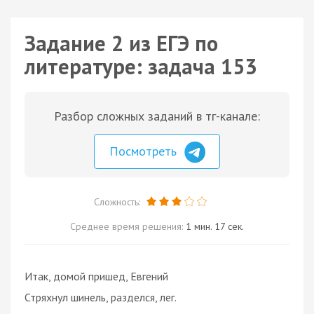
Задание 2 из ЕГЭ по
литературе: задача 153
Разбор сложных заданий в тг-канале:
Посмотреть
Сложность:
Среднее время решения:
1 мин. 17 сек.
Итак, домой пришед, Евгений
Стряхнул шинель, разделся, лег.