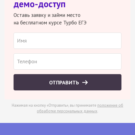
демо-доступ
Оставь заявку и займи место
на бесплатном курсе Турбо ЕГЭ
ОТПРАВИТЬ
Нажимая на кнопку «Отправить», вы принимаете
положение об
обработке персональных данных
.