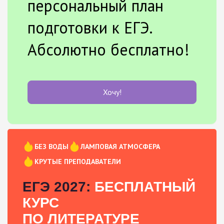
персональный план
подготовки к ЕГЭ.
Абсолютно бесплатно!
Хочу!
БЕЗ ВОДЫ
ЛАМПОВАЯ АТМОСФЕРА
КРУТЫЕ ПРЕПОДАВАТЕЛИ
ЕГЭ 2027:
БЕСПЛАТНЫЙ
КУРС
ПО ЛИТЕРАТУРЕ