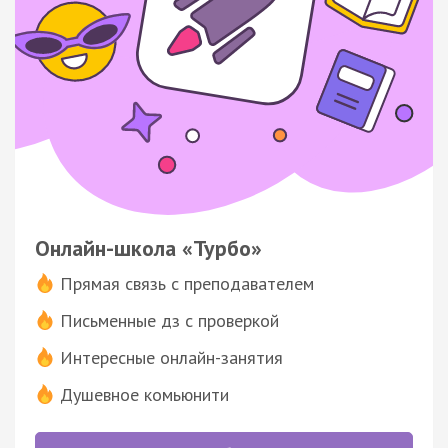
Онлайн-школа «Турбо»
Прямая связь с преподавателем
Письменные дз с проверкой
Интересные онлайн-занятия
Душевное комьюнити