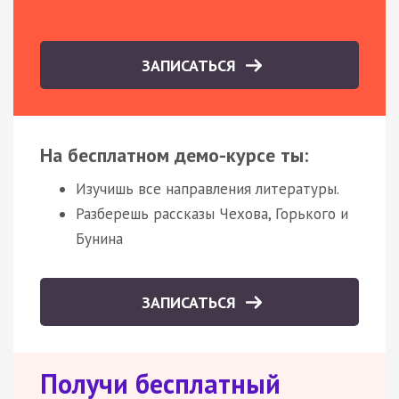
ЗАПИСАТЬСЯ
На бесплатном демо-курсе ты:
Изучишь все направления литературы.
Разберешь рассказы Чехова, Горького и
Бунина
ЗАПИСАТЬСЯ
Получи бесплатный