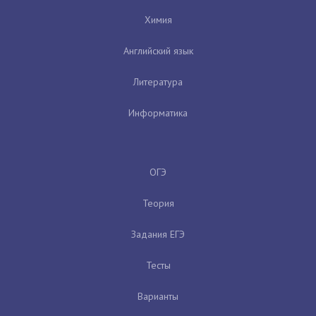
Химия
Английский язык
Литература
Информатика
ОГЭ
Теория
Задания ЕГЭ
Тесты
Варианты