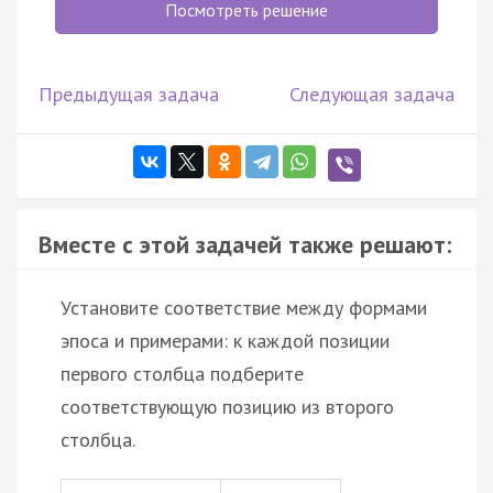
Посмотреть решение
Предыдущая задача
Следующая задача
Вместе с этой задачей также решают:
Установите соответствие между формами
эпоса и примерами: к каждой позиции
первого столбца подберите
соответствующую позицию из второго
столбца.