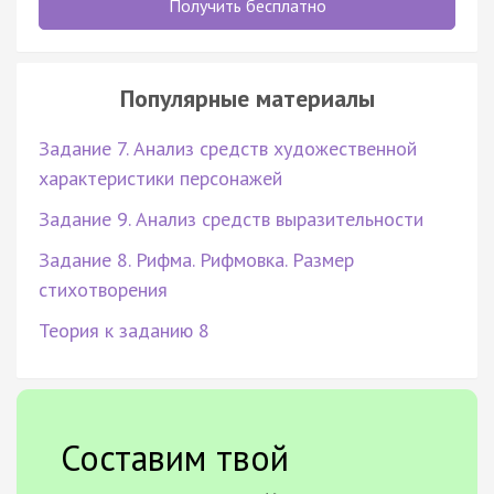
Получить бесплатно
Популярные материалы
Задание 7. Анализ средств художественной
характеристики персонажей
Задание 9. Анализ средств выразительности
Задание 8. Рифма. Рифмовка. Размер
стихотворения
Теория к заданию 8
Составим твой