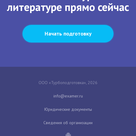
литературе прямо сейчас
Начать подготовку
ООО «Турбоподготовка», 2026
Юридические документы
Сведения об организации