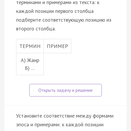
терминами и примерами из текста: к
каждой позиции первого столбца
подберите соответствующую позицию из
второго столбца.
ТЕРМИН
ПРИМЕР
А) Жанр
Б) …
Установите соответствие между формами
эпоса и примерами: к каждой позиции