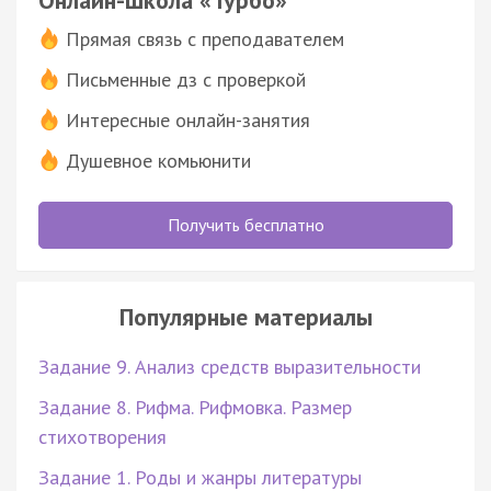
Прямая связь с преподавателем
Письменные дз с проверкой
Интересные онлайн-занятия
Душевное комьюнити
Получить бесплатно
Популярные материалы
Задание 9. Анализ средств выразительности
Задание 8. Рифма. Рифмовка. Размер
стихотворения
Задание 1. Роды и жанры литературы