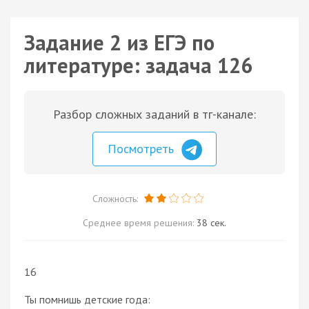
Задание 2 из ЕГЭ по
литературе: задача 126
Разбор сложных заданий в тг-канале:
Посмотреть
Сложность:
Среднее время решения:
38 сек.
16
Ты помнишь детские года: