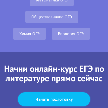
Обществознание ОГЭ
Химия ОГЭ
Биология ОГЭ
Начни онлайн-курс ЕГЭ по
литературе прямо сейчас
Начать подготовку