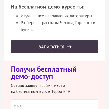
На бесплатном демо-курсе ты:
Изучишь все направления литературы.
Разберешь рассказы Чехова, Горького и
Бунина
ЗАПИСАТЬСЯ
Получи бесплатный
демо-доступ
Оставь заявку и займи место
на бесплатном курсе Турбо ЕГЭ