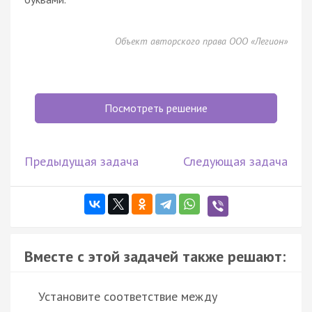
Объект авторского права ООО «Легион»
Посмотреть решение
Предыдущая задача
Следующая задача
Вместе с этой задачей также решают:
Установите соответствие между