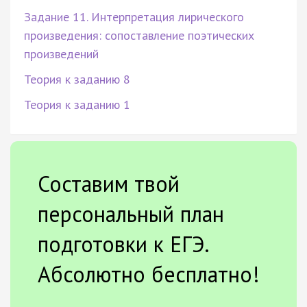
Задание 11. Интерпретация лирического
произведения: сопоставление поэтических
произведений
Теория к заданию 8
Теория к заданию 1
Составим твой
персональный план
подготовки к ЕГЭ.
Абсолютно бесплатно!