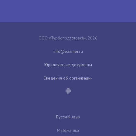
ООО «Турбоподготовка», 2026
Юридические документы
Сведения об организации
Русский язык
Математика