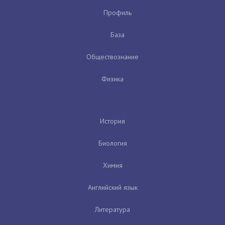
Профиль
База
Обществознание
Физика
История
Биология
Химия
Английский язык
Литература