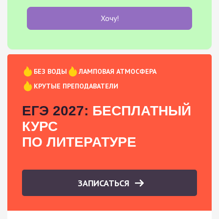
Хочу!
БЕЗ ВОДЫ
ЛАМПОВАЯ АТМОСФЕРА
КРУТЫЕ ПРЕПОДАВАТЕЛИ
ЕГЭ 2027:
БЕСПЛАТНЫЙ
КУРС
ПО ЛИТЕРАТУРЕ
ЗАПИСАТЬСЯ