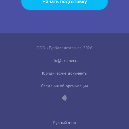
Начать подготовку
ООО «Турбоподготовка», 2026
Юридические документы
Сведения об организации
Русский язык