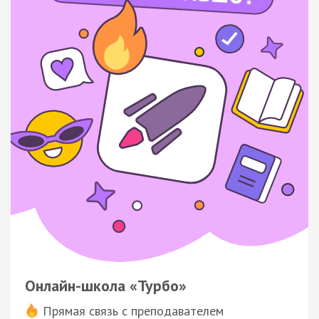
Онлайн-школа «Турбо»
Прямая связь с преподавателем