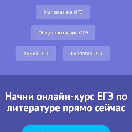
Математика ОГЭ
Обществознание ОГЭ
Химия ОГЭ
Биология ОГЭ
Начни онлайн-курс ЕГЭ по
литературе прямо сейчас