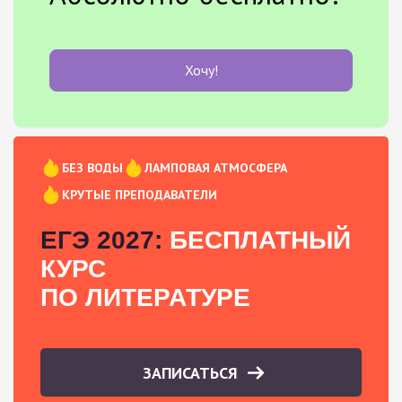
Хочу!
БЕЗ ВОДЫ
ЛАМПОВАЯ АТМОСФЕРА
КРУТЫЕ ПРЕПОДАВАТЕЛИ
ЕГЭ 2027:
БЕСПЛАТНЫЙ
КУРС
ПО ЛИТЕРАТУРЕ
ЗАПИСАТЬСЯ