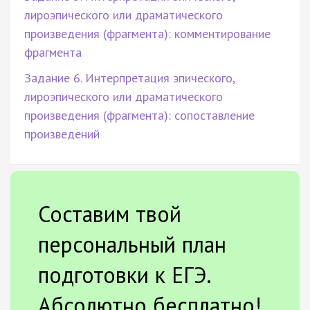
лироэпического или драматического
произведения (фрагмента): комментирование
фрагмента
Задание 6. Интерпретация эпического,
лироэпического или драматического
произведения (фрагмента): сопоставление
произведений
Составим твой
персональный план
подготовки к ЕГЭ.
Абсолютно бесплатно!