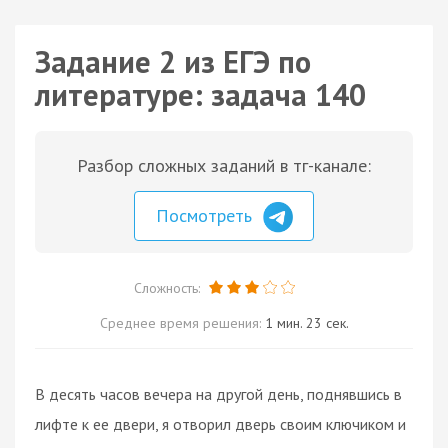
Задание 2 из ЕГЭ по
литературе: задача 140
Разбор сложных заданий в тг-канале:
Посмотреть
Сложность:
Среднее время решения:
1 мин. 23 сек.
В десять часов вечера на другой день, поднявшись в
лифте к ее двери, я отворил дверь своим ключиком и