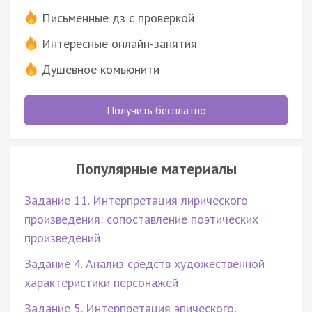
Письменные дз с проверкой
Интересные онлайн-занятия
Душевное комьюнити
Получить бесплатно
Популярные материалы
Задание 11. Интерпретация лирического
произведения: сопоставление поэтических
произведений
Задание 4. Анализ средств художественной
характеристики персонажей
Задание 5. Интерпретация эпического,