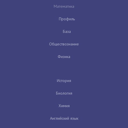
Математика
Профиль
База
Обществознание
Физика
История
Биология
Химия
Английский язык