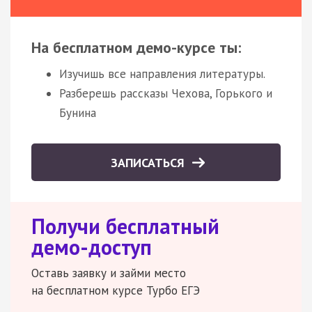
На бесплатном демо-курсе ты:
Изучишь все направления литературы.
Разберешь рассказы Чехова, Горького и
Бунина
ЗАПИСАТЬСЯ
Получи бесплатный
демо-доступ
Оставь заявку и займи место
на бесплатном курсе Турбо ЕГЭ