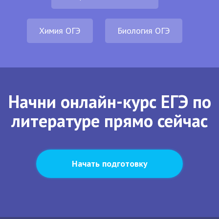
Химия ОГЭ
Биология ОГЭ
Начни онлайн-курс ЕГЭ по
литературе прямо сейчас
Начать подготовку