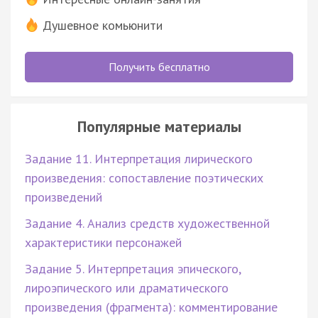
Душевное комьюнити
Получить бесплатно
Популярные материалы
Задание 11. Интерпретация лирического
произведения: сопоставление поэтических
произведений
Задание 4. Анализ средств художественной
характеристики персонажей
Задание 5. Интерпретация эпического,
лироэпического или драматического
произведения (фрагмента): комментирование