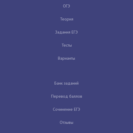
ОГЭ
Теория
Задания ЕГЭ
Тесты
Варианты
Банк заданий
Перевод баллов
Сочинение ЕГЭ
Отзывы