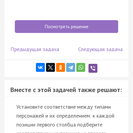
Посмотреть решение
Предыдущая задача
Следующая задача
Вместе с этой задачей также решают:
Установите соответствие между типами
персонажей и их определением: к каждой
позиции первого столбца подберите