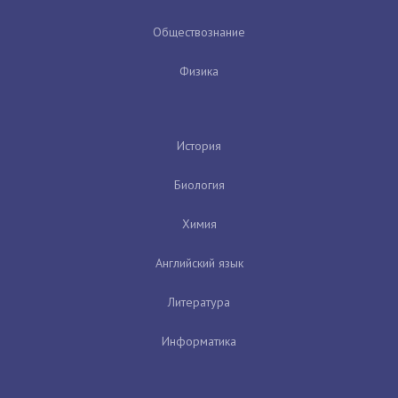
Обществознание
Физика
История
Биология
Химия
Английский язык
Литература
Информатика