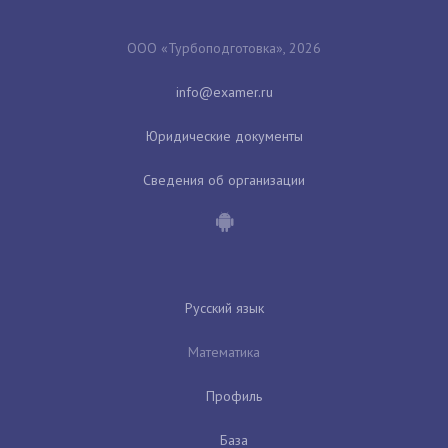
ООО «Турбоподготовка», 2026
Юридические документы
Сведения об организации
Русский язык
Математика
Профиль
База