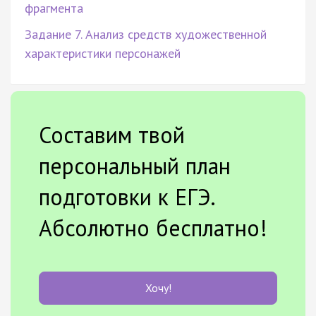
фрагмента
Задание 7. Анализ средств художественной
характеристики персонажей
Составим твой
персональный план
подготовки к ЕГЭ.
Абсолютно бесплатно!
Хочу!