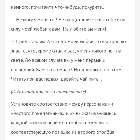
немного, почитайте что-нибудь, покурите…
— Не могу я молчать! Не представляете вы себе всю
силу моей любви к вам! Не любите вы меня!
— Представляю. А что до моей любви, то вы хорошо
знаете, что, кроме отца и вас, у меня никого нет на
свете. Во всяком случае вы у меня первый и
последний. Вам этого мало? Но довольно об этом.
Читать при вас нельзя, давайте чай пить…
(И. А. Бунин. «Чистый понедельник»)
Установите соответствие между персонажами
«Чистого понедельника» и их высказываниями: к
каждой позиции первого столбца подберите
соответствующую позицию из второго столбца.