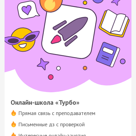
Онлайн-школа «Турбо»
Прямая связь с преподавателем
Письменные дз с проверкой
Интересные онлайн-занятия