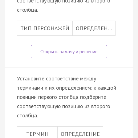
соответствующую позицию из второго
столбца.
ТИП ПЕРСОНАЖЕЙ
ОПРЕДЕЛЕН…
Установите соответствие между
терминами и их определением: к каждой
позиции первого столбца подберите
соответствующую позицию из второго
столбца.
ТЕРМИН
ОПРЕДЕЛЕНИЕ