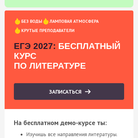
БЕЗ ВОДЫ
ЛАМПОВАЯ АТМОСФЕРА
КРУТЫЕ ПРЕПОДАВАТЕЛИ
ЕГЭ 2027:
БЕСПЛАТНЫЙ
КУРС
ПО ЛИТЕРАТУРЕ
ЗАПИСАТЬСЯ
На бесплатном демо-курсе ты:
Изучишь все направления литературы.