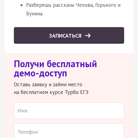
Разберешь рассказы Чехова, Горького и
Бунина
ЗАПИСАТЬСЯ
Получи бесплатный
демо-доступ
Оставь заявку и займи место
на бесплатном курсе Турбо ЕГЭ