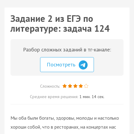
Задание 2 из ЕГЭ по
литературе: задача 124
Разбор сложных заданий в тг-канале:
Посмотреть
Сложность:
Среднее время решения:
1 мин. 14 сек.
Мы оба были богаты, здоровы, молоды и настолько
хороши собой, что в ресторанах, на концертах нас