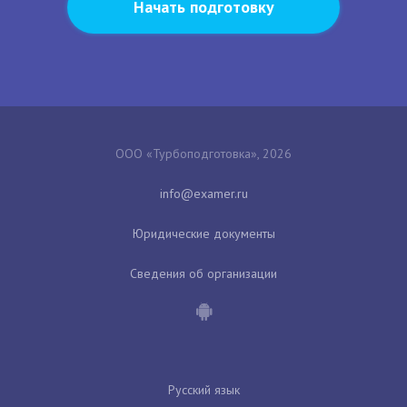
Начать подготовку
ООО «Турбоподготовка», 2026
Юридические документы
Сведения об организации
Русский язык