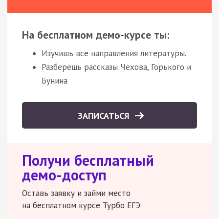
На бесплатном демо-курсе ты:
Изучишь все направления литературы.
Разберешь рассказы Чехова, Горького и
Бунина
ЗАПИСАТЬСЯ
Получи бесплатный
демо-доступ
Оставь заявку и займи место
на бесплатном курсе Турбо ЕГЭ