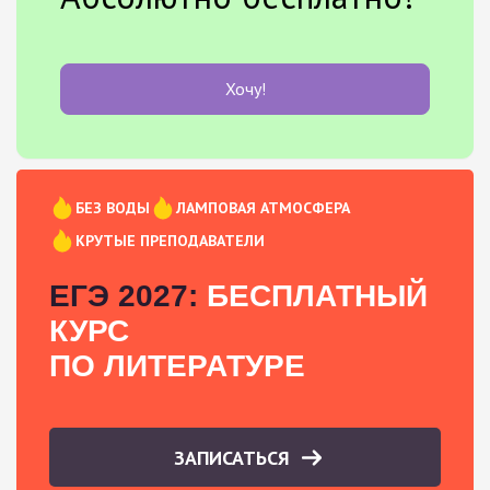
Хочу!
БЕЗ ВОДЫ
ЛАМПОВАЯ АТМОСФЕРА
КРУТЫЕ ПРЕПОДАВАТЕЛИ
ЕГЭ 2027:
БЕСПЛАТНЫЙ
КУРС
ПО ЛИТЕРАТУРЕ
ЗАПИСАТЬСЯ