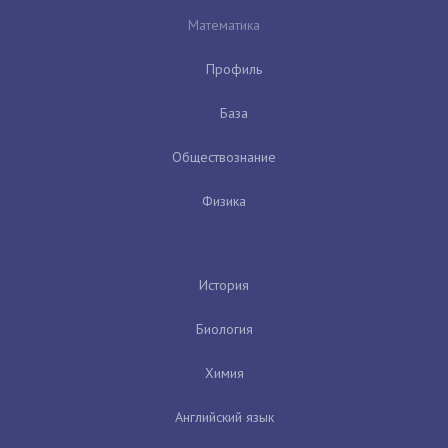
Математика
Профиль
База
Обществознание
Физика
История
Биология
Химия
Английский язык