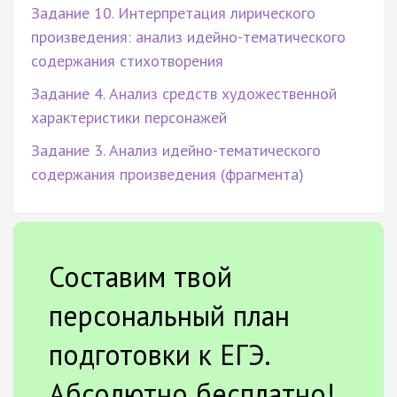
Задание 10. Интерпретация лирического
произведения: анализ идейно-тематического
содержания стихотворения
Задание 4. Анализ средств художественной
характеристики персонажей
Задание 3. Анализ идейно-тематического
содержания произведения (фрагмента)
Составим твой
персональный план
подготовки к ЕГЭ.
Абсолютно бесплатно!