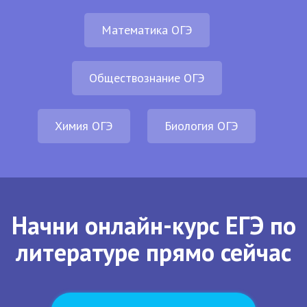
Математика ОГЭ
Обществознание ОГЭ
Химия ОГЭ
Биология ОГЭ
Начни онлайн-курс ЕГЭ по
литературе прямо сейчас