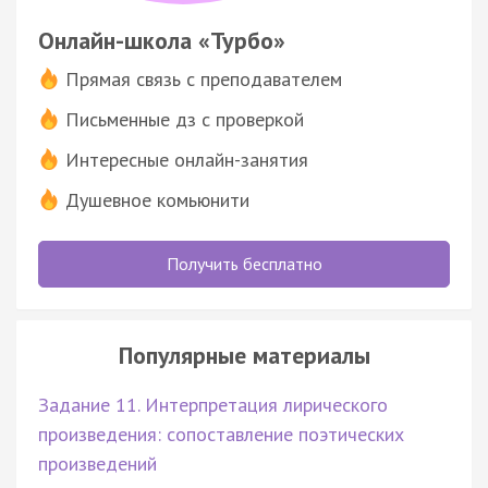
Онлайн-школа «Турбо»
Прямая связь с преподавателем
Письменные дз с проверкой
Интересные онлайн-занятия
Душевное комьюнити
Получить бесплатно
Популярные материалы
Задание 11. Интерпретация лирического
произведения: сопоставление поэтических
произведений