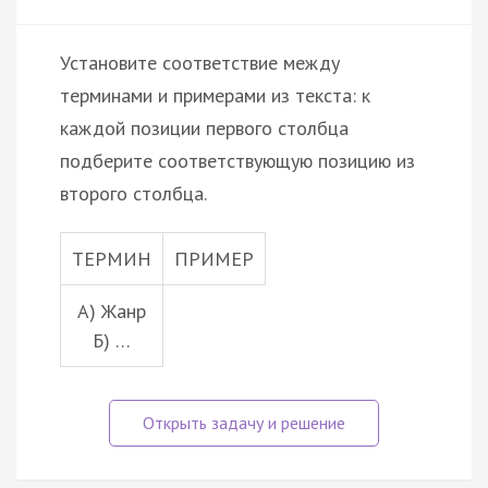
Установите соответствие между
терминами и примерами из текста: к
каждой позиции первого столбца
подберите соответствующую позицию из
второго столбца.
ТЕРМИН
ПРИМЕР
А) Жанр
Б) …