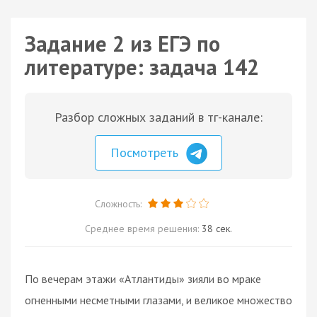
Задание 2 из ЕГЭ по
литературе: задача 142
Разбор сложных заданий в тг-канале:
Посмотреть
Сложность:
Среднее время решения:
38 сек.
По вечерам этажи «Атлантиды» зияли во мраке
огненными несметными глазами, и великое множество