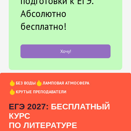
подготовки к ЕГЭ.
Абсолютно
бесплатно!
Хочу!
БЕЗ ВОДЫ
ЛАМПОВАЯ АТМОСФЕРА
КРУТЫЕ ПРЕПОДАВАТЕЛИ
ЕГЭ 2027:
БЕСПЛАТНЫЙ
КУРС
ПО ЛИТЕРАТУРЕ