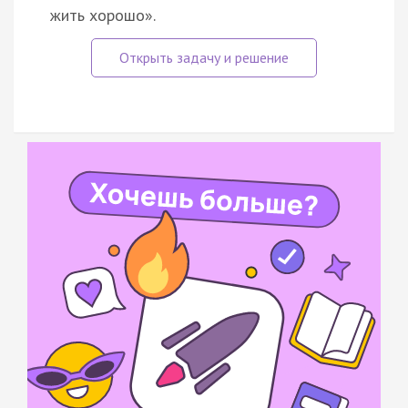
жить хорошо».