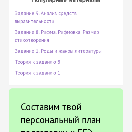
Задание 9. Анализ средств
выразительности
Задание 8. Рифма. Рифмовка. Размер
стихотворения
Задание 1. Роды и жанры литературы
Теория к заданию 8
Теория к заданию 1
Составим твой
персональный план