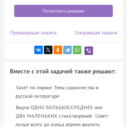
Посмотреть решение
Предыдущая задача
Следующая задача
Вместе с этой задачей также решают:
Зачёт по лирике. Тема одиночества в
русской литературе
Выучи ОДНО БОЛЬШОЕ/СРЕДНЕЕ или
ДВА МАЛЕНЬКИХ стихотворений . Совет:
лучше всего до конца апреля выучить