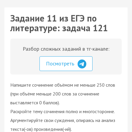
Задание 11 из ЕГЭ по
литературе: задача 121
Разбор сложных заданий в тг-канале:
Посмотреть
Напишите сочинение объёмом не меньше 250 слов
(при объёме меньше 200 слов за сочинение
выставляется 0 баллов).
Раскройте тему сочинения полно и многосторонне.
Аргументируйте свои суждения, опираясь на анализ
текста(-ов) произведения(-ий).