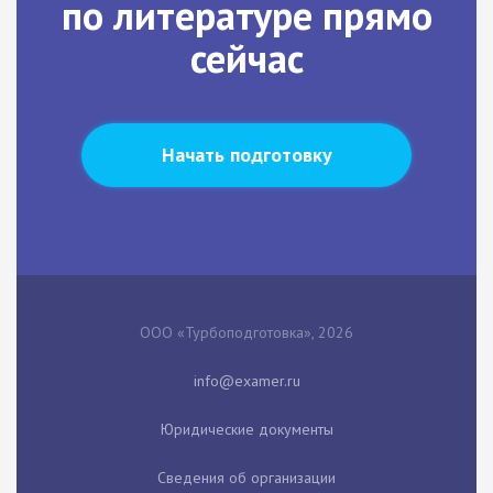
по литературе прямо
сейчас
Начать подготовку
ООО «Турбоподготовка», 2026
Юридические документы
Сведения об организации