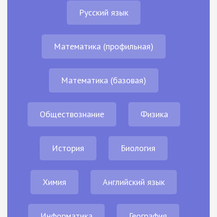
Русский язык
Математика (профильная)
Математика (базовая)
Обществознание
Физика
История
Биология
Химия
Английский язык
Информатика
География