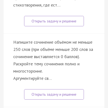
стихотворения, где ест…
Напишите сочинение объёмом не меньше
250 слов (при объёме меньше 200 слов за
сочинение выставляется 0 баллов).
Раскройте тему сочинения полно и
многосторонне.
Аргументируйте св…