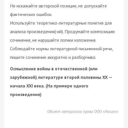
Не искажайте авторской позиции, не допускайте
фактических ошибок.
Используйте теоретико-литературные понятия для
анализа произведения(-ий). Продумайте композицию
сочинения, не нарушайте логики изложения.
Соблюдайте нормы литературной письменной речи,
пишите сочинение аккуратно и разборчиво.
Осмысление войны в отечественной (или
зарубежной) литературе второй половины XX —
начала XXI века. (На примере одного
произведения)
Объект авторского права ООО «Легион»