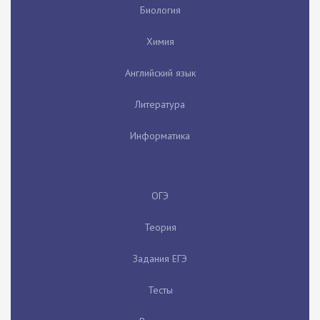
Биология
Химия
Английский язык
Литература
Информатика
ОГЭ
Теория
Задания ЕГЭ
Тесты