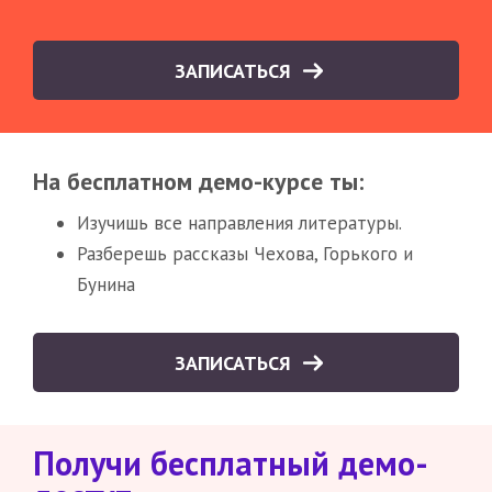
ЗАПИСАТЬСЯ
На бесплатном демо-курсе ты:
Изучишь все направления литературы.
Разберешь рассказы Чехова, Горького и
Бунина
ЗАПИСАТЬСЯ
Получи бесплатный демо-