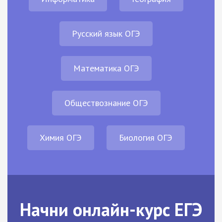
Русский язык ОГЭ
Математика ОГЭ
Обществознание ОГЭ
Химия ОГЭ
Биология ОГЭ
Начни онлайн-курс ЕГЭ