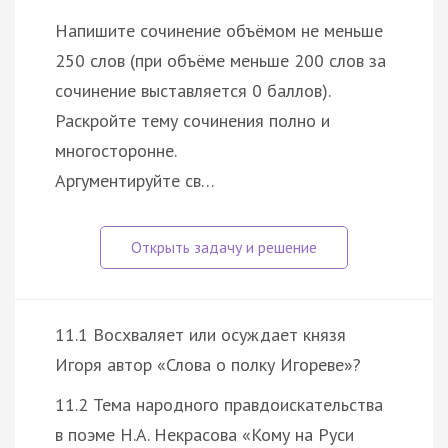
Напишите сочинение объёмом не меньше
250 слов (при объёме меньше 200 слов за
сочинение выставляется 0 баллов).
Раскройте тему сочинения полно и
многосторонне.
Аргументируйте св…
11.1 Восхваляет или осуждает князя
Игоря автор «Слова о полку Игореве»?
11.2 Тема народного правдоискательства
в поэме Н.А. Некрасова «Кому на Руси