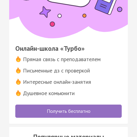
Онлайн-школа «Турбо»
Прямая связь с преподавателем
Письменные дз с проверкой
Интересные онлайн-занятия
Душевное комьюнити
Получить бесплатно
Популярные материалы