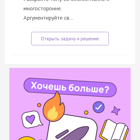
многосторонне.
Аргументируйте св…