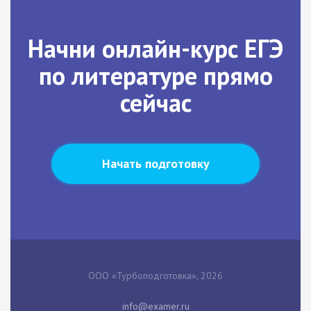
Начни онлайн-курс ЕГЭ
по литературе прямо
сейчас
Начать подготовку
ООО «Турбоподготовка», 2026