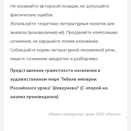
Не искажайте авторской позиции, не допускайте
фактических ошибок.
Используйте теоретико-литературные понятия для
анализа произведения(-ий). Продумайте композицию
сочинения, не нарушайте логики изложения.
Соблюдайте нормы литературной письменной речи,
пишите сочинение аккуратно и разборчиво.
Представление грамотности населения в
художественном мире "Гибели империи.
Российского урока" Шевкунова? (С опорой на
анализ произведения)
Объект авторского права ООО «Легион»