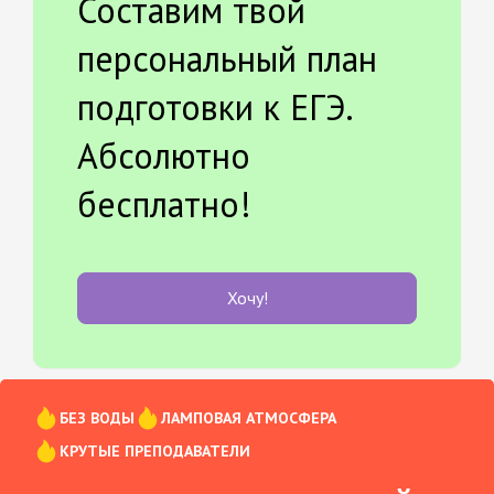
Составим твой
персональный план
подготовки к ЕГЭ.
Абсолютно
бесплатно!
Хочу!
БЕЗ ВОДЫ
ЛАМПОВАЯ АТМОСФЕРА
КРУТЫЕ ПРЕПОДАВАТЕЛИ