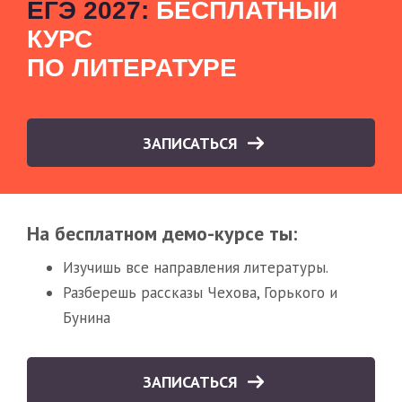
ЕГЭ 2027:
БЕСПЛАТНЫЙ
КУРС
ПО ЛИТЕРАТУРЕ
ЗАПИСАТЬСЯ
На бесплатном демо-курсе ты:
Изучишь все направления литературы.
Разберешь рассказы Чехова, Горького и
Бунина
ЗАПИСАТЬСЯ