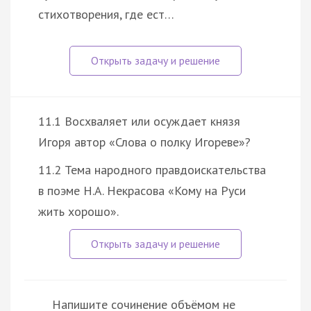
стихотворения, где ест…
11.1 Восхваляет или осуждает князя
Игоря автор «Слова о полку Игореве»?
11.2 Тема народного правдоискательства
в поэме Н.А. Некрасова «Кому на Руси
жить хорошо».
Напишите сочинение объёмом не