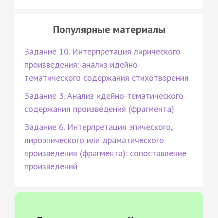
Популярные материалы
Задание 10. Интерпретация лирического
произведения: анализ идейно-
тематического содержания стихотворения
Задание 3. Анализ идейно-тематического
содержания произведения (фрагмента)
Задание 6. Интерпретация эпического,
лироэпического или драматического
произведения (фрагмента): сопоставление
произведений