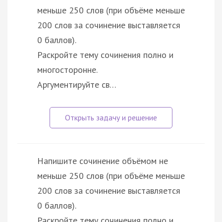
меньше 250 слов (при объёме меньше
200 слов за сочинение выставляется
0 баллов).
Раскройте тему сочинения полно и
многосторонне.
Аргументируйте св…
Напишите сочинение объёмом не
меньше 250 слов (при объёме меньше
200 слов за сочинение выставляется
0 баллов).
Раскройте тему сочинения полно и