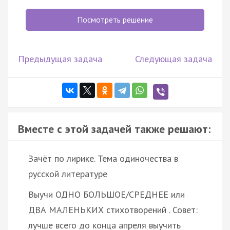
Посмотреть решение
Предыдущая задача
Следующая задача
Вместе с этой задачей также решают:
Зачёт по лирике. Тема одиночества в
русской литературе
Выучи ОДНО БОЛЬШОЕ/СРЕДНЕЕ или
ДВА МАЛЕНЬКИХ стихотворений . Совет:
лучше всего до конца апреля выучить