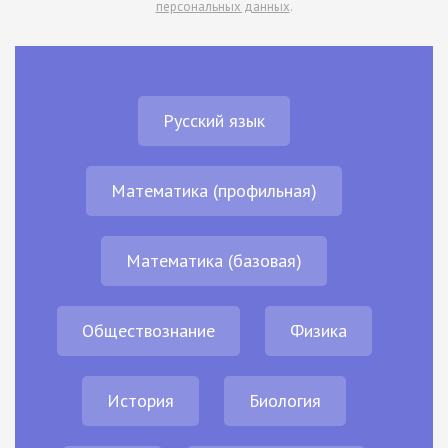
персональных данных
.
Русский язык
Математика (профильная)
Математика (базовая)
Обществознание
Физика
История
Биология