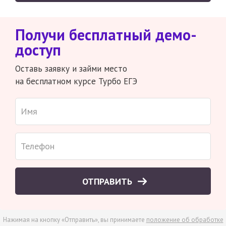
Получи бесплатный демо-
доступ
Оставь заявку и займи место
на бесплатном курсе Турбо ЕГЭ
ОТПРАВИТЬ
Нажимая на кнопку «Отправить», вы принимаете
положение об обработке