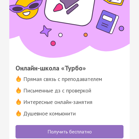
Онлайн-школа «Турбо»
Прямая связь с преподавателем
Письменные дз с проверкой
Интересные онлайн-занятия
Душевное комьюнити
Получить бесплатно