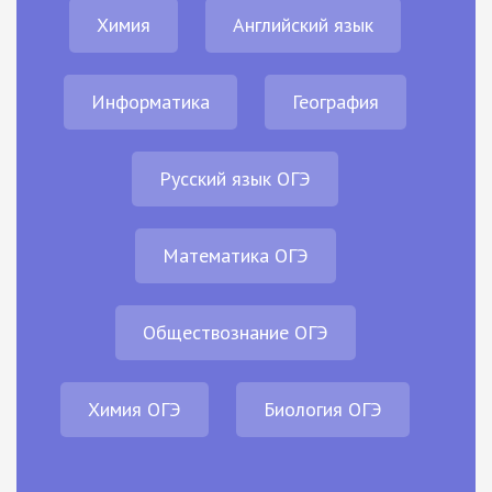
Химия
Английский язык
Информатика
География
Русский язык ОГЭ
Математика ОГЭ
Обществознание ОГЭ
Химия ОГЭ
Биология ОГЭ