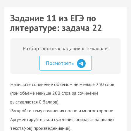
Задание 11 из ЕГЭ по
литературе: задача 22
Разбор сложных заданий в тг-канале:
Посмотреть
Напишите сочинение объёмом не меньше 250 слов
(при объёме меньше 200 слов за сочинение
выставляется 0 баллов).
Раскройте тему сочинения полно и многосторонне.
Аргументируйте свои суждения, опираясь на анализ
текста(-ов) произведения(-ий).