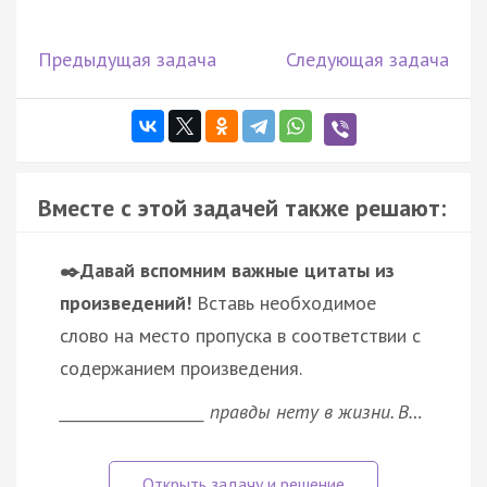
Предыдущая задача
Следующая задача
Вместе с этой задачей также решают:
✒️Давай вспомним важные цитаты из
произведений!
Вставь необходимое
слово на место пропуска в соответствии с
содержанием произведения.
___________________ правды нету в жизни. В…