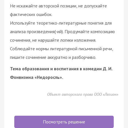
Не искажайте авторской позиции, не допускайте
фактических ошибок.
Используйте теоретико-литературные понятия для
анализа произведения(-ий). Продумайте композицию
сочинения, не нарушайте логики изложения.
Соблюдайте нормы литературной письменной речи,
пишите сочинение аккуратно и разборчиво.
Тема образования и воспитания в комедии Д. И.
Фонвизина «Недоросль».
Объект авторского права ООО «Легион»
Посмотреть решение