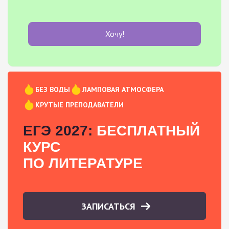
Хочу!
БЕЗ ВОДЫ
ЛАМПОВАЯ АТМОСФЕРА
КРУТЫЕ ПРЕПОДАВАТЕЛИ
ЕГЭ 2027:
БЕСПЛАТНЫЙ
КУРС
ПО ЛИТЕРАТУРЕ
ЗАПИСАТЬСЯ