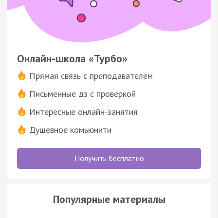
Онлайн-школа «Турбо»
Прямая связь с преподавателем
Письменные дз с проверкой
Интересные онлайн-занятия
Душевное комьюнити
Получить бесплатно
Популярные материалы