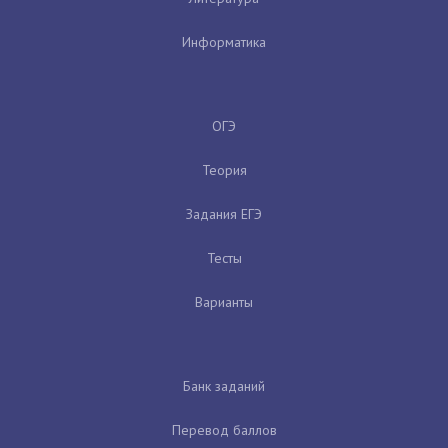
Информатика
ОГЭ
Теория
Задания ЕГЭ
Тесты
Варианты
Банк заданий
Перевод баллов