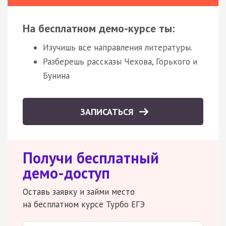
На бесплатном демо-курсе ты:
Изучишь все направления литературы.
Разберешь рассказы Чехова, Горького и
Бунина
ЗАПИСАТЬСЯ
Получи бесплатный
демо-доступ
Оставь заявку и займи место
на бесплатном курсе Турбо ЕГЭ