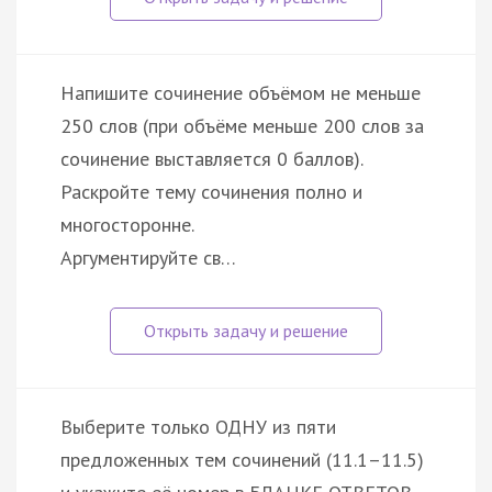
Напишите сочинение объёмом не меньше
250 слов (при объёме меньше 200 слов за
сочинение выставляется 0 баллов).
Раскройте тему сочинения полно и
многосторонне.
Аргументируйте св…
Выберите только ОДНУ из пяти
предложенных тем сочинений (11.1–11.5)