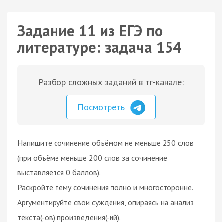
Задание 11 из ЕГЭ по
литературе: задача 154
Разбор сложных заданий в тг-канале:
Посмотреть
Напишите сочинение объёмом не меньше 250 слов
(при объёме меньше 200 слов за сочинение
выставляется 0 баллов).
Раскройте тему сочинения полно и многосторонне.
Аргументируйте свои суждения, опираясь на анализ
текста(-ов) произведения(-ий).