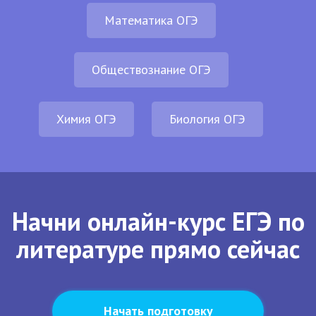
Математика ОГЭ
Обществознание ОГЭ
Химия ОГЭ
Биология ОГЭ
Начни онлайн-курс ЕГЭ по
литературе прямо сейчас
Начать подготовку