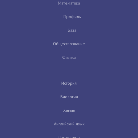
Математика
Профиль
База
Обществознание
Физика
История
Биология
Химия
Английский язык
Литература