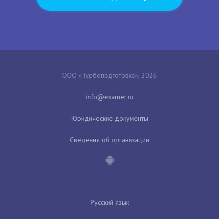
ООО «Турбоподготовка», 2026
Юридические документы
Сведения об организации
Русский язык