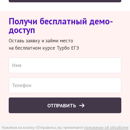
Получи бесплатный демо-
доступ
Оставь заявку и займи место
на бесплатном курсе Турбо ЕГЭ
ОТПРАВИТЬ
Нажимая на кнопку «Отправить», вы принимаете
положение об обработке