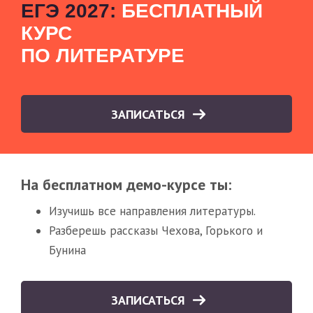
ЕГЭ 2027:
БЕСПЛАТНЫЙ
КУРС
ПО ЛИТЕРАТУРЕ
ЗАПИСАТЬСЯ
На бесплатном демо-курсе ты:
Изучишь все направления литературы.
Разберешь рассказы Чехова, Горького и
Бунина
ЗАПИСАТЬСЯ