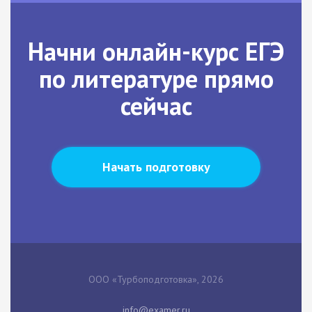
Начни онлайн-курс ЕГЭ
по литературе прямо
сейчас
Начать подготовку
ООО «Турбоподготовка», 2026