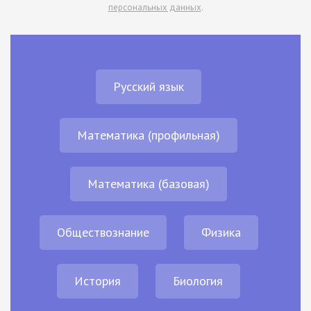
персональных данных
.
Русский язык
Математика (профильная)
Математика (базовая)
Обществознание
Физика
История
Биология