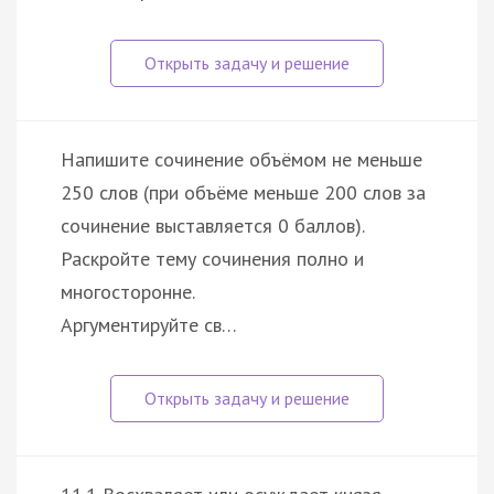
Напишите сочинение объёмом не меньше
250 слов (при объёме меньше 200 слов за
сочинение выставляется 0 баллов).
Раскройте тему сочинения полно и
многосторонне.
Аргументируйте св…