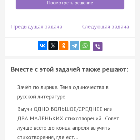
Посмотреть решение
Предыдущая задача
Следующая задача
Вместе с этой задачей также решают:
Зачёт по лирике. Тема одиночества в
русской литературе
Выучи ОДНО БОЛЬШОЕ/СРЕДНЕЕ или
ДВА МАЛЕНЬКИХ стихотворений . Совет:
лучше всего до конца апреля выучить
стихотворения, где ест…