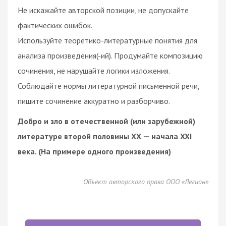
Не искажайте авторской позиции, не допускайте
фактических ошибок.
Используйте теоретико-литературные понятия для
анализа произведения(-ий). Продумайте композицию
сочинения, не нарушайте логики изложения.
Соблюдайте нормы литературной письменной речи,
пишите сочинение аккуратно и разборчиво.
Добро и зло в отечественной (или зарубежной)
литературе второй половины ХХ — начала XXI
века. (На примере одного произведения)
Объект авторского права ООО «Легион»