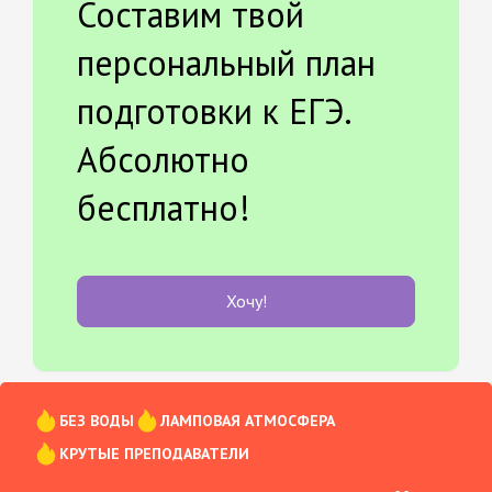
Составим твой
персональный план
подготовки к ЕГЭ.
Абсолютно
бесплатно!
Хочу!
БЕЗ ВОДЫ
ЛАМПОВАЯ АТМОСФЕРА
КРУТЫЕ ПРЕПОДАВАТЕЛИ