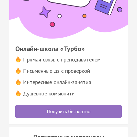
Онлайн-школа «Турбо»
Прямая связь с преподавателем
Письменные дз с проверкой
Интересные онлайн-занятия
Душевное комьюнити
Получить бесплатно
Популярные материалы