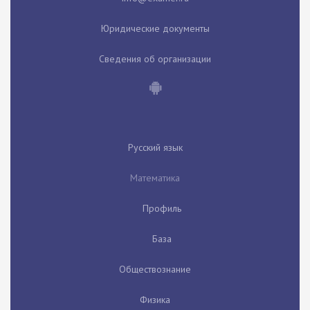
Юридические документы
Сведения об организации
Русский язык
Математика
Профиль
База
Обществознание
Физика