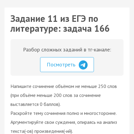
Задание 11 из ЕГЭ по
литературе: задача 166
Разбор сложных заданий в тг-канале:
Посмотреть
Напишите сочинение объёмом не меньше 250 слов
(при объёме меньше 200 слов за сочинение
выставляется 0 баллов).
Раскройте тему сочинения полно и многосторонне.
Аргументируйте свои суждения, опираясь на анализ
текста(-ов) произведения(-ий).