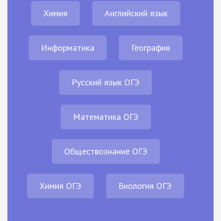
Химия
Английский язык
Информатика
География
Русский язык ОГЭ
Математика ОГЭ
Обществознание ОГЭ
Химия ОГЭ
Биология ОГЭ