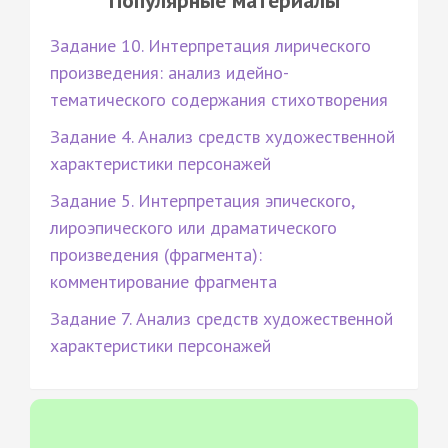
Задание 10. Интерпретация лирического
произведения: анализ идейно-
тематического содержания стихотворения
Задание 4. Анализ средств художественной
характеристики персонажей
Задание 5. Интерпретация эпического,
лироэпического или драматического
произведения (фрагмента):
комментирование фрагмента
Задание 7. Анализ средств художественной
характеристики персонажей