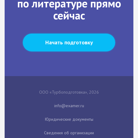
по литературе прямо
сейчас
Начать подготовку
ООО «Турбоподготовка», 2026
Юридические документы
Сведения об организации