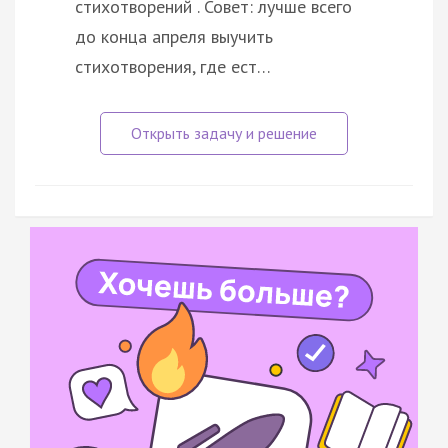
стихотворений . Совет: лучше всего
до конца апреля выучить
стихотворения, где ест…