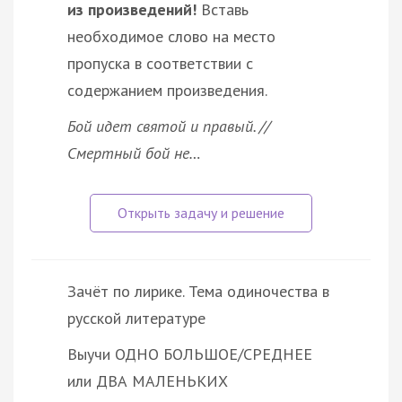
из произведений!
Вставь
необходимое слово на место
пропуска в соответствии с
содержанием произведения.
Бой идет святой и правый. //
Смертный бой не…
Зачёт по лирике. Тема одиночества в
русской литературе
Выучи ОДНО БОЛЬШОЕ/СРЕДНЕЕ
или ДВА МАЛЕНЬКИХ