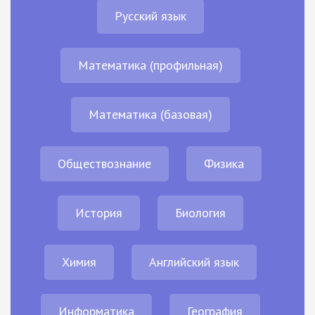
Русский язык
Математика (профильная)
Математика (базовая)
Обществознание
Физика
История
Биология
Химия
Английский язык
Информатика
География