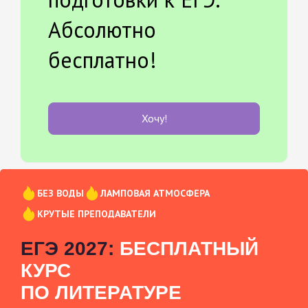
Абсолютно
бесплатно!
Хочу!
БЕЗ ВОДЫ
ЛАМПОВАЯ АТМОСФЕРА
КРУТЫЕ ПРЕПОДАВАТЕЛИ
ЕГЭ 2027:
БЕСПЛАТНЫЙ
КУРС
ПО ЛИТЕРАТУРЕ