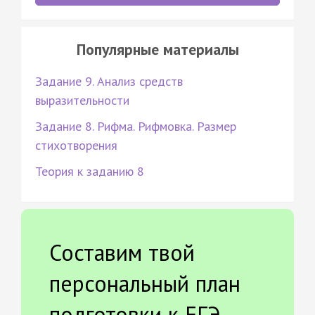
Популярные материалы
Задание 9. Анализ средств
выразительности
Задание 8. Рифма. Рифмовка. Размер
стихотворения
Теория к заданию 8
Составим твой
персональный план
подготовки к ЕГЭ.