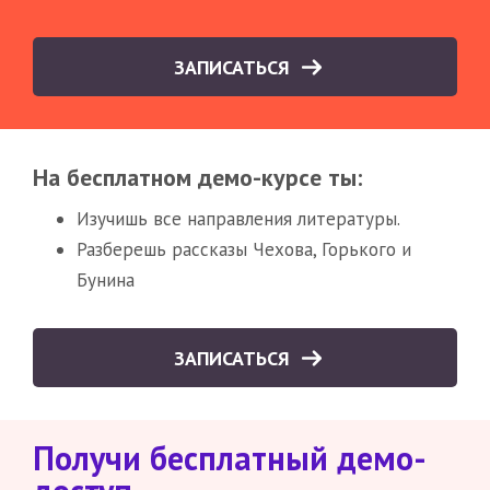
ЗАПИСАТЬСЯ
На бесплатном демо-курсе ты:
Изучишь все направления литературы.
Разберешь рассказы Чехова, Горького и
Бунина
ЗАПИСАТЬСЯ
Получи бесплатный демо-