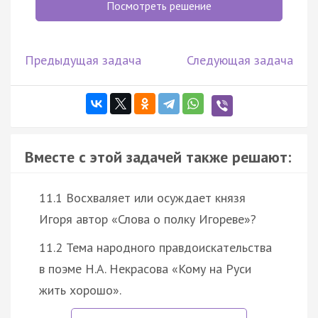
Посмотреть решение
Предыдущая задача
Следующая задача
Вместе с этой задачей также решают:
11.1 Восхваляет или осуждает князя
Игоря автор «Слова о полку Игореве»?
11.2 Тема народного правдоискательства
в поэме Н.А. Некрасова «Кому на Руси
жить хорошо».