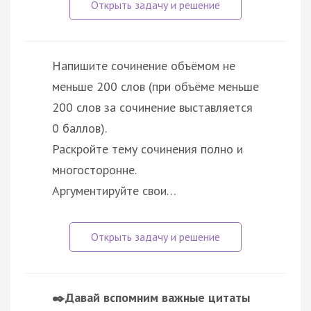
Напишите сочинение объёмом не
меньше 200 слов (при объёме меньше
200 слов за сочинение выставляется
0 баллов).
Раскройте тему сочинения полно и
многосторонне.
Аргументируйте свои…
✒️Давай вспомним важные цитаты