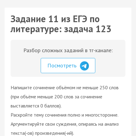
Задание 11 из ЕГЭ по
литературе: задача 123
Разбор сложных заданий в тг-канале:
Посмотреть
Напишите сочинение объёмом не меньше 250 слов
(при объёме меньше 200 слов за сочинение
выставляется 0 баллов).
Раскройте тему сочинения полно и многосторонне.
Аргументируйте свои суждения, опираясь на анализ
текста(-ов) произведения(-ий).