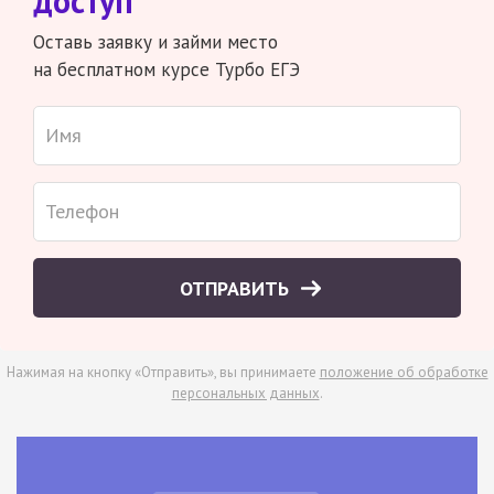
доступ
Оставь заявку и займи место
на бесплатном курсе Турбо ЕГЭ
ОТПРАВИТЬ
Нажимая на кнопку «Отправить», вы принимаете
положение об обработке
персональных данных
.