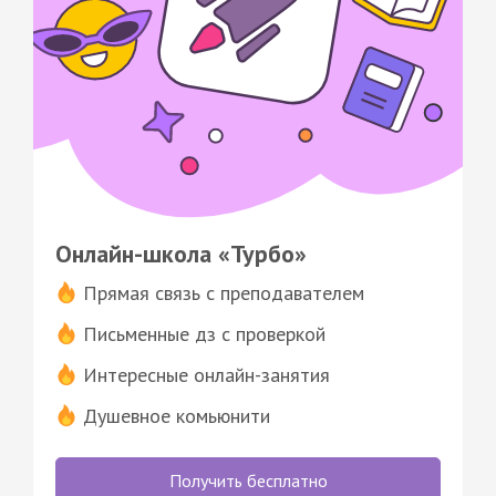
Онлайн-школа «Турбо»
Прямая связь с преподавателем
Письменные дз с проверкой
Интересные онлайн-занятия
Душевное комьюнити
Получить бесплатно