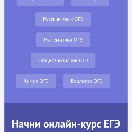
Русский язык ОГЭ
Математика ОГЭ
Обществознание ОГЭ
Химия ОГЭ
Биология ОГЭ
Начни онлайн-курс ЕГЭ