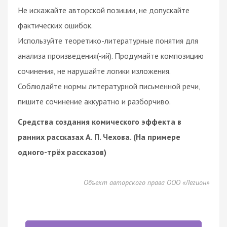
Не искажайте авторской позиции, не допускайте
фактических ошибок.
Используйте теоретико-литературные понятия для
анализа произведения(-ий). Продумайте композицию
сочинения, не нарушайте логики изложения.
Соблюдайте нормы литературной письменной речи,
пишите сочинение аккуратно и разборчиво.
Средства создания комического эффекта в
ранних рассказах А. П. Чехова. (На примере
одного-трёх рассказов)
Объект авторского права ООО «Легион»