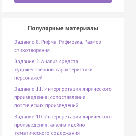
Популярные материалы
Задание 8. Рифма. Рифмовка. Размер
стихотворения
Задание 2. Анализ средств
художественной характеристики
персонажей
Задание 11. Интерпретация лирического
произведения: сопоставление
поэтических произведений
Задание 10. Интерпретация лирического
произведения: анализ идейно-
тематического содержания