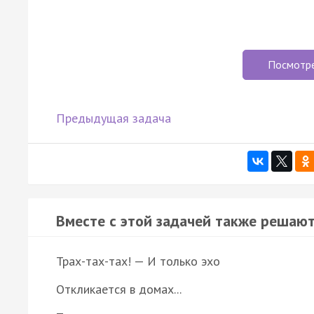
Посмотр
Предыдущая задача
Вместе с этой задачей также решают
Трах-тах-тах! — И только эхо
Откликается в домах...