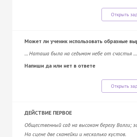
Может ли ученик использовать образные вы
... Наташа была на седьмом небе от счастья ...
Напиши да или нет в ответе
ДЕЙСТВИЕ ПЕРВОЕ
Общественный сад на высоком берегу Волги; за
На сцене две скамейки и несколько кустов.