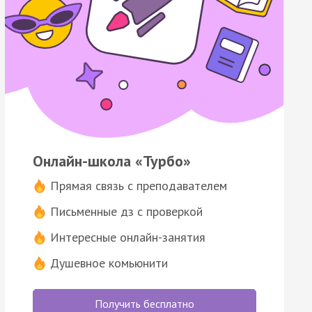
Онлайн-школа «Турбо»
Прямая связь с преподавателем
Письменные дз с проверкой
Интересные онлайн-занятия
Душевное комьюнити
Получить бесплатно