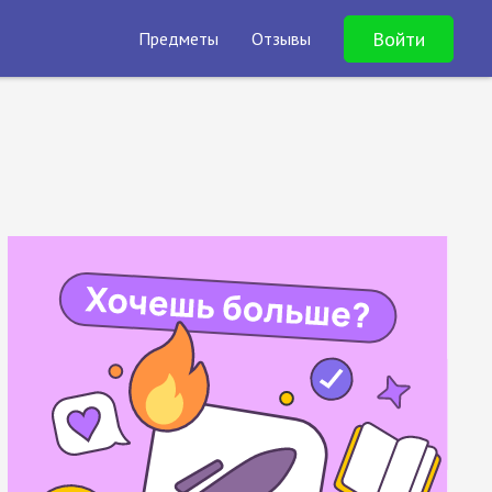
Войти
Предметы
Отзывы