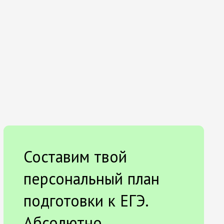
Составим твой
персональный план
подготовки к ЕГЭ.
Абсолютно