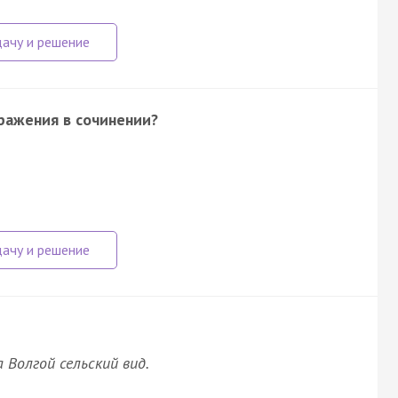
ражения в сочинении?
 Волгой сельский вид.