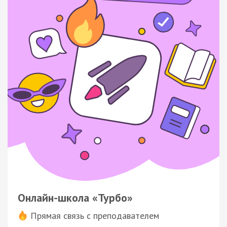
Онлайн-школа «Турбо»
Прямая связь с преподавателем