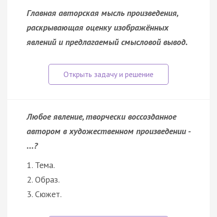
Главная авторская мысль произведения,
раскрывающая оценку изображённых
явлений и предлагаемый смысловой вывод.
Любое явление, творчески воссозданное
автором в художественном произведении -
...?
1. Тема.
2. Образ.
3. Сюжет.