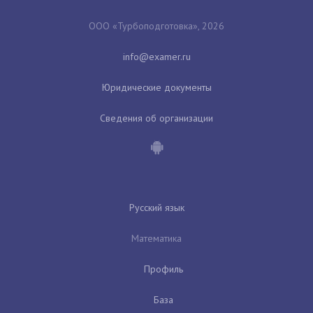
ООО «Турбоподготовка», 2026
Юридические документы
Сведения об организации
Русский язык
Математика
Профиль
База