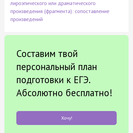
лироэпического или драматического
произведения (фрагмента): сопоставление
произведений
Составим твой
персональный план
подготовки к ЕГЭ.
Абсолютно бесплатно!
Хочу!