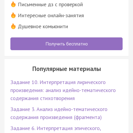
Письменные дз с проверкой
Интересные онлайн-занятия
Душевное комьюнити
Получить бесплатно
Популярные материалы
Задание 10. Интерпретация лирического
произведения: анализ идейно-тематического
содержания стихотворения
Задание 3. Анализ идейно-тематического
содержания произведения (фрагмента)
Задание 6. Интерпретация эпического,