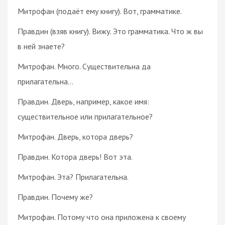
Митрофан (подаёт ему книгу). Вот, грамматике.
Правдин (взяв книгу). Вижу. Это грамматика. Что ж вы
в ней знаете?
Митрофан. Много. Существительна да
прилагательна…
Правдин. Дверь, например, какое имя:
существительное или прилагательное?
Митрофан. Дверь, котора дверь?
Правдин. Котора дверь! Вот эта.
Митрофан. Эта? Прилагательна.
Правдин. Почему же?
Митрофан. Потому что она приложена к своему