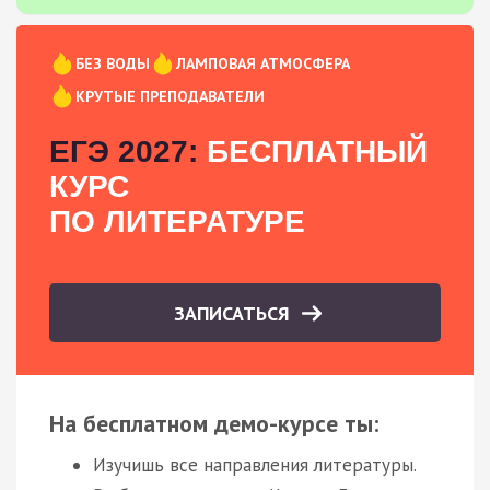
БЕЗ ВОДЫ
ЛАМПОВАЯ АТМОСФЕРА
КРУТЫЕ ПРЕПОДАВАТЕЛИ
ЕГЭ 2027:
БЕСПЛАТНЫЙ
КУРС
ПО ЛИТЕРАТУРЕ
ЗАПИСАТЬСЯ
На бесплатном демо-курсе ты:
Изучишь все направления литературы.