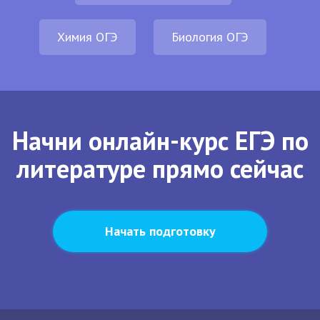
Химия ОГЭ
Биология ОГЭ
Начни онлайн-курс ЕГЭ по
литературе прямо сейчас
Начать подготовку