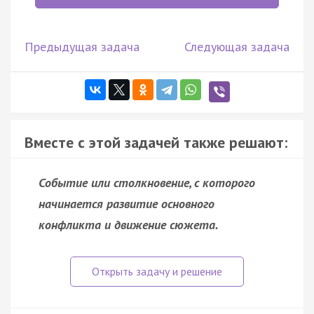
Предыдущая задача
Следующая задача
Вместе с этой задачей также решают:
Событие или столкновение, с которого
начинается развитие основного
конфликта и движение сюжета.