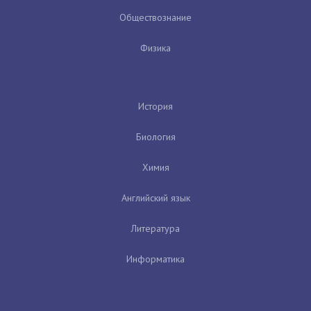
Обществознание
Физика
История
Биология
Химия
Английский язык
Литература
Информатика