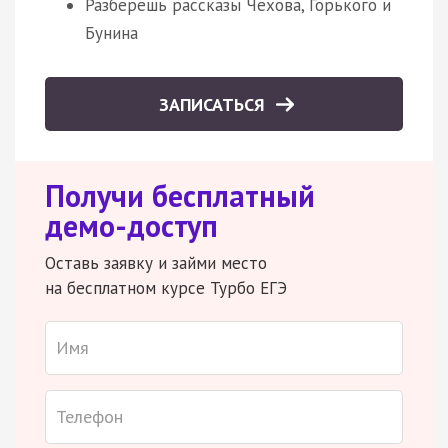
Разберешь рассказы Чехова, Горького и
Бунина
ЗАПИСАТЬСЯ
Получи бесплатный
демо-доступ
Оставь заявку и займи место
на бесплатном курсе Турбо ЕГЭ