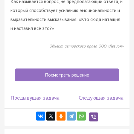
Как называется вопрос, не предполагающий ответа, и
который способствует усилению эмоциональности и
выразительности высказывания: «Кто сюда натащил
и наставил всё это?»
Объект авторского права ООО «Легион»
Посмотреть решение
Предыдущая задача
Следующая задача