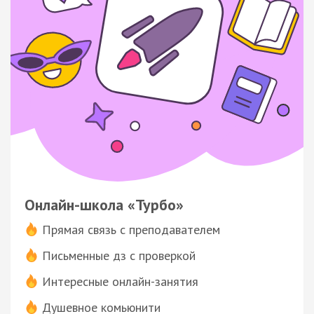
Онлайн-школа «Турбо»
Прямая связь с преподавателем
Письменные дз с проверкой
Интересные онлайн-занятия
Душевное комьюнити