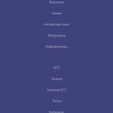
Биология
Химия
Английский язык
Литература
Информатика
ОГЭ
Теория
Задания ЕГЭ
Тесты
Варианты