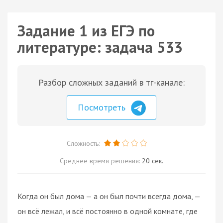
Задание 1 из ЕГЭ по
литературе: задача 533
Разбор сложных заданий в тг-канале:
Посмотреть
Сложность:
Среднее время решения:
20 сек.
Когда он был дома — а он был почти всегда дома, —
он всё лежал, и всё постоянно в одной комнате, где