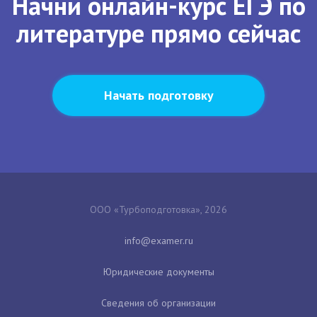
Начни онлайн-курс ЕГЭ по
литературе прямо сейчас
Начать подготовку
ООО «Турбоподготовка», 2026
Юридические документы
Сведения об организации