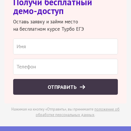
Получи бесплатный
демо-доступ
Оставь заявку и займи место
на бесплатном курсе Турбо ЕГЭ
ОТПРАВИТЬ
Нажимая на кнопку «Отправить», вы принимаете
положение об
обработке персональных данных
.