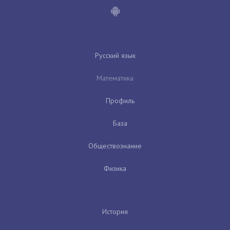
Русский язык
Математика
Профиль
База
Обществознание
Физика
История