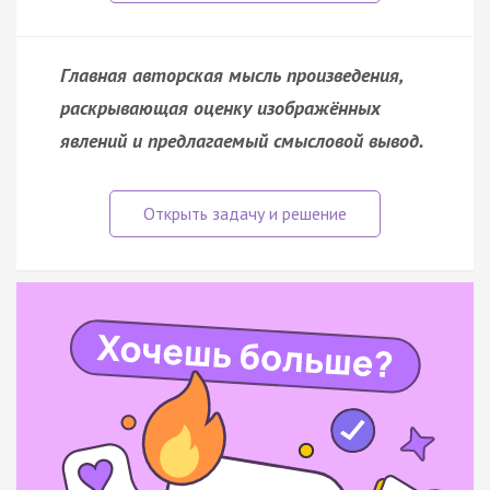
Главная авторская мысль произведения,
раскрывающая оценку изображённых
явлений и предлагаемый смысловой вывод.