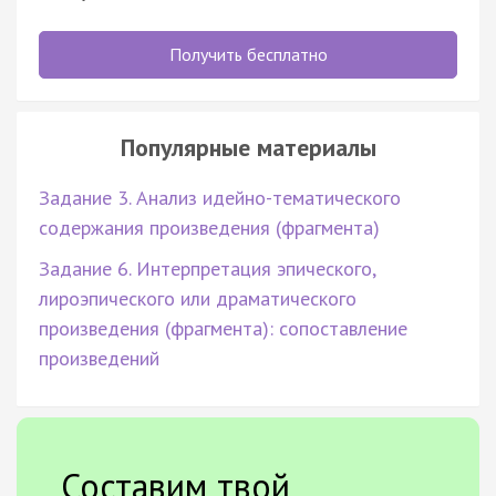
Получить бесплатно
Популярные материалы
Задание 3. Анализ идейно-тематического
содержания произведения (фрагмента)
Задание 6. Интерпретация эпического,
лироэпического или драматического
произведения (фрагмента): сопоставление
произведений
Составим твой