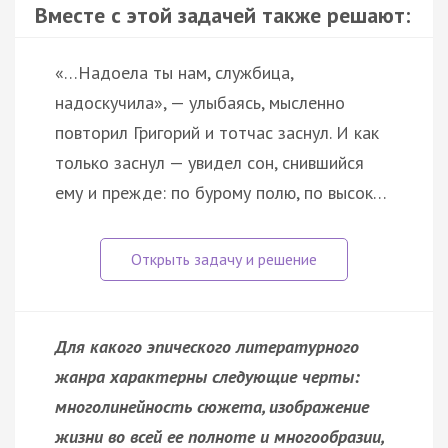
Вместе с этой задачей также решают:
«…Надоела ты нам, службица,
надоскучила», — улыбаясь, мысленно
повторил Григорий и тотчас заснул. И как
только заснул — увидел сон, снившийся
ему и прежде: по бурому полю, по высок…
Для какого эпического литературного
жанра характерны следующие черты:
многолинейность сюжета, изображение
жизни во всей ее полноте и многообразии,