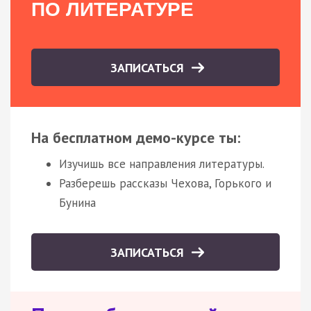
ПО ЛИТЕРАТУРЕ
ЗАПИСАТЬСЯ
На бесплатном демо-курсе ты:
Изучишь все направления литературы.
Разберешь рассказы Чехова, Горького и
Бунина
ЗАПИСАТЬСЯ