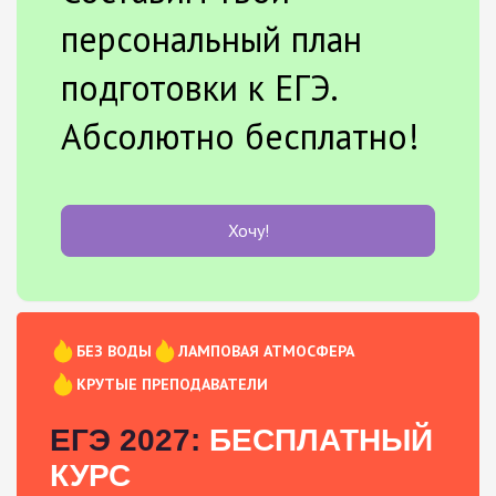
персональный план
подготовки к ЕГЭ.
Абсолютно бесплатно!
Хочу!
БЕЗ ВОДЫ
ЛАМПОВАЯ АТМОСФЕРА
КРУТЫЕ ПРЕПОДАВАТЕЛИ
ЕГЭ 2027:
БЕСПЛАТНЫЙ
КУРС