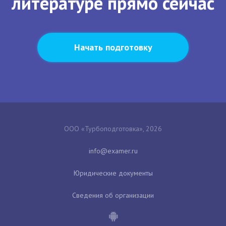
литературе прямо сейчас
Начать подготовку
ООО «Турбоподготовка», 2026
Юридические документы
Сведения об организации