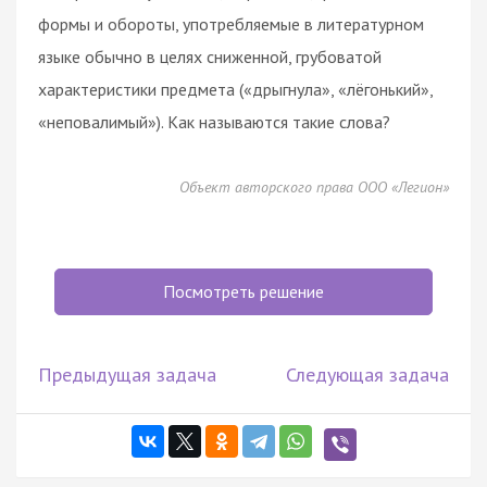
формы и обороты, употребляемые в литературном
языке обычно в целях сниженной, грубоватой
характеристики предмета («дрыгнула», «лёгонький»,
«неповалимый»). Как называются такие слова?
Объект авторского права ООО «Легион»
Посмотреть решение
Предыдущая задача
Следующая задача