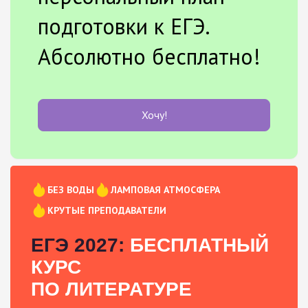
подготовки к ЕГЭ.
Абсолютно бесплатно!
Хочу!
БЕЗ ВОДЫ
ЛАМПОВАЯ АТМОСФЕРА
КРУТЫЕ ПРЕПОДАВАТЕЛИ
ЕГЭ 2027:
БЕСПЛАТНЫЙ
КУРС
ПО ЛИТЕРАТУРЕ