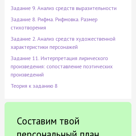
Задание 9. Анализ средств выразительности
Задание 8. Рифма. Рифмовка. Размер
стихотворения
Задание 2. Анализ средств художественной
характеристики персонажей
Задание 11. Интерпретация лирического
произведения: сопоставление поэтических
произведений
Теория к заданию 8
Составим твой
персональный план