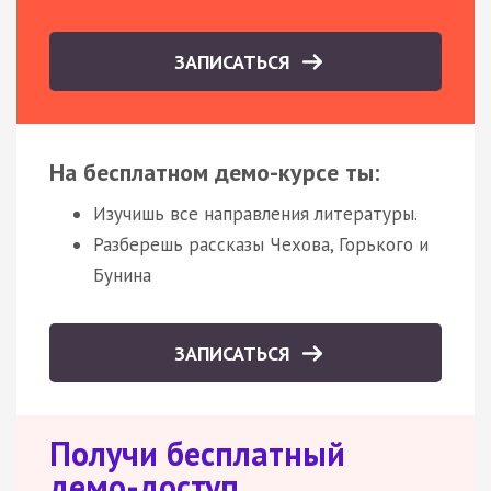
ЗАПИСАТЬСЯ
На бесплатном демо-курсе ты:
Изучишь все направления литературы.
Разберешь рассказы Чехова, Горького и
Бунина
ЗАПИСАТЬСЯ
Получи бесплатный
демо-доступ