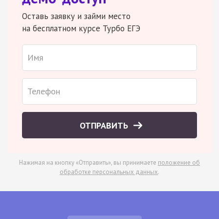
Оставь заявку и займи место
на бесплатном курсе Турбо ЕГЭ
ОТПРАВИТЬ
Нажимая на кнопку «Отправить», вы принимаете
положение об
обработке персональных данных
.