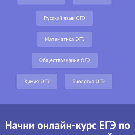
Русский язык ОГЭ
Математика ОГЭ
Обществознание ОГЭ
Химия ОГЭ
Биология ОГЭ
Начни онлайн-курс ЕГЭ по