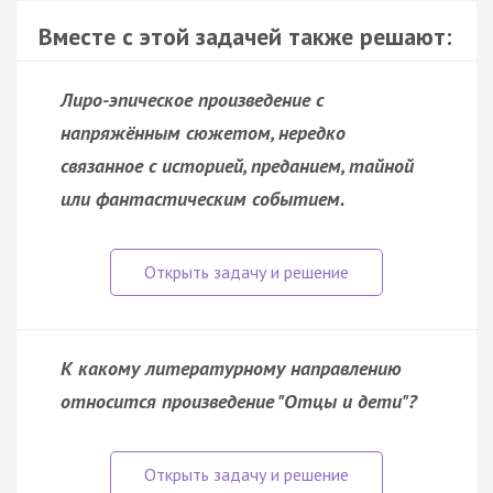
Вместе с этой задачей также решают:
Лиро-эпическое произведение с
напряжённым сюжетом, нередко
связанное с историей, преданием, тайной
или фантастическим событием.
К какому литературному направлению
относится произведение "Отцы и дети"?