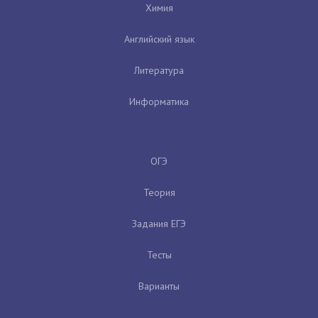
Химия
Английский язык
Литература
Информатика
ОГЭ
Теория
Задания ЕГЭ
Тесты
Варианты