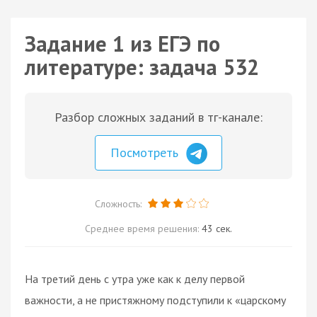
Задание 1 из ЕГЭ по
литературе: задача 532
Разбор сложных заданий в тг-канале:
Посмотреть
Сложность:
Среднее время решения:
43 сек.
На третий день с утра уже как к делу первой
важности, а не пристяжному подступили к «царскому