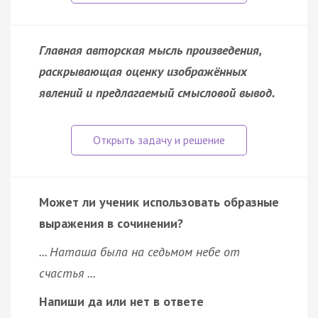
Главная авторская мысль произведения,
раскрывающая оценку изображённых
явлений и предлагаемый смысловой вывод.
Может ли ученик использовать образные
выражения в сочинении?
... Наташа была на седьмом небе от
счастья ...
Напиши да или нет в ответе