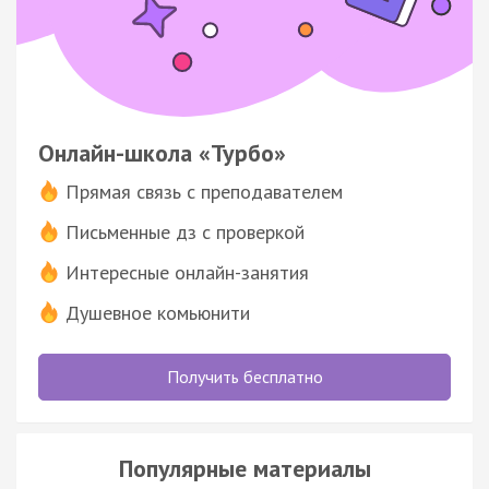
Онлайн-школа «Турбо»
Прямая связь с преподавателем
Письменные дз с проверкой
Интересные онлайн-занятия
Душевное комьюнити
Получить бесплатно
Популярные материалы