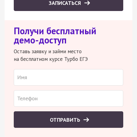
ЗАПИСАТЬСЯ
Получи бесплатный
демо-доступ
Оставь заявку и займи место
на бесплатном курсе Турбо ЕГЭ
ОТПРАВИТЬ