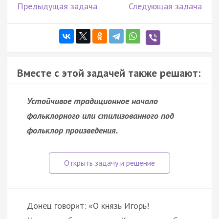
Предыдущая задача
Следующая задача
Вместе с этой задачей также решают:
Устойчивое традиционное начало
фольклорного или стилизованного под
фольклор произведения.
Донец говорит: «О князь Игорь!