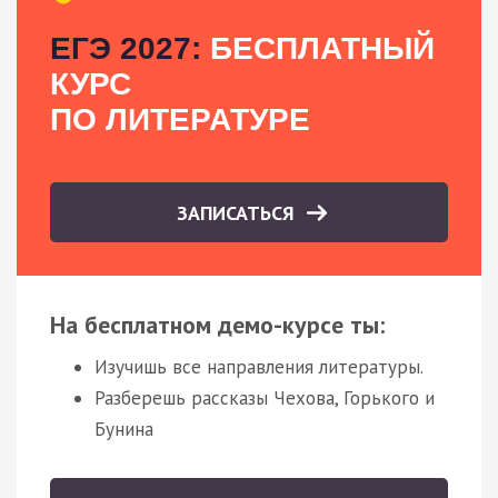
ЕГЭ 2027:
БЕСПЛАТНЫЙ
КУРС
ПО ЛИТЕРАТУРЕ
ЗАПИСАТЬСЯ
На бесплатном демо-курсе ты:
Изучишь все направления литературы.
Разберешь рассказы Чехова, Горького и
Бунина