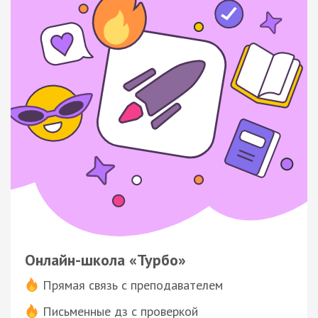
Онлайн-школа «Турбо»
Прямая связь с преподавателем
Письменные дз с проверкой