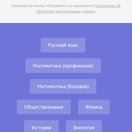
Нажимая на кнопку «Отправить», вы принимаете
положение об
обработке персональных данных
.
Русский язык
Математика (профильная)
Математика (базовая)
Обществознание
Физика
История
Биология