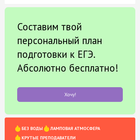
Составим твой
персональный план
подготовки к ЕГЭ.
Абсолютно бесплатно!
Хочу!
БЕЗ ВОДЫ
ЛАМПОВАЯ АТМОСФЕРА
КРУТЫЕ ПРЕПОДАВАТЕЛИ