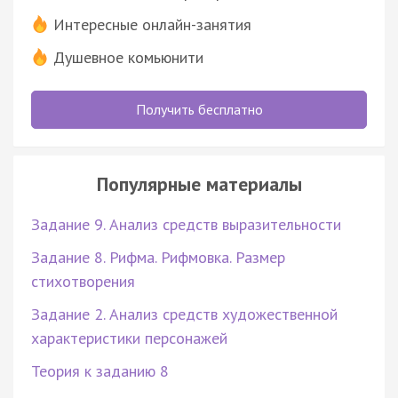
Интересные онлайн-занятия
Душевное комьюнити
Получить бесплатно
Популярные материалы
Задание 9. Анализ средств выразительности
Задание 8. Рифма. Рифмовка. Размер
стихотворения
Задание 2. Анализ средств художественной
характеристики персонажей
Теория к заданию 8