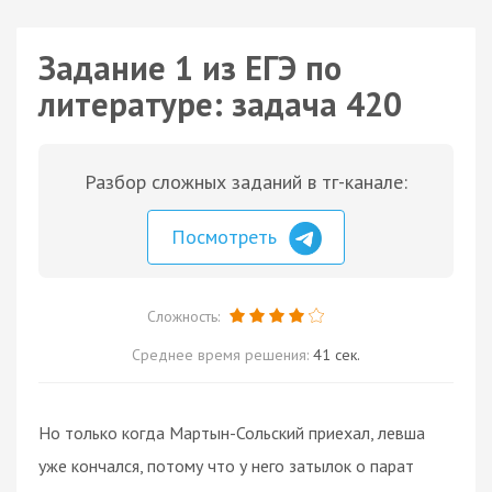
Задание 1 из ЕГЭ по
литературе: задача 420
Разбор сложных заданий в тг-канале:
Посмотреть
Сложность:
Среднее время решения:
41 сек.
Но только когда Мартын-Сольский приехал, левша
уже кончался, потому что у него затылок о парат