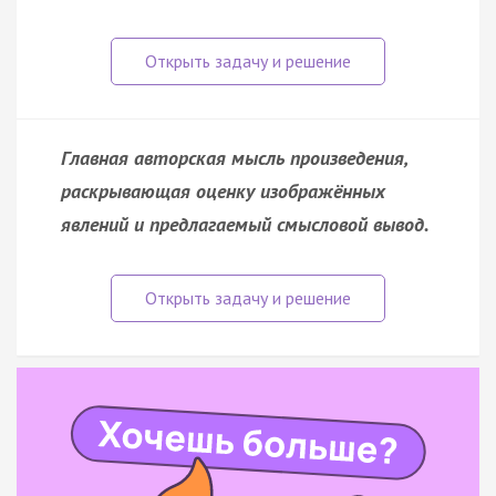
Главная авторская мысль произведения,
раскрывающая оценку изображённых
явлений и предлагаемый смысловой вывод.