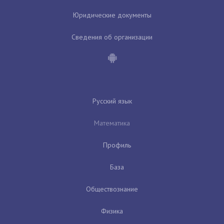
Юридические документы
Сведения об организации
Русский язык
Математика
Профиль
База
Обществознание
Физика