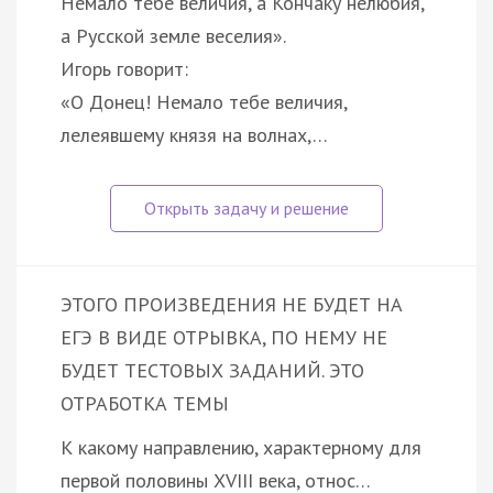
Немало тебе величия, а Кончаку нелюбия,
а Русской земле веселия».
Игорь говорит:
«О Донец! Немало тебе величия,
лелеявшему князя на волнах,…
ЭТОГО ПРОИЗВЕДЕНИЯ НЕ БУДЕТ НА
ЕГЭ В ВИДЕ ОТРЫВКА, ПО НЕМУ НЕ
БУДЕТ ТЕСТОВЫХ ЗАДАНИЙ. ЭТО
ОТРАБОТКА ТЕМЫ
К какому направлению, характерному для
первой половины XVIII века, относ…