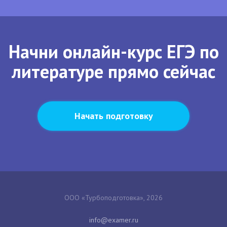
Начни онлайн-курс ЕГЭ по
литературе прямо сейчас
Начать подготовку
ООО «Турбоподготовка», 2026