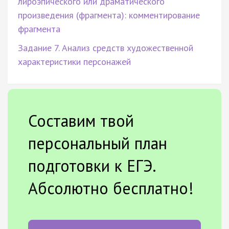
лироэпического или драматического
произведения (фрагмента): комментирование
фрагмента
Задание 7. Анализ средств художественной
характеристики персонажей
Составим твой
персональный план
подготовки к ЕГЭ.
Абсолютно бесплатно!