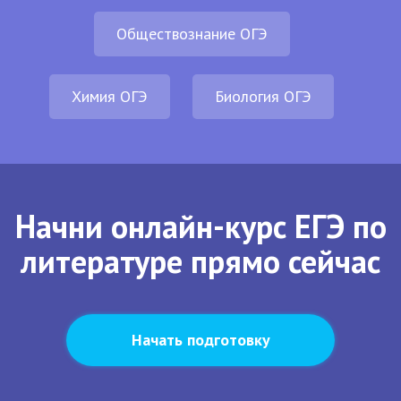
Обществознание ОГЭ
Химия ОГЭ
Биология ОГЭ
Начни онлайн-курс ЕГЭ по
литературе прямо сейчас
Начать подготовку