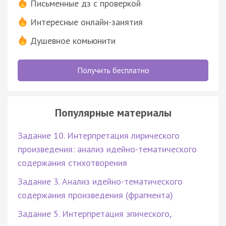
Письменные дз с проверкой
Интересные онлайн-занятия
Душевное комьюнити
Получить бесплатно
Популярные материалы
Задание 10. Интерпретация лирического
произведения: анализ идейно-тематического
содержания стихотворения
Задание 3. Анализ идейно-тематического
содержания произведения (фрагмента)
Задание 5. Интерпретация эпического,