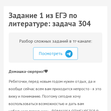
Задание 1 из ЕГЭ по
литературе: задача 304
Разбор сложных заданий в тг-канале:
Посмотреть
Домашка-сюрприз!💖
Ребяточки, перед новым годом нужен отдых, да и
вообще сейчас всем вам приходится непросто - я это
вижу и пониманию. Поэтому сегодня хочу
воспользоваться возможностью и дать вам
небольшую передышку - ДОМАШКА ОТМЕНЯЕТСЯ🎉