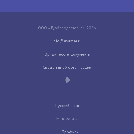
ООО «Турбоподготовка», 2026
Юридические документы
Сведения об организации
Русский язык
Математика
Профиль