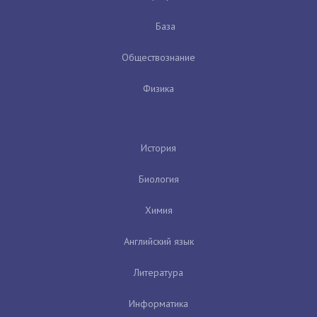
База
Обществознание
Физика
История
Биология
Химия
Английский язык
Литература
Информатика