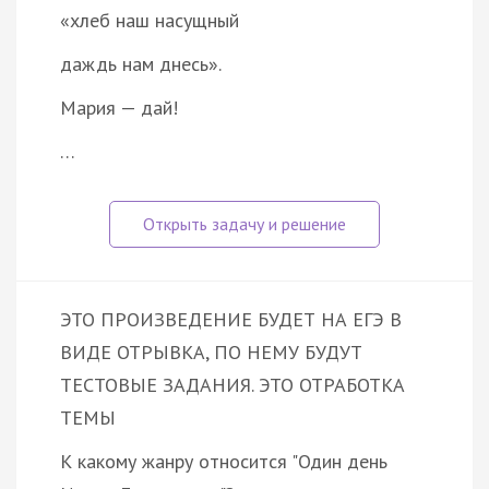
«хлеб наш насущный
даждь нам днесь».
Мария — дай!
…
ЭТО ПРОИЗВЕДЕНИЕ БУДЕТ НА ЕГЭ В
ВИДЕ ОТРЫВКА, ПО НЕМУ БУДУТ
ТЕСТОВЫЕ ЗАДАНИЯ. ЭТО ОТРАБОТКА
ТЕМЫ
К какому жанру относится "Один день