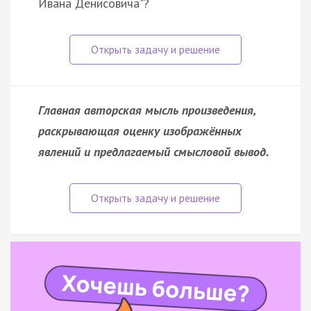
Ивана Денисовича"?
Главная авторская мысль произведения,
раскрывающая оценку изображённых
явлений и предлагаемый смысловой вывод.