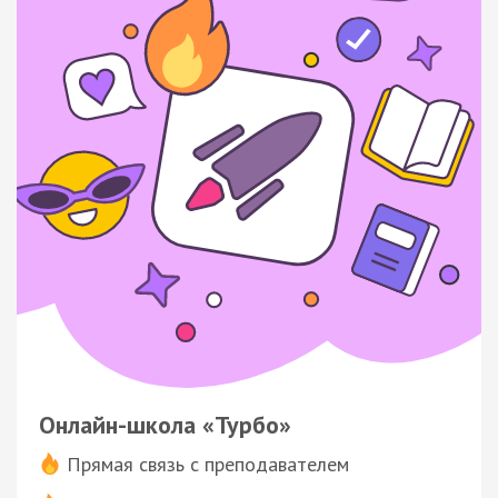
Онлайн-школа «Турбо»
Прямая связь с преподавателем