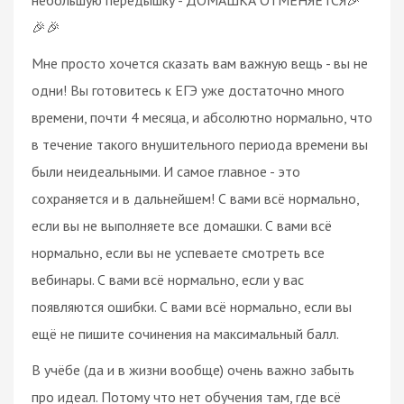
🎉🎉
Мне просто хочется сказать вам важную вещь - вы не
одни! Вы готовитесь к ЕГЭ уже достаточно много
времени, почти 4 месяца, и абсолютно нормально, что
в течение такого внушительного периода времени вы
были неидеальными. И самое главное - это
сохраняется и в дальнейшем! С вами всё нормально,
если вы не выполняете все домашки. С вами всё
нормально, если вы не успеваете смотреть все
вебинары. С вами всё нормально, если у вас
появляются ошибки. С вами всё нормально, если вы
ещё не пишите сочинения на максимальный балл.
В учёбе (да и в жизни вообще) очень важно забыть
про идеал. Потому что нет обучения там, где всё