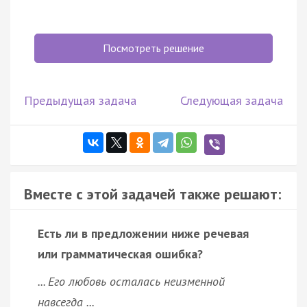
Посмотреть решение
Предыдущая задача
Следующая задача
Вместе с этой задачей также решают:
Есть ли в предложении ниже речевая
или грамматическая ошибка?
... Его любовь осталась неизменной
навсегда ...