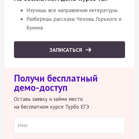
Изучишь все направления литературы.
Разберешь рассказы Чехова, Горького и
Бунина
ЗАПИСАТЬСЯ
Получи бесплатный
демо-доступ
Оставь заявку и займи место
на бесплатном курсе Турбо ЕГЭ