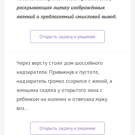
раскрывающая оценку изображённых
явлений и предлагаемый смысловой вывод.
Через версту стоял дом шоссейного
надзирателя. Привыкнув к пустоте,
надзиратель громко ссорился с женой, а
женщина сидела у открытого окна с
ребенком на коленях и отвечала мужу
воз…