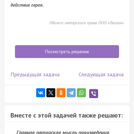
действия героя.
Объект авторского права ООО «Легион»
Посмотреть решение
Предыдущая задача
Следующая задача
Вместе с этой задачей также решают:
Главная авторская мысль произведения,