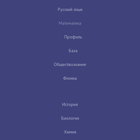
Русский язык
Математика
Профиль
База
Обществознание
Физика
История
Биология
Химия