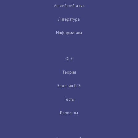
Английский язык
Литература
Информатика
ОГЭ
Теория
Задания ЕГЭ
Тесты
Варианты