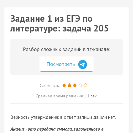
Задание 1 из ЕГЭ по
литературе: задача 205
Разбор сложных заданий в тг-канале:
Посмотреть
Сложность:
Среднее время решения:
11 сек.
Верность утверждения: в ответ запиши да или нет.
Анализ - это передача смысла, заложенного в