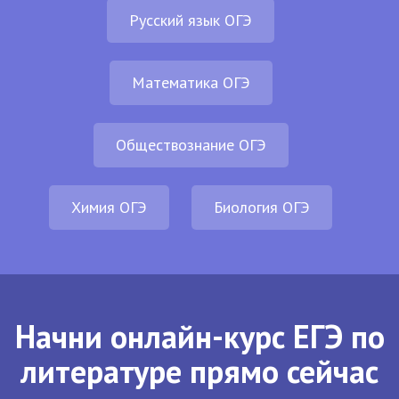
Русский язык ОГЭ
Математика ОГЭ
Обществознание ОГЭ
Химия ОГЭ
Биология ОГЭ
Начни онлайн-курс ЕГЭ по
литературе прямо сейчас