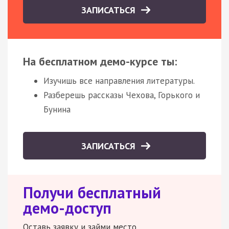
ЗАПИСАТЬСЯ
На бесплатном демо-курсе ты:
Изучишь все направления литературы.
Разберешь рассказы Чехова, Горького и
Бунина
ЗАПИСАТЬСЯ
Получи бесплатный
демо-доступ
Оставь заявку и займи место