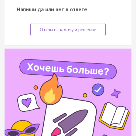
Напиши да или нет в ответе