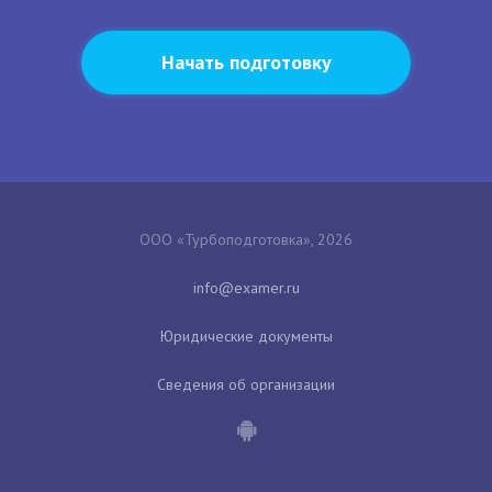
Начать подготовку
ООО «Турбоподготовка», 2026
Юридические документы
Сведения об организации