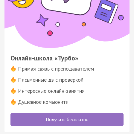
Онлайн-школа «Турбо»
Прямая связь с преподавателем
Письменные дз с проверкой
Интересные онлайн-занятия
Душевное комьюнити
Получить бесплатно