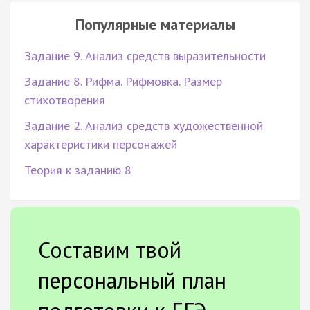
Популярные материалы
Задание 9. Анализ средств выразительности
Задание 8. Рифма. Рифмовка. Размер
стихотворения
Задание 2. Анализ средств художественной
характеристики персонажей
Теория к заданию 8
Составим твой
персональный план