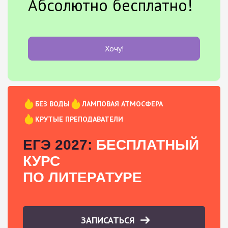
Абсолютно бесплатно!
Хочу!
БЕЗ ВОДЫ
ЛАМПОВАЯ АТМОСФЕРА
КРУТЫЕ ПРЕПОДАВАТЕЛИ
ЕГЭ 2027:
БЕСПЛАТНЫЙ
КУРС
ПО ЛИТЕРАТУРЕ
ЗАПИСАТЬСЯ