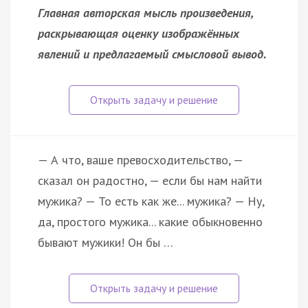
Главная авторская мысль произведения,
раскрывающая оценку изображённых
явлений и предлагаемый смысловой вывод.
— А что, ваше превосходительство, —
сказал он радостно, — если бы нам найти
мужика? — То есть как же... мужика? — Ну,
да, простого мужика... какие обыкновенно
бывают мужики! Он бы …