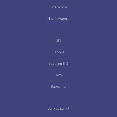
Литература
Информатика
ОГЭ
Теория
Задания ЕГЭ
Тесты
Варианты
Банк заданий