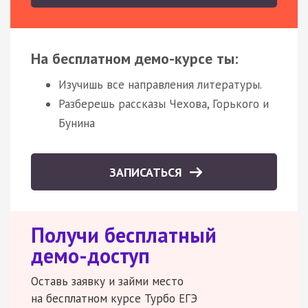
На бесплатном демо-курсе ты:
Изучишь все направления литературы.
Разберешь рассказы Чехова, Горького и
Бунина
ЗАПИСАТЬСЯ
Получи бесплатный
демо-доступ
Оставь заявку и займи место
на бесплатном курсе Турбо ЕГЭ