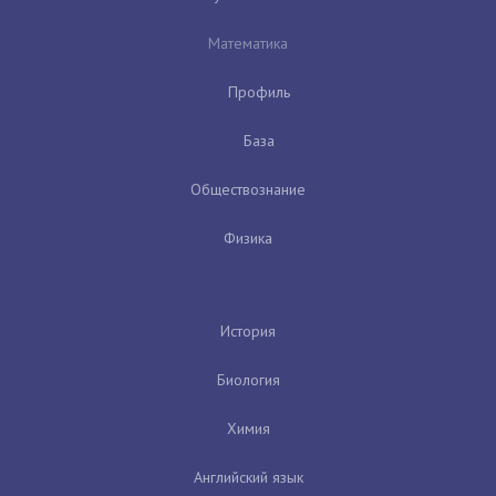
Математика
Профиль
База
Обществознание
Физика
История
Биология
Химия
Английский язык