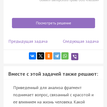
Посмотреть решение
Предыдущая задача
Следующая задача
Вместе с этой задачей также решают:
Приведенный для анализа фрагмент
поднимает вопрос, связанный с красотой и
ее влиянием на жизнь человека. Какой