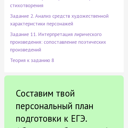
стихотворения
Задание 2. Анализ средств художественной
характеристики персонажей
Задание 11. Интерпретация лирического
произведения: сопоставление поэтических
произведений
Теория к заданию 8
Составим твой
персональный план
подготовки к ЕГЭ.