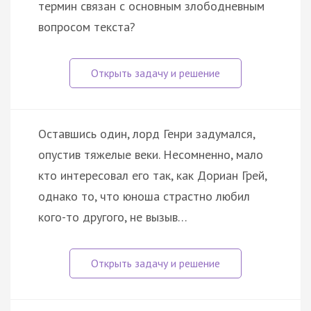
термин связан с основным злободневным
вопросом текста?
Оставшись один, лорд Генри задумался,
опустив тяжелые веки. Несомненно, мало
кто интересовал его так, как Дориан Грей,
однако то, что юноша страстно любил
кого-то другого, не вызыв…