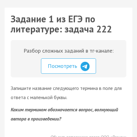
Задание 1 из ЕГЭ по
литературе: задача 222
Разбор сложных заданий в тг-канале:
Посмотреть
Запишите название следующего термина в поле для
ответа с маленькой буквы.
Каким термином обозначается вопрос, волнующий
автора в произведении?
Объект авторского права ООО «Легион»