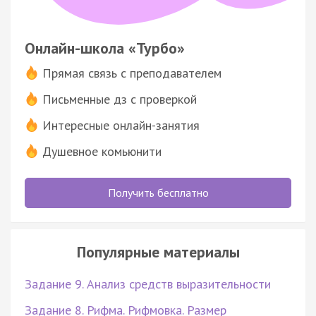
Онлайн-школа «Турбо»
Прямая связь с преподавателем
Письменные дз с проверкой
Интересные онлайн-занятия
Душевное комьюнити
Получить бесплатно
Популярные материалы
Задание 9. Анализ средств выразительности
Задание 8. Рифма. Рифмовка. Размер