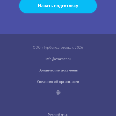
Начать подготовку
ООО «Турбоподготовка», 2026
Юридические документы
Сведения об организации
Русский язык