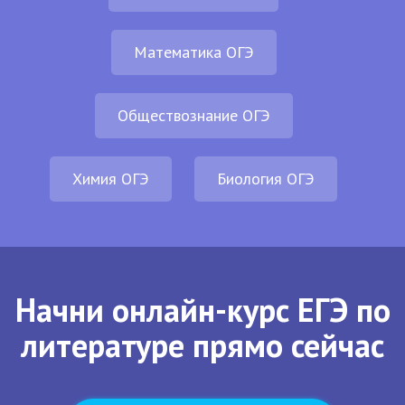
Математика ОГЭ
Обществознание ОГЭ
Химия ОГЭ
Биология ОГЭ
Начни онлайн-курс ЕГЭ по
литературе прямо сейчас