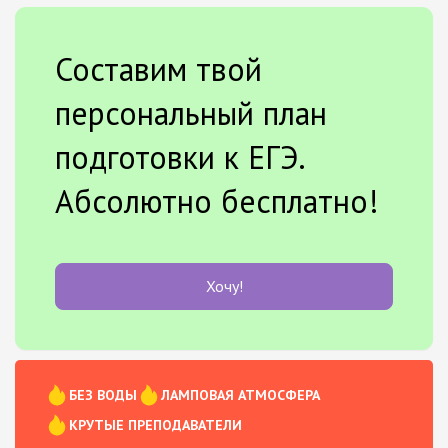
Составим твой
персональный план
подготовки к ЕГЭ.
Абсолютно бесплатно!
Хочу!
БЕЗ ВОДЫ
ЛАМПОВАЯ АТМОСФЕРА
КРУТЫЕ ПРЕПОДАВАТЕЛИ