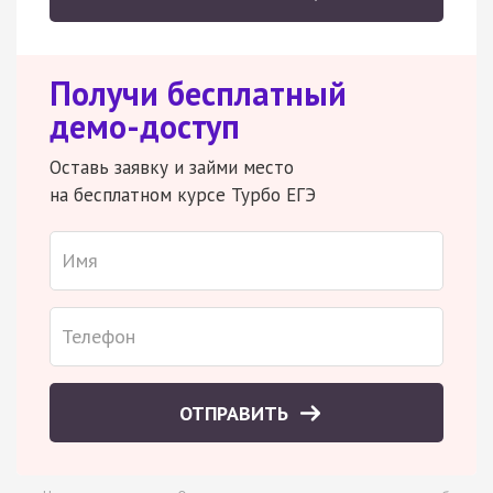
Получи бесплатный
демо-доступ
Оставь заявку и займи место
на бесплатном курсе Турбо ЕГЭ
ОТПРАВИТЬ