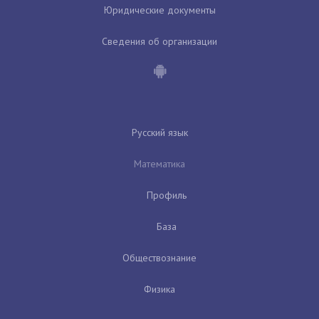
Юридические документы
Сведения об организации
Русский язык
Математика
Профиль
База
Обществознание
Физика