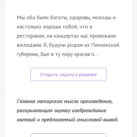
Мы оба были богаты, здоровы, молоды и
настолько хороши собой, что в
ресторанах, на концертах нас провожали
взглядами. Я, будучи родом из Пензенской
губернии, был в ту пору красив п…
Главная авторская мысль произведения,
раскрывающая оценку изображённых
явлений и предлагаемый смысловой вывод.