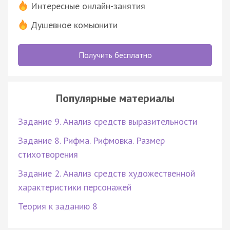
Интересные онлайн-занятия
Душевное комьюнити
Получить бесплатно
Популярные материалы
Задание 9. Анализ средств выразительности
Задание 8. Рифма. Рифмовка. Размер
стихотворения
Задание 2. Анализ средств художественной
характеристики персонажей
Теория к заданию 8