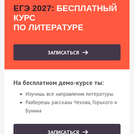
ЕГЭ 2027:
БЕСПЛАТНЫЙ
КУРС
ПО ЛИТЕРАТУРЕ
ЗАПИСАТЬСЯ
На бесплатном демо-курсе ты:
Изучишь все направления литературы.
Разберешь рассказы Чехова, Горького и
Бунина
ЗАПИСАТЬСЯ