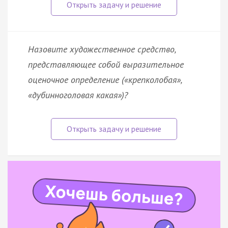
Назовите художественное средство,
представляющее собой выразительное
оценочное определение («крепколобая»,
«дубинноголовая какая»)?