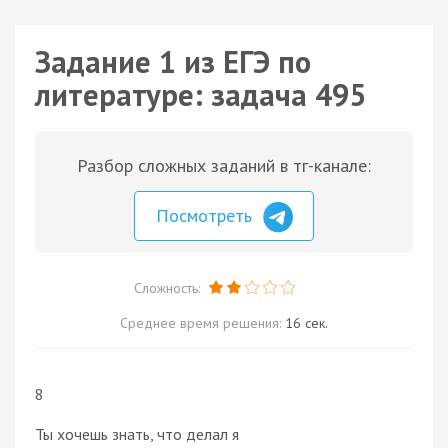
Задание 1 из ЕГЭ по
литературе: задача 495
Разбор сложных заданий в тг-канале:
Посмотреть
Сложность:
Среднее время решения:
16 сек.
8
Ты хочешь знать, что делал я