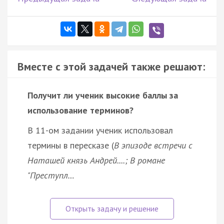
Вместе с этой задачей также решают:
Получит ли ученик высокие баллы за
использование терминов?
В 11-ом задании ученик использовал
термины в пересказе (
В эпизоде встречи с
Наташей князь Андрей....; В романе
"Преступл…