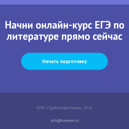
Начни онлайн-курс ЕГЭ по
литературе прямо сейчас
Начать подготовку
ООО «Турбоподготовка», 2026