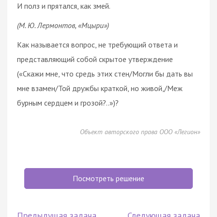
И полз и прятался, как змей.
(М. Ю. Лермонтов, «Мцыри»)
Как называется вопрос, не требующий ответа и
представляющий собой скрытое утверждение
(«Скажи мне, что средь этих стен/Могли бы дать вы
мне взамен/Той дружбы краткой, но живой,/Меж
бурным сердцем и грозой?..»)?
Объект авторского права ООО «Легион»
Посмотреть решение
Предыдущая задача
Следующая задача