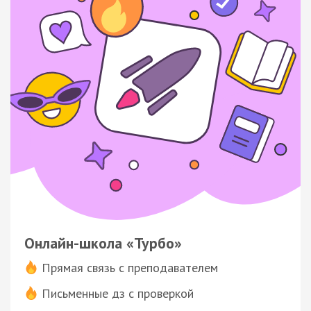
Онлайн-школа «Турбо»
Прямая связь с преподавателем
Письменные дз с проверкой