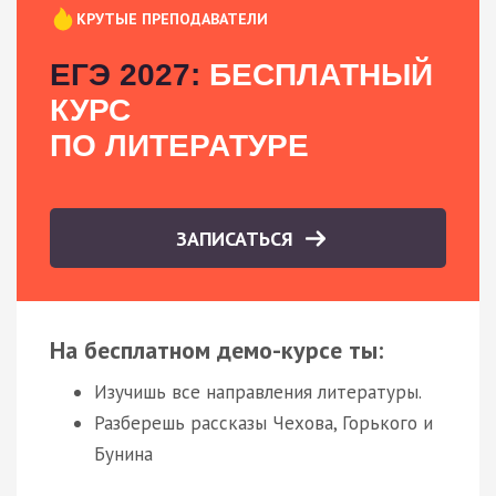
КРУТЫЕ ПРЕПОДАВАТЕЛИ
ЕГЭ 2027:
БЕСПЛАТНЫЙ
КУРС
ПО ЛИТЕРАТУРЕ
ЗАПИСАТЬСЯ
На бесплатном демо-курсе ты:
Изучишь все направления литературы.
Разберешь рассказы Чехова, Горького и
Бунина