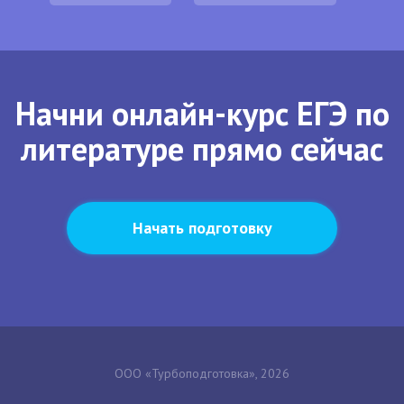
Начни онлайн-курс ЕГЭ по
литературе прямо сейчас
Начать подготовку
ООО «Турбоподготовка», 2026