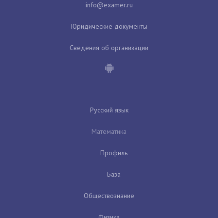
Юридические документы
Сведения об организации
Русский язык
Математика
Профиль
База
Обществознание
Физика