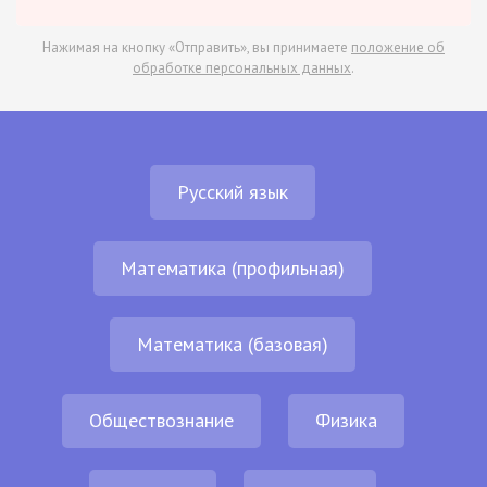
Нажимая на кнопку «Отправить», вы принимаете
положение об
обработке персональных данных
.
Русский язык
Математика (профильная)
Математика (базовая)
Обществознание
Физика