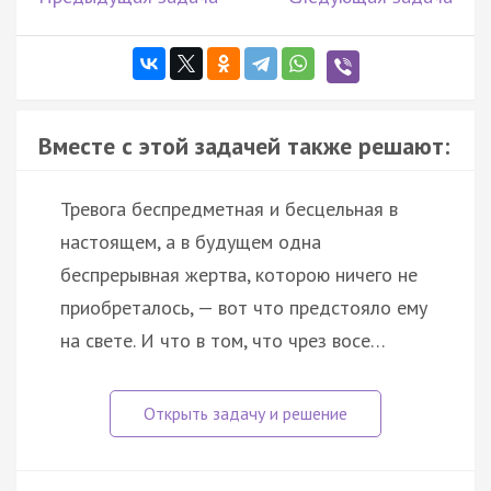
Вместе с этой задачей также решают:
Тревога беспредметная и бесцельная в
настоящем, а в будущем одна
беспрерывная жертва, которою ничего не
приобреталось, — вот что предстояло ему
на свете. И что в том, что чрез восе…