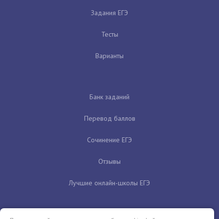
Задания ЕГЭ
Тесты
Варианты
Банк заданий
Перевод баллов
Сочинение ЕГЭ
Отзывы
Лучшие онлайн-школы ЕГЭ