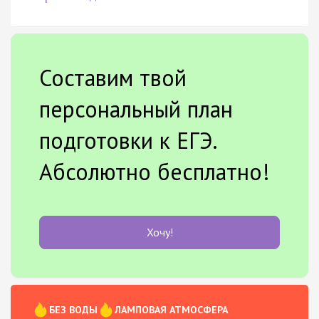
Составим твой
персональный план
подготовки к ЕГЭ.
Абсолютно бесплатно!
Хочу!
БЕЗ ВОДЫ
ЛАМПОВАЯ АТМОСФЕРА