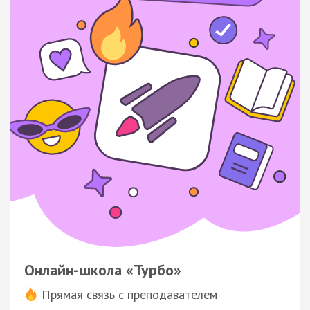
Онлайн-школа «Турбо»
Прямая связь с преподавателем