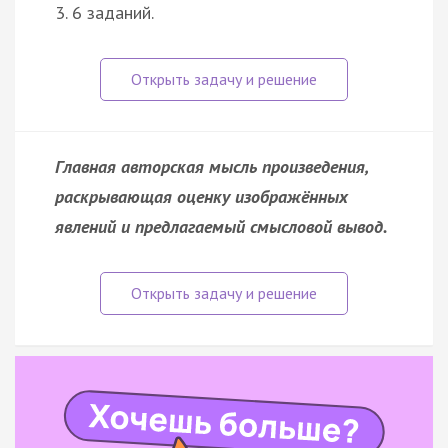
3. 6 заданий.
Главная авторская мысль произведения,
раскрывающая оценку изображённых
явлений и предлагаемый смысловой вывод.