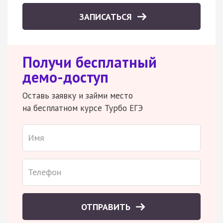
ЗАПИСАТЬСЯ
Получи бесплатный
демо-доступ
Оставь заявку и займи место
на бесплатном курсе Турбо ЕГЭ
ОТПРАВИТЬ