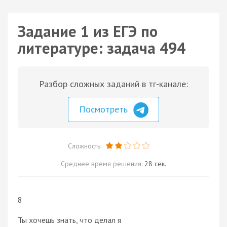
Задание 1 из ЕГЭ по
литературе: задача 494
Разбор сложных заданий в тг-канале:
Посмотреть
Сложность:
Среднее время решения:
28 сек.
8
Ты хочешь знать, что делал я