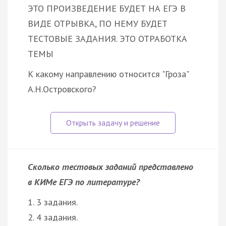
ЭТО ПРОИЗВЕДЕНИЕ БУДЕТ НА ЕГЭ В
ВИДЕ ОТРЫВКА, ПО НЕМУ БУДЕТ
ТЕСТОВЫЕ ЗАДАНИЯ. ЭТО ОТРАБОТКА
ТЕМЫ
К какому направлению относится "Гроза"
А.Н.Островского?
Сколько тестовых заданий представлено
в КИМе ЕГЭ по литературе?
1. 3 задания.
2. 4 задания.