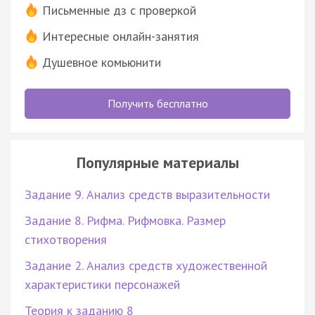
Письменные дз с проверкой
Интересные онлайн-занятия
Душевное комьюнити
Получить бесплатно
Популярные материалы
Задание 9. Анализ средств выразительности
Задание 8. Рифма. Рифмовка. Размер
стихотворения
Задание 2. Анализ средств художественной
характеристики персонажей
Теория к заданию 8