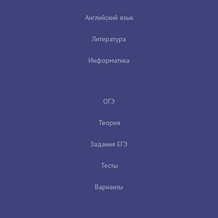
Английский язык
Литература
Информатика
ОГЭ
Теория
Задания ЕГЭ
Тесты
Варианты