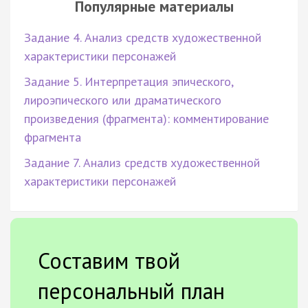
Популярные материалы
Задание 4. Анализ средств художественной
характеристики персонажей
Задание 5. Интерпретация эпического,
лироэпического или драматического
произведения (фрагмента): комментирование
фрагмента
Задание 7. Анализ средств художественной
характеристики персонажей
Составим твой
персональный план