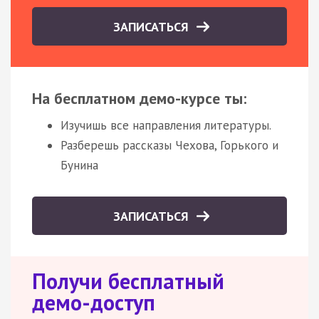
ЗАПИСАТЬСЯ
На бесплатном демо-курсе ты:
Изучишь все направления литературы.
Разберешь рассказы Чехова, Горького и
Бунина
ЗАПИСАТЬСЯ
Получи бесплатный
демо-доступ