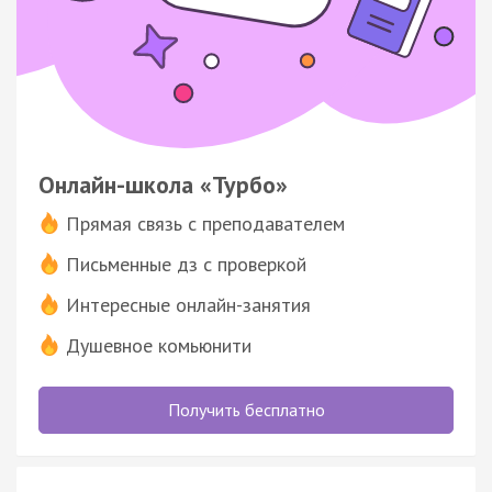
Онлайн-школа «Турбо»
Прямая связь с преподавателем
Письменные дз с проверкой
Интересные онлайн-занятия
Душевное комьюнити
Получить бесплатно