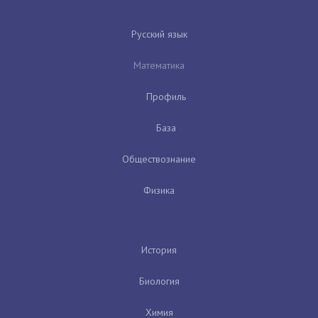
Русский язык
Математика
Профиль
База
Обществознание
Физика
История
Биология
Химия