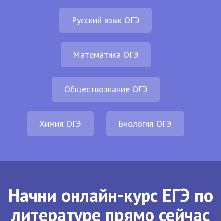
Русский язык ОГЭ
Математика ОГЭ
Обществознание ОГЭ
Химия ОГЭ
Биология ОГЭ
Начни онлайн-курс ЕГЭ по
литературе прямо сейчас