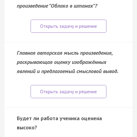
произведение "Облако в штанах"?
Главная авторская мысль произведения,
раскрывающая оценку изображённых
явлений и предлагаемый смысловой вывод.
Будет ли работа ученика оценена
высоко?