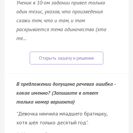
Ученик в 10-ом задании привел только
один тезис, указав, что произведения
схожи тем, что и там, и там
раскрывается тема одиночества (эта
те…
В предложении допущена речевая ошибка -
какая именно? (Запишите в ответ
только номер варианта)
"Девочка нянчила младшего братишку,
хотя шёл только десятый год".