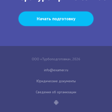
Начать подготовку
ООО «Турбоподготовка», 2026
Юридические документы
Сведения об организации