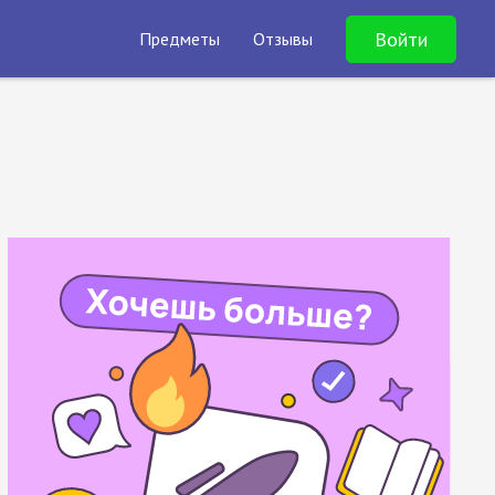
Войти
Предметы
Отзывы