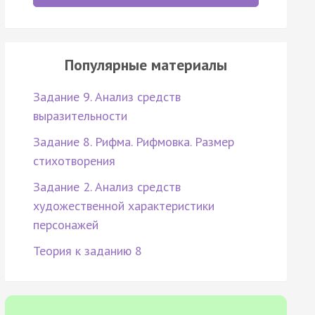
Популярные материалы
Задание 9. Анализ средств
выразительности
Задание 8. Рифма. Рифмовка. Размер
стихотворения
Задание 2. Анализ средств
художественной характеристики
персонажей
Теория к заданию 8