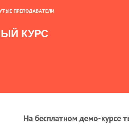
УТЫЕ ПРЕПОДАВАТЕЛИ
ЫЙ КУРС
На бесплатном демо-курсе т