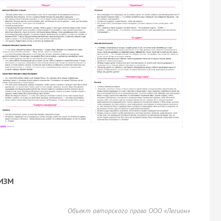
ИЗМ
Объект авторского права ООО «Легион»