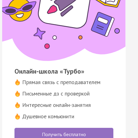
Онлайн-школа «Турбо»
Прямая связь с преподавателем
Письменные дз с проверкой
Интересные онлайн-занятия
Душевное комьюнити
Получить бесплатно