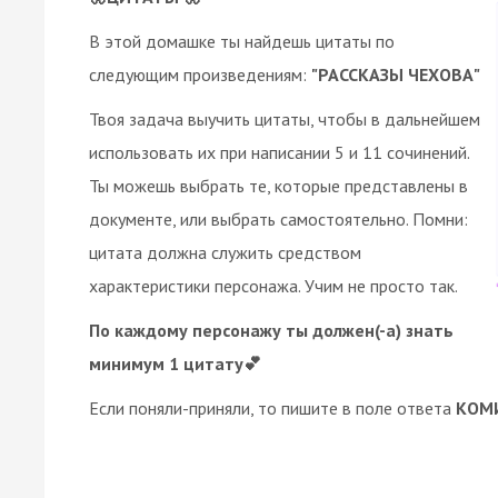
В этой домашке ты найдешь цитаты по
следующим произведениям:
"РАССКАЗЫ ЧЕХОВА"
Твоя задача выучить цитаты, чтобы в дальнейшем
использовать их при написании 5 и 11 сочинений.
Ты можешь выбрать те, которые представлены в
документе, или выбрать самостоятельно. Помни:
цитата должна служить средством
характеристики персонажа. Учим не просто так.
По каждому персонажу ты должен(-а) знать
минимум 1 цитату💕
Если поняли-приняли, то пишите в поле ответа
КОМ