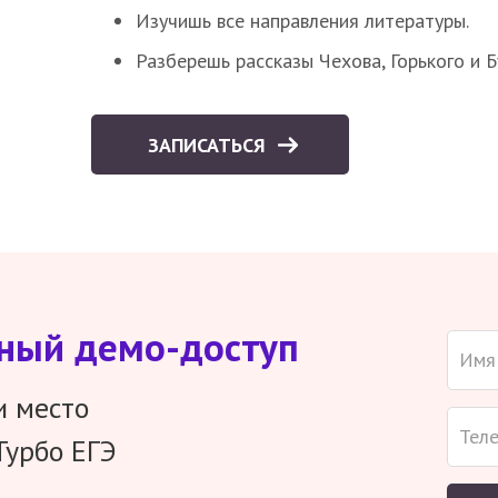
Изучишь все направления литературы.
Разберешь рассказы Чехова, Горького и 
ЗАПИСАТЬСЯ
тный демо-доступ
и место
Турбо ЕГЭ