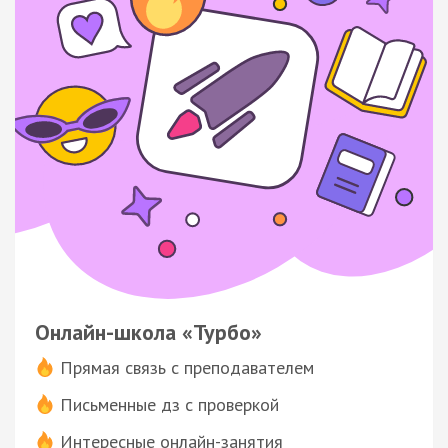
Онлайн-школа «Турбо»
Прямая связь с преподавателем
Письменные дз с проверкой
Интересные онлайн-занятия