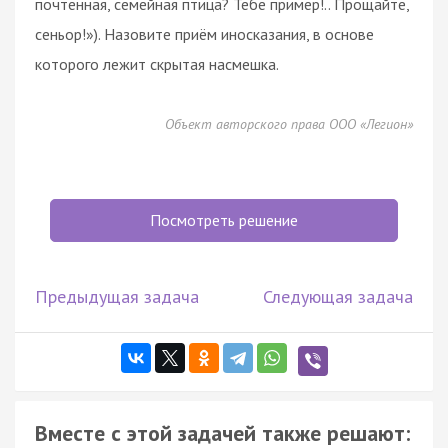
почтенная, семейная птица? Тебе пример!.. Прощайте,
сеньор!»). Назовите приём иносказания, в основе
которого лежит скрытая насмешка.
Объект авторского права ООО «Легион»
Посмотреть решение
Предыдущая задача
Следующая задача
Вместе с этой задачей также решают: