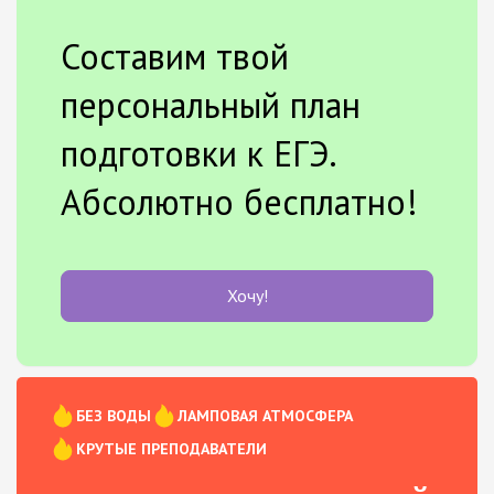
Составим твой
персональный план
подготовки к ЕГЭ.
Абсолютно бесплатно!
Хочу!
БЕЗ ВОДЫ
ЛАМПОВАЯ АТМОСФЕРА
КРУТЫЕ ПРЕПОДАВАТЕЛИ