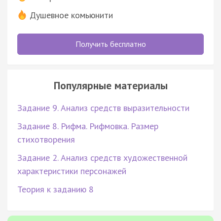
Душевное комьюнити
Получить бесплатно
Популярные материалы
Задание 9. Анализ средств выразительности
Задание 8. Рифма. Рифмовка. Размер
стихотворения
Задание 2. Анализ средств художественной
характеристики персонажей
Теория к заданию 8