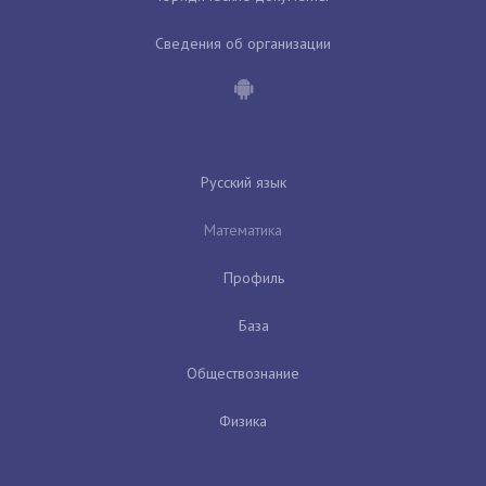
Сведения об организации
Русский язык
Математика
Профиль
База
Обществознание
Физика