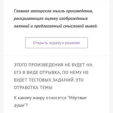
Главная авторская мысль произведения,
раскрывающая оценку изображённых
явлений и предлагаемый смысловой вывод.
ЭТОГО ПРОИЗВЕДЕНИЯ НЕ БУДЕТ НА
ЕГЭ В ВИДЕ ОТРЫВКА, ПО НЕМУ НЕ
БУДЕТ ТЕСТОВЫХ ЗАДАНИЙ. ЭТО
ОТРАБОТКА ТЕМЫ
К какому жанру относятся "Мёртвые
души"?