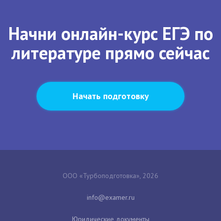
Начни онлайн-курс ЕГЭ по
литературе прямо сейчас
Начать подготовку
ООО «Турбоподготовка», 2026
Юридические документы