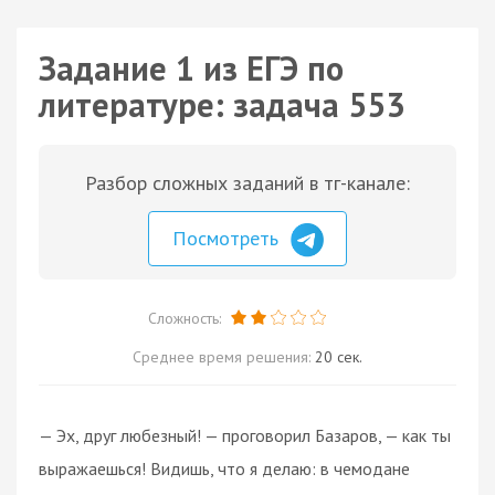
Задание 1 из ЕГЭ по
литературе: задача 553
Разбор сложных заданий в тг-канале:
Посмотреть
Сложность:
Среднее время решения:
20 сек.
— Эх, друг любезный! — проговорил Базаров, — как ты
выражаешься! Видишь, что я делаю: в чемодане