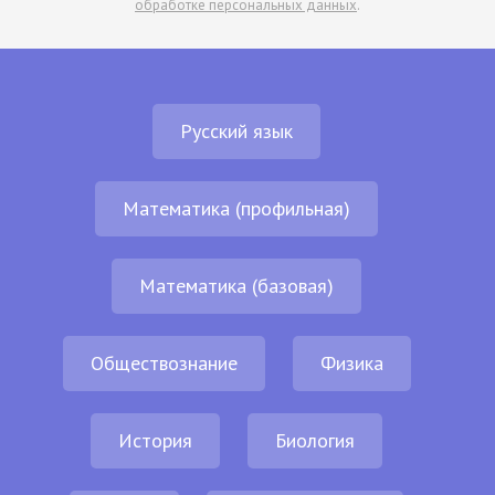
обработке персональных данных
.
Русский язык
Математика (профильная)
Математика (базовая)
Обществознание
Физика
История
Биология