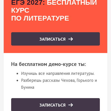
ЕГЭ 2027:
БЕСПЛАТНЫЙ
КУРС
ПО ЛИТЕРАТУРЕ
ЗАПИСАТЬСЯ
На бесплатном демо-курсе ты:
Изучишь все направления литературы.
Разберешь рассказы Чехова, Горького и
Бунина
ЗАПИСАТЬСЯ