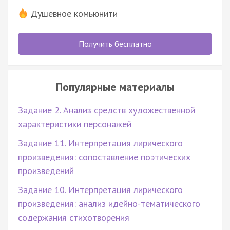
Душевное комьюнити
Получить бесплатно
Популярные материалы
Задание 2. Анализ средств художественной
характеристики персонажей
Задание 11. Интерпретация лирического
произведения: сопоставление поэтических
произведений
Задание 10. Интерпретация лирического
произведения: анализ идейно-тематического
содержания стихотворения