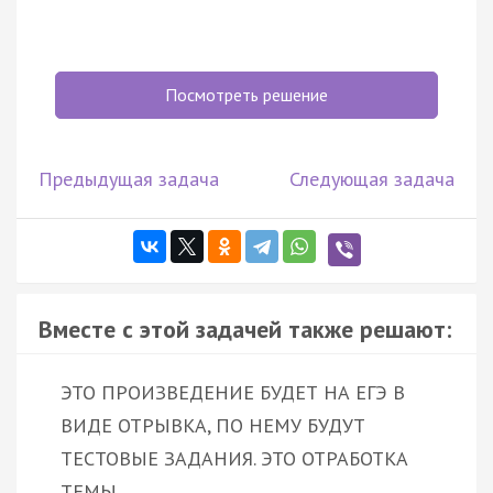
Посмотреть решение
Предыдущая задача
Следующая задача
Вместе с этой задачей также решают:
ЭТО ПРОИЗВЕДЕНИЕ БУДЕТ НА ЕГЭ В
ВИДЕ ОТРЫВКА, ПО НЕМУ БУДУТ
ТЕСТОВЫЕ ЗАДАНИЯ. ЭТО ОТРАБОТКА
ТЕМЫ