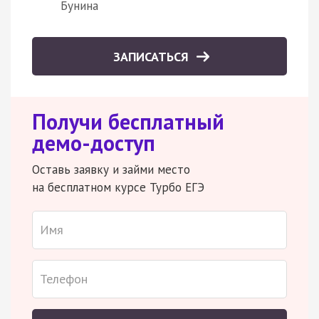
Бунина
ЗАПИСАТЬСЯ
Получи бесплатный
демо-доступ
Оставь заявку и займи место
на бесплатном курсе Турбо ЕГЭ