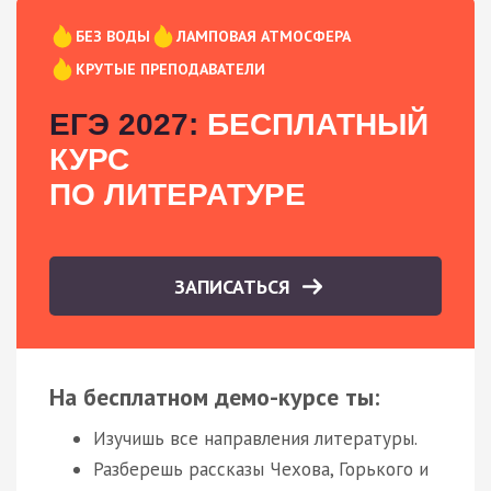
БЕЗ ВОДЫ
ЛАМПОВАЯ АТМОСФЕРА
КРУТЫЕ ПРЕПОДАВАТЕЛИ
ЕГЭ 2027:
БЕСПЛАТНЫЙ
КУРС
ПО ЛИТЕРАТУРЕ
ЗАПИСАТЬСЯ
На бесплатном демо-курсе ты:
Изучишь все направления литературы.
Разберешь рассказы Чехова, Горького и