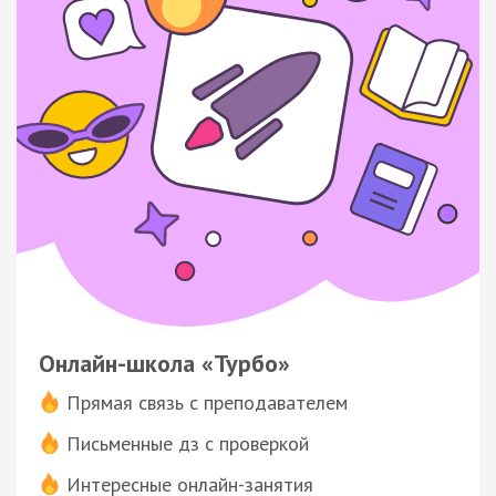
Онлайн-школа «Турбо»
Прямая связь с преподавателем
Письменные дз с проверкой
Интересные онлайн-занятия