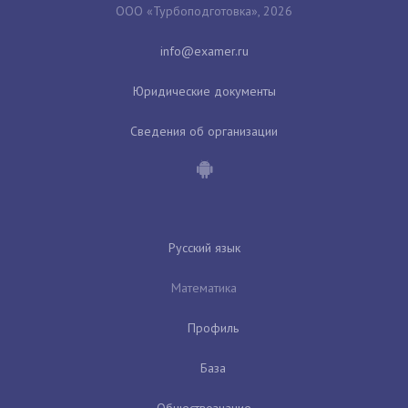
ООО «Турбоподготовка», 2026
Юридические документы
Сведения об организации
Русский язык
Математика
Профиль
База
Обществознание