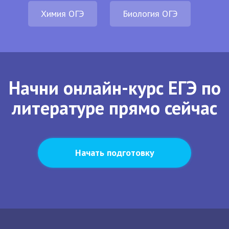
Химия ОГЭ
Биология ОГЭ
Начни онлайн-курс ЕГЭ по
литературе прямо сейчас
Начать подготовку