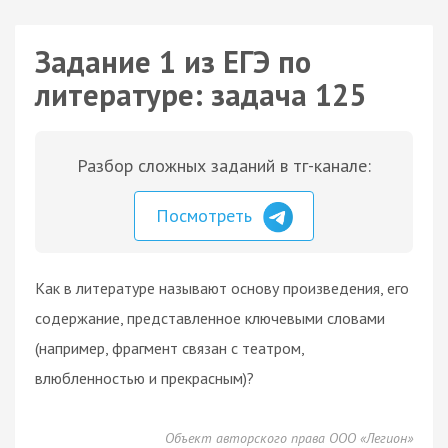
Задание 1 из ЕГЭ по
литературе: задача 125
Разбор сложных заданий в тг-канале:
Посмотреть
Как в литературе называют основу произведения, его
содержание, представленное ключевыми словами
(например, фрагмент связан с театром,
влюбленностью и прекрасным)?
Объект авторского права ООО «Легион»