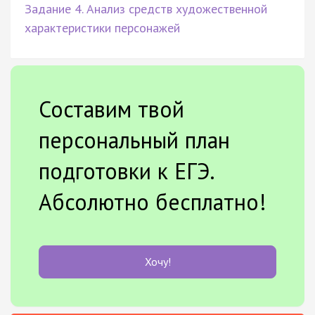
Задание 4. Анализ средств художественной
характеристики персонажей
Составим твой
персональный план
подготовки к ЕГЭ.
Абсолютно бесплатно!
Хочу!