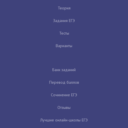
Теория
Задания ЕГЭ
Тесты
Варианты
Банк заданий
Перевод баллов
Сочинение ЕГЭ
Отзывы
Лучшие онлайн-школы ЕГЭ