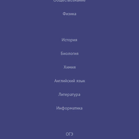
Физика
История
Биология
Химия
Английский язык
Литература
Информатика
ОГЭ