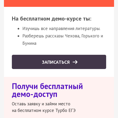
На бесплатном демо-курсе ты:
Изучишь все направления литературы.
Разберешь рассказы Чехова, Горького и
Бунина
ЗАПИСАТЬСЯ
Получи бесплатный
демо-доступ
Оставь заявку и займи место
на бесплатном курсе Турбо ЕГЭ