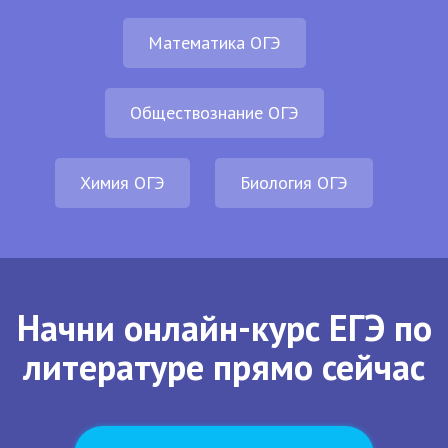
Математика ОГЭ
Обществознание ОГЭ
Химия ОГЭ
Биология ОГЭ
Начни онлайн-курс ЕГЭ по
литературе прямо сейчас