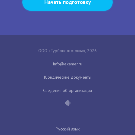
Начать подготовку
ООО «Турбоподготовка», 2026
Юридические документы
Сведения об организации
Русский язык