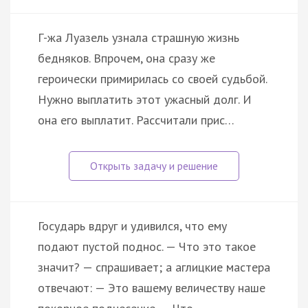
Г-жа Луазель узнала страшную жизнь
бедняков. Впрочем, она сразу же
героически примирилась со своей судьбой.
Нужно выплатить этот ужасный долг. И
она его выплатит. Рассчитали прис…
Государь вдруг и удивился, что ему
подают пустой поднос. — Что это такое
значит? — спрашивает; а аглицкие мастера
отвечают: — Это вашему величеству наше