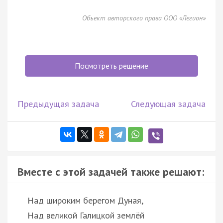
Объект авторского права ООО «Легион»
Посмотреть решение
Предыдущая задача
Следующая задача
Вместе с этой задачей также решают:
Над широким берегом Дуная,
Над великой Галицкой землёй