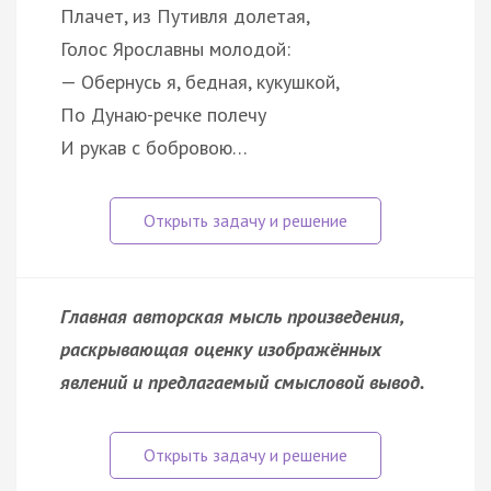
Плачет, из Путивля долетая,
Голос Ярославны молодой:
— Обернусь я, бедная, кукушкой,
По Дунаю-речке полечу
И рукав с бобровою…
Главная авторская мысль произведения,
раскрывающая оценку изображённых
явлений и предлагаемый смысловой вывод.