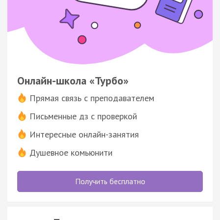
Онлайн-школа «Турбо»
Прямая связь с преподавателем
Письменные дз с проверкой
Интересные онлайн-занятия
Душевное комьюнити
Получить бесплатно