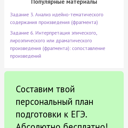
Популярные материалы
Задание 3. Анализ идейно-тематического
содержания произведения (фрагмента)
Задание 6. Интерпретация эпического,
лироэпического или драматического
произведения (фрагмента): сопоставление
произведений
Составим твой
персональный план
подготовки к ЕГЭ.
Абсолютно бесплатно!