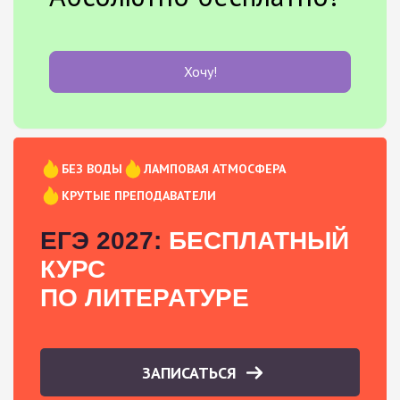
Хочу!
БЕЗ ВОДЫ
ЛАМПОВАЯ АТМОСФЕРА
КРУТЫЕ ПРЕПОДАВАТЕЛИ
ЕГЭ 2027:
БЕСПЛАТНЫЙ
КУРС
ПО ЛИТЕРАТУРЕ
ЗАПИСАТЬСЯ