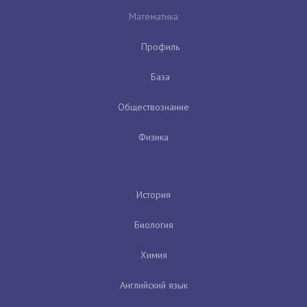
Математика
Профиль
База
Обществознание
Физика
История
Биология
Химия
Английский язык