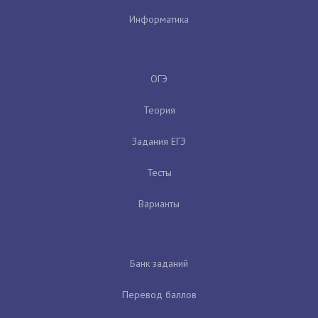
Информатика
ОГЭ
Теория
Задания ЕГЭ
Тесты
Варианты
Банк заданий
Перевод баллов