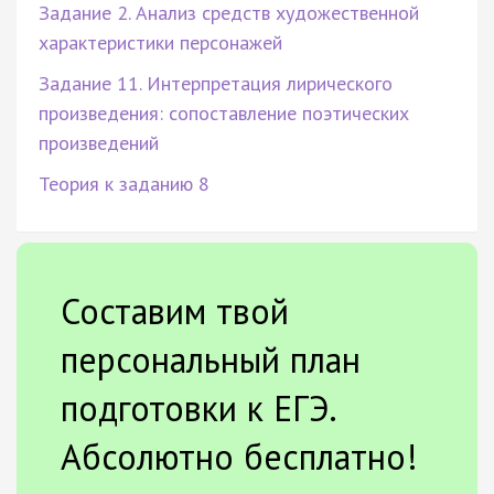
Задание 2. Анализ средств художественной
характеристики персонажей
Задание 11. Интерпретация лирического
произведения: сопоставление поэтических
произведений
Теория к заданию 8
Составим твой
персональный план
подготовки к ЕГЭ.
Абсолютно бесплатно!