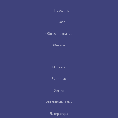
Профиль
База
Обществознание
Физика
История
Биология
Химия
Английский язык
Литература