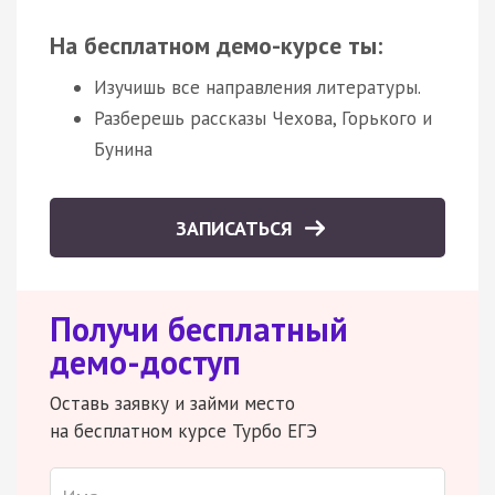
На бесплатном демо-курсе ты:
Изучишь все направления литературы.
Разберешь рассказы Чехова, Горького и
Бунина
ЗАПИСАТЬСЯ
Получи бесплатный
демо-доступ
Оставь заявку и займи место
на бесплатном курсе Турбо ЕГЭ