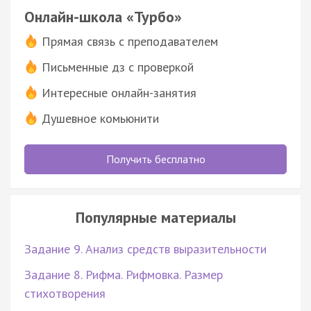
Онлайн-школа «Турбо»
Прямая связь с преподавателем
Письменные дз с проверкой
Интересные онлайн-занятия
Душевное комьюнити
Получить бесплатно
Популярные материалы
Задание 9. Анализ средств выразительности
Задание 8. Рифма. Рифмовка. Размер
стихотворения