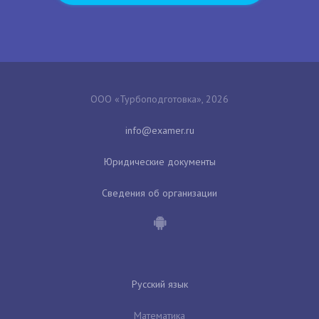
ООО «Турбоподготовка», 2026
Юридические документы
Сведения об организации
Русский язык
Математика