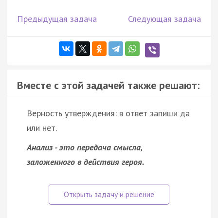
Предыдущая задача
Следующая задача
Вместе с этой задачей также решают:
Верность утверждения: в ответ запиши да
или нет.
Анализ - это передача смысла,
заложенного в действия героя.