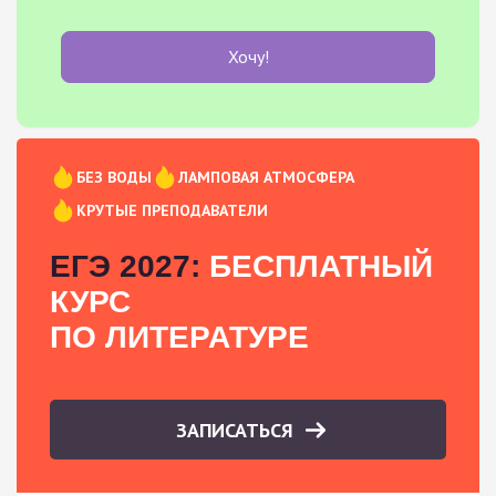
Хочу!
БЕЗ ВОДЫ
ЛАМПОВАЯ АТМОСФЕРА
КРУТЫЕ ПРЕПОДАВАТЕЛИ
ЕГЭ 2027:
БЕСПЛАТНЫЙ
КУРС
ПО ЛИТЕРАТУРЕ
ЗАПИСАТЬСЯ