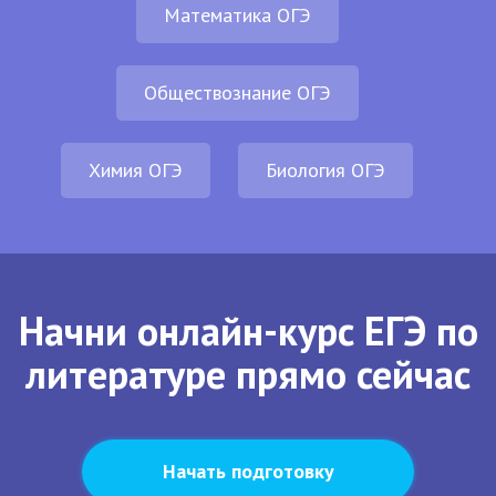
Математика ОГЭ
Обществознание ОГЭ
Химия ОГЭ
Биология ОГЭ
Начни онлайн-курс ЕГЭ по
литературе прямо сейчас
Начать подготовку