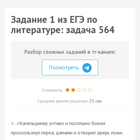
Задание 1 из ЕГЭ по
литературе: задача 564
Разбор сложных заданий в тг-канале:
Посмотреть
Сложность:
Среднее время решения:
25 сек.
<…>Капельдинер учтиво и поспешно боком
проскользнул перед дамами и отворил дверь ложи.